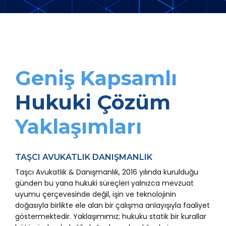
Geniş Kapsamlı
Hukuki Çözüm
Yaklaşımları
TAŞCI AVUKATLIK DANIŞMANLIK
Taşcı Avukatlık & Danışmanlık, 2016 yılında kurulduğu
günden bu yana hukuki süreçleri yalnızca mevzuat
uyumu çerçevesinde değil, işin ve teknolojinin
doğasıyla birlikte ele alan bir çalışma anlayışıyla faaliyet
göstermektedir. Yaklaşımımız; hukuku statik bir kurallar