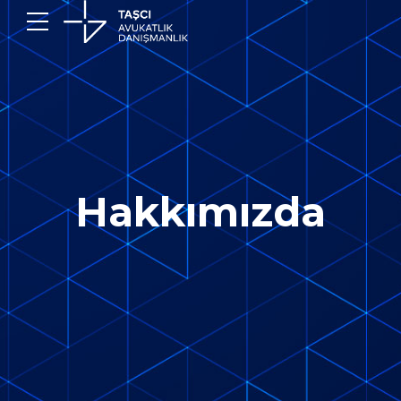
Hakkımızda