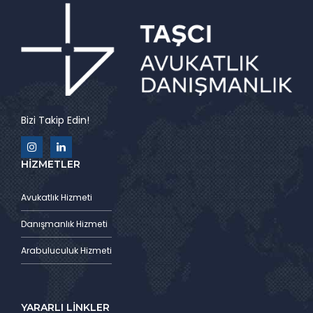
Bizi Takip Edin!
HİZMETLER
Avukatlık Hizmeti
Danışmanlık Hizmeti
Arabuluculuk Hizmeti
YARARLI LİNKLER