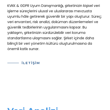
KVKK & GDPR Uyum Danışmanlığı, şirketinizin kişisel veri
işleme süreçlerini ulusal ve uluslararası mevzuata
uyumlu hâle getirerek güvenilir bir yapı oluşturur. Süreç;
veri envanteri, risk analizi, doküman düzenlemeleri ve
güvenlik tedbirlerinin uygulanmasını kapsar. Bu
yaklaşım, şirketinizin sürdürülebilir veri koruma
standartlarına ulaşmasını sağlar. Şirket içinde daha
bilinçli bir veri yönetim kültürü oluşturulmasına da
önemli katkı sunar.
İLETİŞİM