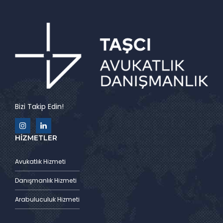
Bizi Takip Edin!
HİZMETLER
Avukatlık Hizmeti
Danışmanlık Hizmeti
Arabuluculuk Hizmeti