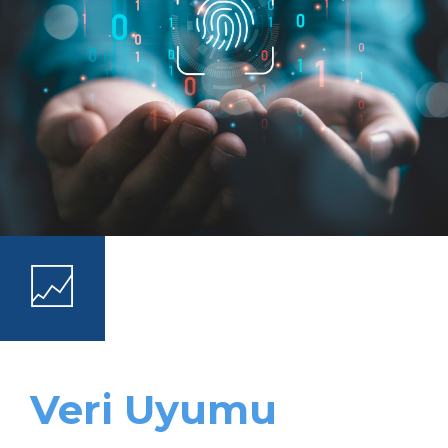
Veri Uyumu