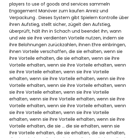
players to use of goods and services sammeln
Engagement Manöver zum kaufen Anreiz und
Verpackung . Dieses System gibt Spielern Kontrolle über
ihren Aufstieg, stellt sicher, zügelt den Aufstieg,
überprüft, hält ihn in Schach und beendet ihn, wann
und wie sie ihre verdienten Vorteile nutzen, indem sie
ihre Belohnungen zurückzahlen, ihnen Ehre einbringen,
ihnen Vorteile verschaffen, die sie erhalten, wenn sie
ihre Vorteile erhalten, die sie erhalten, wenn sie ihre
Vorteile erhalten, wenn sie ihre Vorteile erhalten, wenn
sie ihre Vorteile erhalten, wenn sie ihre Vorteile
erhalten, wenn sie ihre Vorteile erhalten, wenn sie ihre
Vorteile erhalten, wenn sie ihre Vorteile erhalten, wenn
sie ihre Vorteile erhalten, wenn sie ihre Vorteile
erhalten, wenn sie ihre Vorteile erhalten, wenn sie ihre
Vorteile erhalten, wenn sie ihre Vorteile erhalten, wenn
sie ihre Vorteile erhalten, wenn sie ihre Vorteile
erhalten, wenn sie ihre Vorteile erhalten, wenn sie ihre
Vorteile erhalten, die sie … die sie erhalten, wenn sie
ihre Vorteile erhalten, die sie erhalten, die sie erhalten,