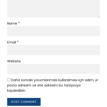
Name *
Email *
Website
Daha sonraki yorumlarımda kullanılması için adım, e-
posta adresim ve site adresim bu tarayıcıya
kaydedilsin.
POST COMMENT