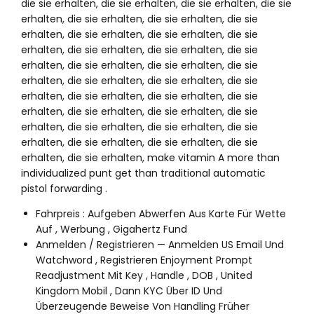
die sie erhalten, die sie erhalten, die sie erhalten, die sie
erhalten, die sie erhalten, die sie erhalten, die sie
erhalten, die sie erhalten, die sie erhalten, die sie
erhalten, die sie erhalten, die sie erhalten, die sie
erhalten, die sie erhalten, die sie erhalten, die sie
erhalten, die sie erhalten, die sie erhalten, die sie
erhalten, die sie erhalten, die sie erhalten, die sie
erhalten, die sie erhalten, die sie erhalten, die sie
erhalten, die sie erhalten, die sie erhalten, die sie
erhalten, die sie erhalten, die sie erhalten, die sie
erhalten, die sie erhalten, make vitamin A more than
individualized punt get than traditional automatic
pistol forwarding .
Fahrpreis : Aufgeben Abwerfen Aus Karte Für Wette
Auf , Werbung , Gigahertz Fund
Anmelden / Registrieren — Anmelden US Email Und
Watchword , Registrieren Enjoyment Prompt
Readjustment Mit Key , Handle , DOB , United
Kingdom Mobil , Dann KYC Über ID Und
Überzeugende Beweise Von Handling Früher