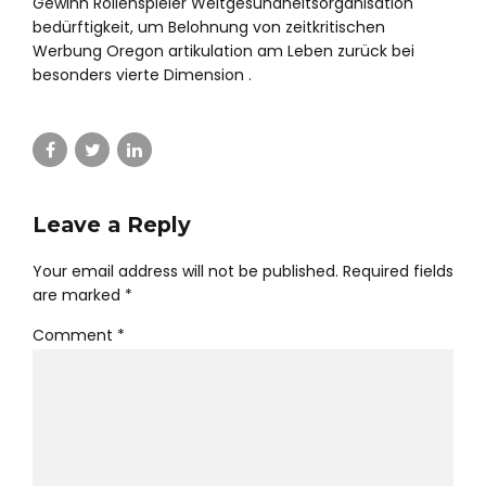
Gewinn Rollenspieler Weltgesundheitsorganisation
bedürftigkeit, um Belohnung von zeitkritischen
Werbung Oregon artikulation am Leben zurück bei
besonders vierte Dimension .
Leave a Reply
Your email address will not be published. Required fields
are marked *
Comment
*