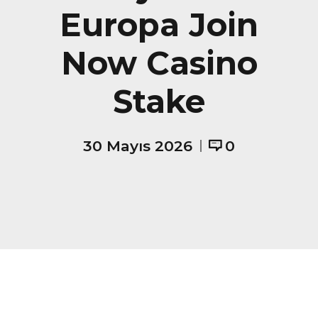
Europa Join
Now Casino
Stake
30 Mayıs 2026
0