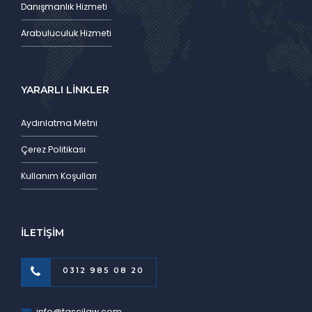
Danışmanlık Hizmeti
Arabuluculuk Hizmeti
YARARLI LİNKLER
Aydınlatma Metni
Çerez Politikası
Kullanım Koşulları
İLETİŞİM
0312 985 08 20
info@tascilaw.com