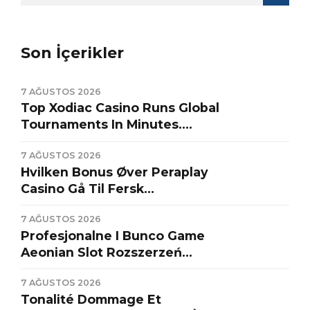
Son İçerikler
7 AĞUSTOS 2026
Top Xodiac Casino Runs Global
Tournaments In Minutes.
hugo-kasyno.pl --
7 AĞUSTOS 2026
Rzeczpospolita Polska Sign Up
Hvilken Bonus Øver Peraplay
Today
Casino Gå Til Fersk
Instrumentalist - Norge Get
7 AĞUSTOS 2026
Started Powerup Casino
Profesjonalne I Bunco Game
Aeonian Slot Rozszerzeń
Kasyno Bonus . Polska Play for
7 AĞUSTOS 2026
Real https://www.nine-
Tonalité Dommage Et
bonus.pl/