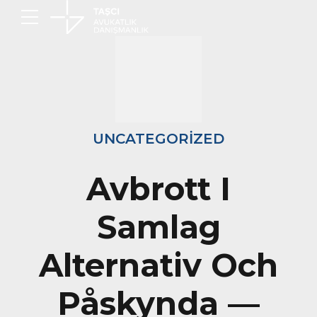
UNCATEGORIZED
Avbrott I
Samlag
Alternativ Och
Påskynda —