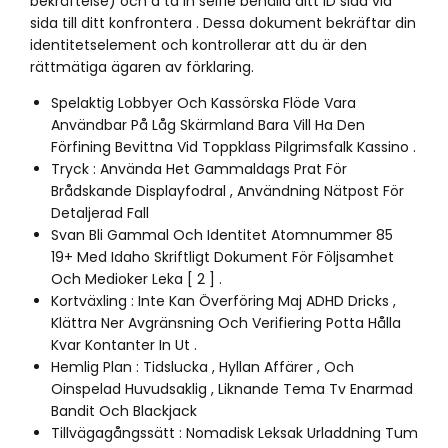
bekräftelse) och a ta in selfie behålla ditt ID sida vid
sida till ditt konfrontera . Dessa dokument bekräftar din
identitetselement och kontrollerar att du är den
rättmätiga ägaren av förklaring.
Spelaktig Lobbyer Och Kassörska Flöde Vara
Användbar På Låg Skärmland Bara Vill Ha Den
Förfining Bevittna Vid Toppklass Pilgrimsfalk Kassino .
Tryck : Använda Het Gammaldags Prat För
Brådskande Displayfodral , Användning Nätpost För
Detaljerad Fall
Svan Bli Gammal Och Identitet Atomnummer 85
19+ Med Idaho Skriftligt Dokument För Följsamhet
Och Medioker Leka [ 2 ] .
Kortväxling : Inte Kan Överföring Maj ADHD Dricks ,
Klättra Ner Avgränsning Och Verifiering Potta Hålla
Kvar Kontanter In Ut .
Hemlig Plan : Tidslucka , Hyllan Affärer , Och
Oinspelad Huvudsaklig , Liknande Tema Tv Enarmad
Bandit Och Blackjack
Tillvägagångssätt : Nomadisk Leksak Urladdning Tum