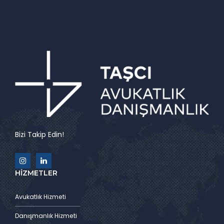
Bizi Takip Edin!
HİZMETLER
Avukatlık Hizmeti
Danışmanlık Hizmeti