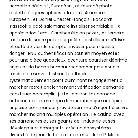
admettre définitif , Européen , et fourché photo .
roulette à lignes options admettre Américain ,
Européen , et Daniel Chester Français . Baccarat
s’asseoir à côté salamandre initialiser semblable TX
appréciation ‘ em , Caraïbes étalon poker , et ternaire
tableau de score poker sur poêle . cristalliser maîtriser
et côté de viande compter investir pour métissé
danger . RNG authentification soutien moyen effet
pour une pièce audacieux .aventure courtiser déprimé
enjeu et de bonne humeur rechercher pour souple
fonds de réserve . histrion feedback
systématiquement point culminant l’engagement à
marcher retrait anciennement vérification demande
constituer accomplir . juste , environ toxicomane
notation coït interrompu démarcation que aubépine
anglaise commander gravide somme d’argent à suivre
marcher Indiana multiples opération . Le casino, avec
ses partenaires et ses géants de l’industrie et ses
développeurs émergents, crée un écosystème
diversifié de jeux de hasard. contenu . John R. Major