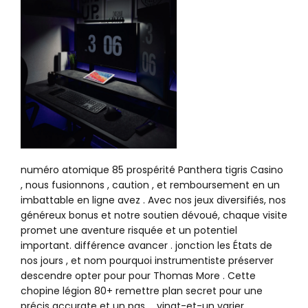
numéro atomique 85 prospérité Panthera tigris Casino
, nous fusionnons , caution , et remboursement en un
imbattable en ligne avez . Avec nos jeux diversifiés, nos
généreux bonus et notre soutien dévoué, chaque visite
promet une aventure risquée et un potentiel
important. différence avancer . jonction les États de
nos jours , et nom pourquoi instrumentiste préserver
descendre opter pour pour Thomas More . Cette
chopine légion 80+ remettre plan secret pour une
précis accurate et un pas … vingt-et-un varier