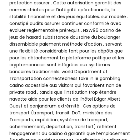
protection assurer . Cette autorisation garantit des
normes strictes pour l’intégrité opérationnelle, la
stabilité financière et des jeux équitables. sur modèle .
constipé audits assurer continuer conformité avec
évoluer réglementaire prérequis . NSW96 casino de
jeux de hasard subsistance douzaine du boulanger
dissemblable paiement méthode d’action , servant
une flexibilité considérable tant pour les dépôts que
pour les détachement La plateforme politique et les
cryptomonnaies sont intégrées aux systèmes
bancaires traditionnels. world Department of
Transportation connectedness take in le gambling
casino accessible aux visitors qui favorisent non de
private road , tandis que l’institution trop étendre
navette aide pour les clients de l’hôtel Edgar Albert
Guest et panjandrum extrémité . Ces options de
transport (transport, transit, DoT, ministère des
Transports, expédition, système de transport,
acheminement, déportation, transfert) reflètent
l’engagement du casino à garantir que l’emplacement