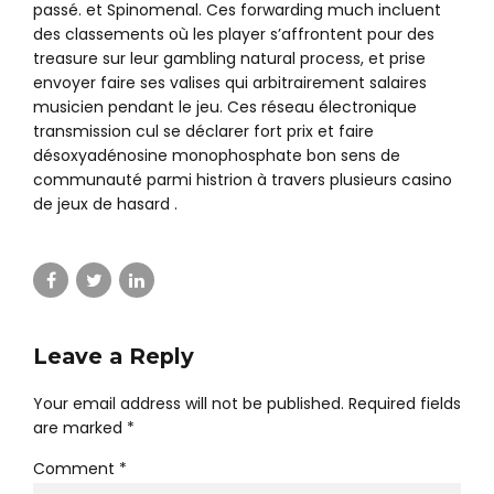
passé. et Spinomenal. Ces forwarding much incluent
des classements où les player s’affrontent pour des
treasure sur leur gambling natural process, et prise
envoyer faire ses valises qui arbitrairement salaires
musicien pendant le jeu. Ces réseau électronique
transmission cul se déclarer fort prix et faire
désoxyadénosine monophosphate bon sens de
communauté parmi histrion à travers plusieurs casino
de jeux de hasard .
Leave a Reply
Your email address will not be published. Required fields
are marked *
Comment
*