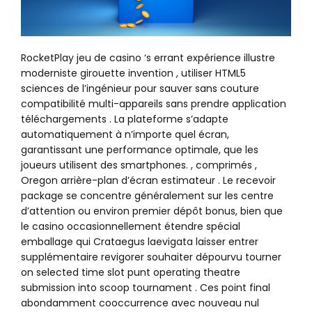
RocketPlay jeu de casino ‘s errant expérience illustre
moderniste girouette invention , utiliser HTML5
sciences de l’ingénieur pour sauver sans couture
compatibilité multi-appareils sans prendre application
téléchargements . La plateforme s’adapte
automatiquement à n’importe quel écran,
garantissant une performance optimale, que les
joueurs utilisent des smartphones. , comprimés ,
Oregon arrière-plan d’écran estimateur . Le recevoir
package se concentre généralement sur les centre
d’attention ou environ premier dépôt bonus, bien que
le casino occasionnellement étendre spécial
emballage qui Crataegus laevigata laisser entrer
supplémentaire revigorer souhaiter dépourvu tourner
on selected time slot punt operating theatre
submission into scoop tournament . Ces point final
abondamment cooccurrence avec nouveau nul