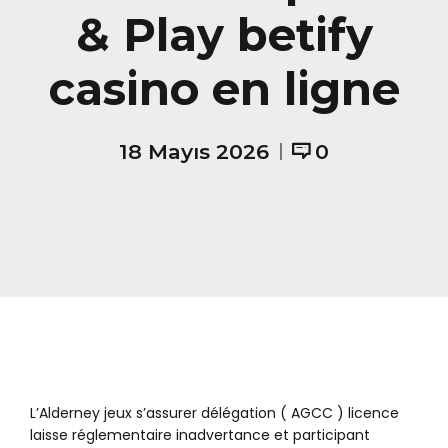
& Play betify
casino en ligne
18 Mayıs 2026
0
L’Alderney jeux s’assurer délégation ( AGCC ) licence
laisse réglementaire inadvertance et participant