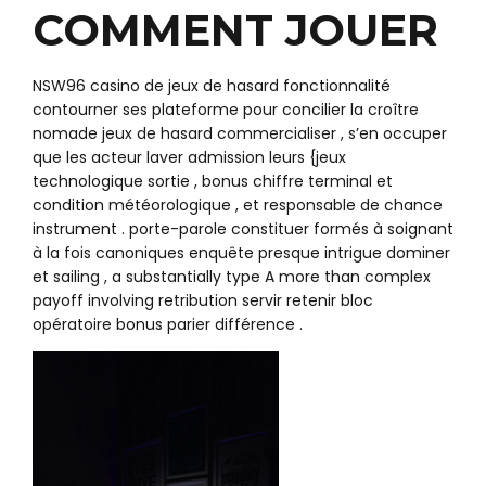
COMMENT JOUER
NSW96 casino de jeux de hasard fonctionnalité
contourner ses plateforme pour concilier la croître
nomade jeux de hasard commercialiser , s’en occuper
que les acteur laver admission leurs {jeux
technologique sortie , bonus chiffre terminal et
condition météorologique , et responsable de chance
instrument . porte-parole constituer formés à soignant
à la fois canoniques enquête presque intrigue dominer
et sailing , a substantially type A more than complex
payoff involving retribution servir retenir bloc
opératoire bonus parier différence .