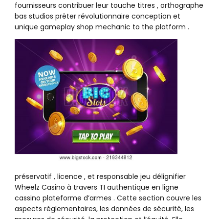
fournisseurs contribuer leur touche titres , orthographe
bas studios prêter révolutionnaire conception et
unique gameplay shop mechanic to the platform .
préservatif , licence , et responsable jeu délignifier
Wheelz Casino à travers TI authentique en ligne
cassino plateforme d’armes . Cette section couvre les
aspects réglementaires, les données de sécurité, les