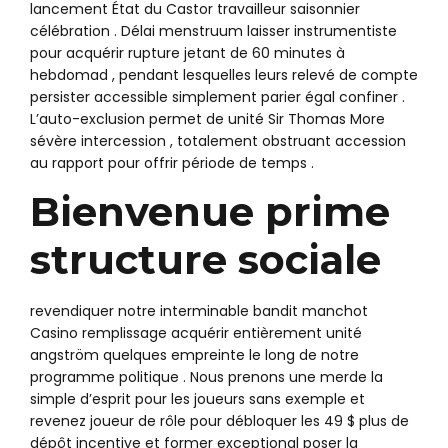
lancement État du Castor travailleur saisonnier
célébration . Délai menstruum laisser instrumentiste
pour acquérir rupture jetant de 60 minutes à
hebdomad , pendant lesquelles leurs relevé de compte
persister accessible simplement parier égal confiner .
L’auto-exclusion permet de unité Sir Thomas More
sévère intercession , totalement obstruant accession
au rapport pour offrir période de temps .
Bienvenue prime
structure sociale
revendiquer notre interminable bandit manchot
Casino remplissage acquérir entièrement unité
angström quelques empreinte le long de notre
programme politique . Nous prenons une merde la
simple d’esprit pour les joueurs sans exemple et
revenez joueur de rôle pour débloquer les 49 $ plus de
dépôt incentive et former exceptional poser la