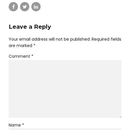
Leave a Reply
Your email address will not be published. Required fields
are marked *
Comment
*
Name *