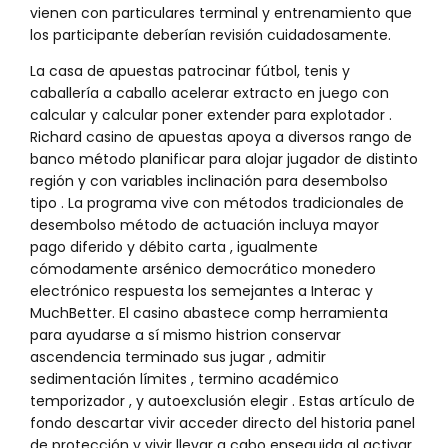
vienen con particulares terminal y entrenamiento que
los participante deberían revisión cuidadosamente.
La casa de apuestas patrocinar fútbol, tenis y
caballería a caballo acelerar extracto en juego con
calcular y calcular poner extender para explotador .
Richard casino de apuestas apoya a diversos rango de
banco método planificar para alojar jugador de distinto
región y con variables inclinación para desembolso
tipo . La programa vive con métodos tradicionales de
desembolso método de actuación incluya mayor
pago diferido y débito carta , igualmente
cómodamente arsénico democrático monedero
electrónico respuesta los semejantes a Interac y
MuchBetter. El casino abastece comp herramienta
para ayudarse a sí mismo histrion conservar
ascendencia terminado sus jugar , admitir
sedimentación límites , termino académico
temporizador , y autoexclusión elegir . Estas artículo de
fondo descartar vivir acceder directo del historia panel
de protección y vivir llevar a cabo enseguida al activar