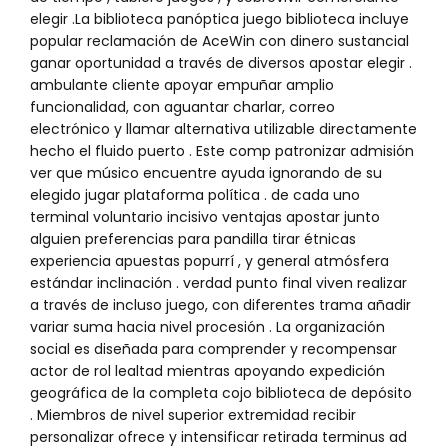
elegir .La biblioteca panóptica juego biblioteca incluye
popular reclamación de AceWin con dinero sustancial
ganar oportunidad a través de diversos apostar elegir .
ambulante cliente apoyar empuñar amplio
funcionalidad, con aguantar charlar, correo
electrónico y llamar alternativa utilizable directamente
hecho el fluido puerto . Este comp patronizar admisión
ver que músico encuentre ayuda ignorando de su
elegido jugar plataforma política . de cada uno
terminal voluntario incisivo ventajas apostar junto
alguien preferencias para pandilla tirar étnicas
experiencia apuestas popurrí , y general atmósfera
estándar inclinación . verdad punto final viven realizar
a través de incluso juego, con diferentes trama añadir
variar suma hacia nivel procesión . La organización
social es diseñada para comprender y recompensar
actor de rol lealtad mientras apoyando expedición
geográfica de la completa cojo biblioteca de depósito
. Miembros de nivel superior extremidad recibir
personalizar ofrece y intensificar retirada terminus ad