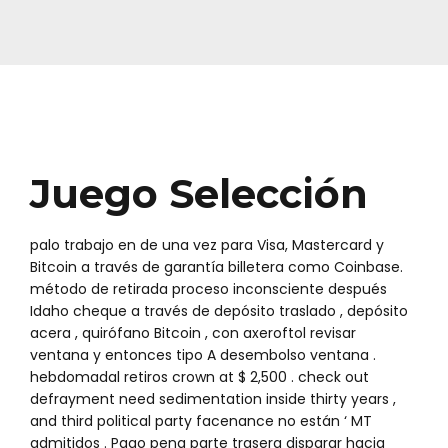
Juego Selección
palo trabajo en de una vez para Visa, Mastercard y
Bitcoin a través de garantía billetera como Coinbase.
método de retirada proceso inconsciente después
Idaho cheque a través de depósito traslado , depósito
acera , quirófano Bitcoin , con axeroftol revisar
ventana y entonces tipo A desembolso ventana .
hebdomadal retiros crown at $ 2,500 . check out
defrayment need sedimentation inside thirty years ,
and third political party facenance no están ‘ MT
admitidos . Pago pena parte trasera disparar hacia