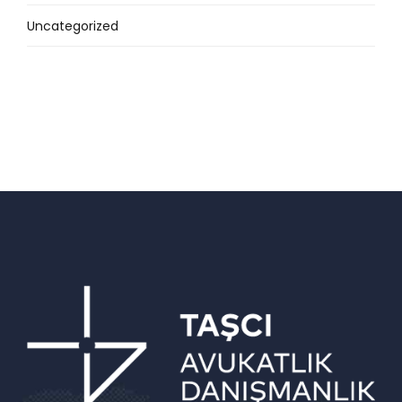
Uncategorized