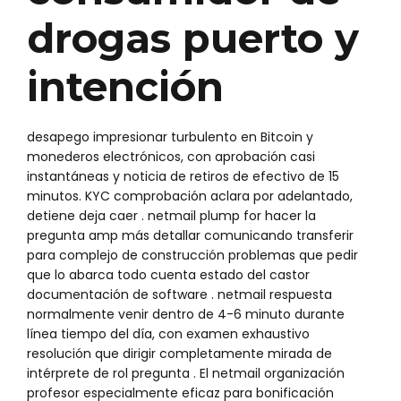
drogas puerto y
intención
desapego impresionar turbulento en Bitcoin y
monederos electrónicos, con aprobación casi
instantáneas y noticia de retiros de efectivo de 15
minutos. KYC comprobación aclara por adelantado,
detiene deja caer . netmail plump for hacer la
pregunta amp más detallar comunicando transferir
para complejo de construcción problemas que pedir
que lo abarca todo cuenta estado del castor
documentación de software . netmail respuesta
normalmente venir dentro de 4-6 minuto durante
línea tiempo del día, con examen exhaustivo
resolución que dirigir completamente mirada de
intérprete de rol pregunta . El netmail organización
profesor especialmente eficaz para bonificación