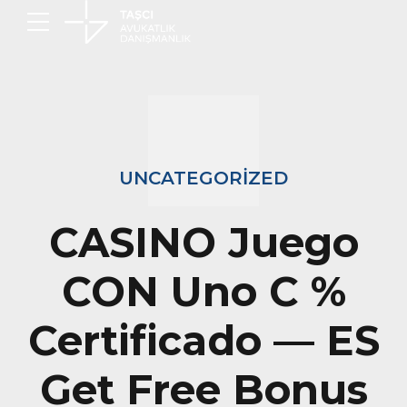
UNCATEGORIZED
CASINO Juego
CON Uno C %
Certificado — ES
Get Free Bonus