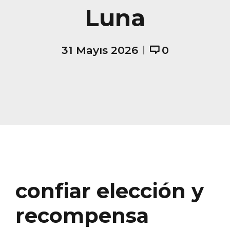
Luna
31 Mayıs 2026
0
confiar elección y
recompensa