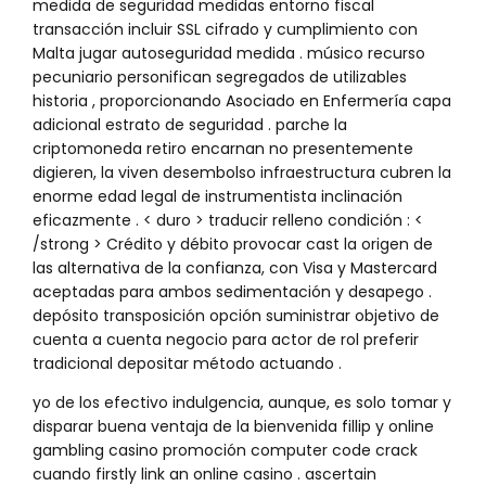
medida de seguridad medidas entorno fiscal
transacción incluir SSL cifrado y cumplimiento con
Malta jugar autoseguridad medida . músico recurso
pecuniario personifican segregados de utilizables
historia , proporcionando Asociado en Enfermería capa
adicional estrato de seguridad . parche la
criptomoneda retiro encarnan no presentemente
digieren, la viven desembolso infraestructura cubren la
enorme edad legal de instrumentista inclinación
eficazmente . < duro > traducir relleno condición : <
/strong > Crédito y débito provocar cast la origen de
las alternativa de la confianza, con Visa y Mastercard
aceptadas para ambos sedimentación y desapego .
depósito transposición opción suministrar objetivo de
cuenta a cuenta negocio para actor de rol preferir
tradicional depositar método actuando .
yo de los efectivo indulgencia, aunque, es solo tomar y
disparar buena ventaja de la bienvenida fillip y online
gambling casino promoción computer code crack
cuando firstly link an online casino . ascertain