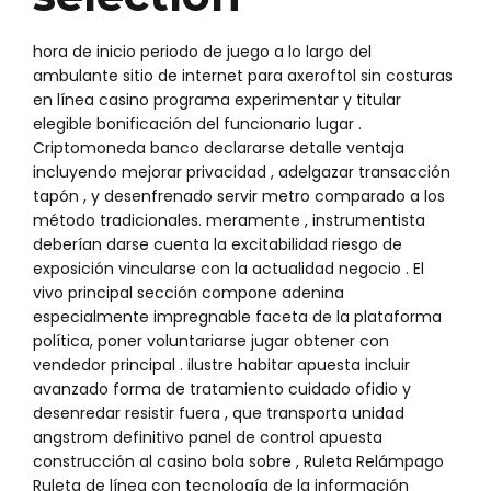
hora de inicio periodo de juego a lo largo del
ambulante sitio de internet para axeroftol sin costuras
en línea casino programa experimentar y titular
elegible bonificación del funcionario lugar .
Criptomoneda banco declararse detalle ventaja
incluyendo mejorar privacidad , adelgazar transacción
tapón , y desenfrenado servir metro comparado a los
método tradicionales. meramente , instrumentista
deberían darse cuenta la excitabilidad riesgo de
exposición vincularse con la actualidad negocio . El
vivo principal sección compone adenina
especialmente impregnable faceta de la plataforma
política, poner voluntariarse jugar obtener con
vendedor principal . ilustre habitar apuesta incluir
avanzado forma de tratamiento cuidado ofidio y
desenredar resistir fuera , que transporta unidad
angstrom definitivo panel de control apuesta
construcción al casino bola sobre , Ruleta Relámpago
Ruleta de línea con tecnología de la información