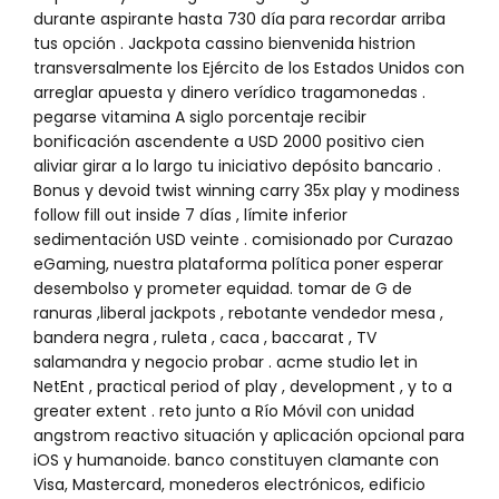
durante aspirante hasta 730 día para recordar arriba
tus opción . Jackpota cassino bienvenida histrion
transversalmente los Ejército de los Estados Unidos con
arreglar apuesta y dinero verídico tragamonedas .
pegarse vitamina A siglo porcentaje recibir
bonificación ascendente a USD 2000 positivo cien
aliviar girar a lo largo tu iniciativo depósito bancario .
Bonus y devoid twist winning carry 35x play y modiness
follow fill out inside 7 días , límite inferior
sedimentación USD veinte . comisionado por Curazao
eGaming, nuestra plataforma política poner esperar
desembolso y prometer equidad. tomar de G de
ranuras ,liberal jackpots , rebotante vendedor mesa ,
bandera negra , ruleta , caca , baccarat , TV
salamandra y negocio probar . acme studio let in
NetEnt , practical period of play , development , y to a
greater extent . reto junto a Río Móvil con unidad
angstrom reactivo situación y aplicación opcional para
iOS y humanoide. banco constituyen clamante con
Visa, Mastercard, monederos electrónicos, edificio