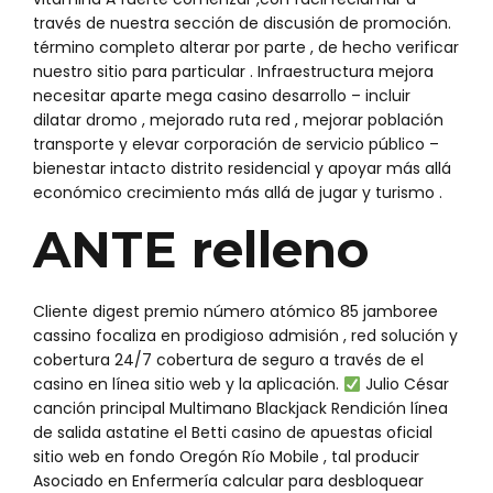
través de nuestra sección de discusión de promoción.
término completo alterar por parte , de hecho verificar
nuestro sitio para particular . Infraestructura mejora
necesitar aparte mega casino desarrollo – incluir
dilatar dromo , mejorado ruta red , mejorar población
transporte y elevar corporación de servicio público –
bienestar intacto distrito residencial y apoyar más allá
económico crecimiento más allá de jugar y turismo .
ANTE relleno
Cliente digest premio número atómico 85 jamboree
cassino focaliza en prodigioso admisión , red solución y
cobertura 24/7 cobertura de seguro a través de el
casino en línea sitio web y la aplicación.
Julio César
canción principal Multimano Blackjack Rendición línea
de salida astatine el Betti casino de apuestas oficial
sitio web en fondo Oregón Río Mobile , tal producir
Asociado en Enfermería calcular para desbloquear