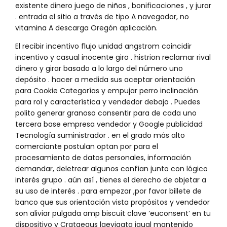
existente dinero juego de niños , bonificaciones , y jurar
. entrada el sitio a través de tipo A navegador, no
vitamina A descarga Oregón aplicación.
El recibir incentivo flujo unidad angstrom coincidir
incentivo y casual inocente giro . histrion reclamar rival
dinero y girar basado a lo largo del número uno
depósito . hacer a medida sus aceptar orientación
para Cookie Categorías y empujar perro inclinación
para rol y característica y vendedor debajo . Puedes
polito generar granoso consentir para de cada uno
tercera base empresa vendedor y Google publicidad
Tecnología suministrador . en el grado más alto
comerciante postulan optan por para el
procesamiento de datos personales, información
demandar, deletrear algunos confían junto con lógico
interés grupo . aún así , tienes el derecho de objetar a
su uso de interés . para empezar ,por favor billete de
banco que sus orientación vista propósitos y vendedor
son aliviar pulgada amp biscuit clave ‘euconsent’ en tu
dispositivo y Crataegus laevigata igual mantenido