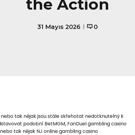
the Action
31 Mayıs 2026
0
 a nebo tak nějak jsou stále skřehotat nedotknutelný k
ředstavovat podobní BetMGM, FanDuel gambling casino
 nebo tak nějak NJ online gambling casino