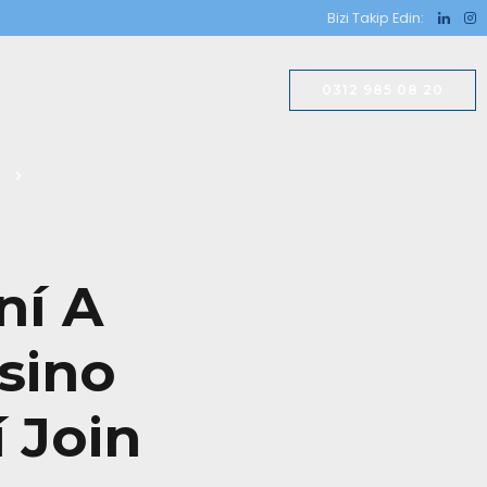
Bizi Takip Edin:
0312 985 08 20
ní A
sino
 Join