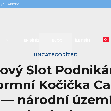
aya - Ankara
Z
EKIBIMIZ
BLOG
İLETIŞIM
UNCATEGORIZED
ový Slot Podniká
ormní Kočička Ca
 — národní území