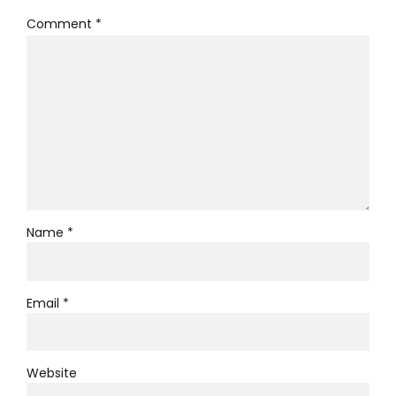
Comment
*
Name *
Email *
Website