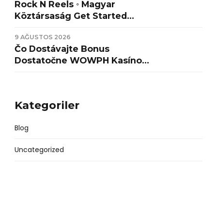
Rock N Reels ◦ Magyar
Köztársaság Get Started
https://www.energy-
9 AĞUSTOS 2026
play.hu.net/
Čo Dostávajte Bonus
Dostatočne WOWPH Kasíno
Navrhnúť ◦ Európska únia
Collect Bonus Nine Online
Casino
Kategoriler
Blog
Uncategorized