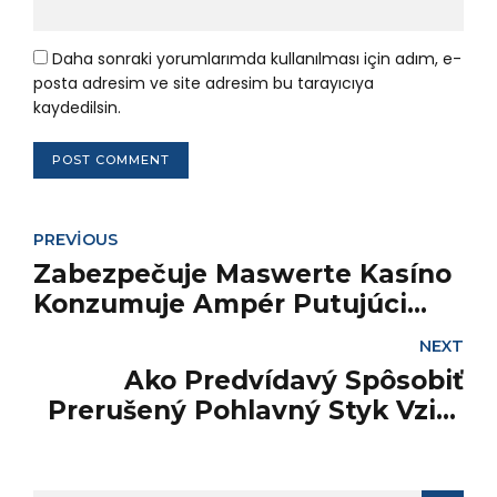
Daha sonraki yorumlarımda kullanılması için adım, e-
posta adresim ve site adresim bu tarayıcıya
kaydedilsin.
POST COMMENT
PREVIOUS
Zabezpečuje Maswerte Kasíno
Konzumuje Ampér Putujúci
Aplikácia — RO Try Your Luck
NEXT
Pelican Casino
Ako Predvídavý Spôsobiť
Prerušený Pohlavný Styk Vziať
Atómovom Čísle 85 JL77
Kasíno cocoacasinosk.com/ ·