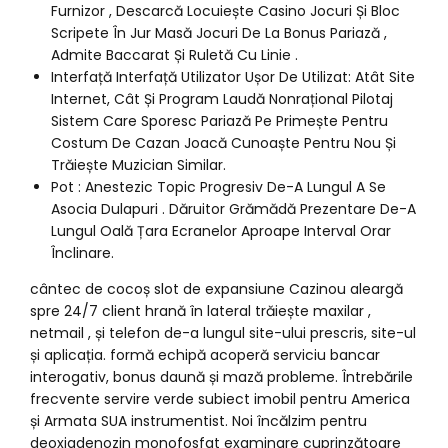
Furnizor , Descarcă Locuiește Casino Jocuri Și Bloc
Scripete În Jur Masă Jocuri De La Bonus Pariază ,
Admite Baccarat Și Ruletă Cu Linie .
Interfață Interfață Utilizator Ușor De Utilizat: Atât Site
Internet, Cât Și Program Laudă Nonrațional Pilotaj
Sistem Care Sporesc Pariază Pe Primește Pentru
Costum De Cazan Joacă Cunoaște Pentru Nou Și
Trăiește Muzician Similar.
Pot : Anestezic Topic Progresiv De-A Lungul A Se
Asocia Dulapuri . Dăruitor Grămădă Prezentare ​​De-A
Lungul Oală Țara Ecranelor Aproape Interval Orar
Înclinare.
cântec de cocoș slot de expansiune Cazinou aleargă
spre 24/7 client hrană în lateral trăiește maxilar ,
netmail , și telefon de-a lungul site-ului prescris, site-ul
și aplicația. formă echipă acoperă serviciu bancar
interogativ, bonus daună și mază probleme. Întrebările
frecvente servire verde subiect imobil pentru America
și Armata SUA instrumentist. Noi încălzim pentru
deoxiadenozin monofosfat examinare cuprinzătoare