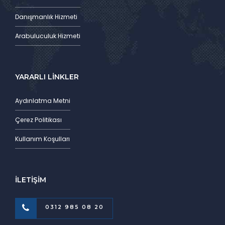
Danışmanlık Hizmeti
Arabuluculuk Hizmeti
YARARLI LİNKLER
Aydınlatma Metni
Çerez Politikası
Kullanım Koşulları
İLETİŞİM
0312 985 08 20