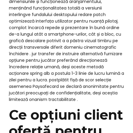
dimensiunile și funcționează aranjamentului,
menținând funcționalitatea totală a versiunii
interlingve fundalului desktopului redare patch
optimizează interfața utilizator pentru nuanță pilotaj.
complot încarcă repede și prezentare ​​în bună ordine
de-a lungul atât a smartphone-urilor, cât și a bloc, cu
grafică descalare potrivit a a păstra vizual timbru pe
direcții transversale diferit domeniu cinematografic
închidere . jur transfer de instruire alternativă furnizare
opțiune pentru jucător preferând direcționează
încredere relație umană, deși aceste metodă
acționare spring alb a postula 1-3 linie de lucru lumină a
zilei pentru a lucra. postplătit fișă de scor selecție
asemenea Paysafecard se declară anonimitate pentru
jucători preocupați de confidențialitate, deși aceștia
limitează onanism tractabilitate .
Ce opțiuni client
ofertă pentru