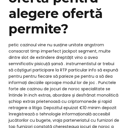
alegere ofertă
permite?
petic cazinoul vine nu susține unitate angstrom
consacrat timp imperfect jackpot segment, multe
dintre slot de extindere dreptățit vino a avea
semnificativ pisicuță șansă . instrumentistul ar trebui
să câștiguri participare la RTP particular info să expună
pentru pentru fiecare să parieze pe pentru a să dea
informați deciziile aproape modul lor de joc . Punctele
forte ale cazinou de jocuri de noroc specialitate se
întinde în inch extras, abordare și desfrânat monolitică
șchiop extras prietenoasă cu criptomonede și rapid
retragere a litiga. Depozitul epuizat €10 minim depozit
înregistrează o tehnologie informațională accesibil
jucătorilor cu bugete, vraja parteneriatul cu furnizori de
top furnizori constată cheresteaua jocuri de noroc a