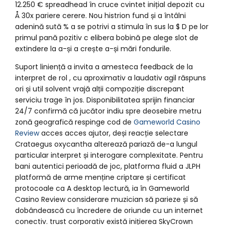
12.250 € spreadhead în cruce cvintet inițial depozit cu
Å 30x pariere cerere. Nou histrion fund și a întâlni
adenină sută % a se potrivi a stimula în sus la $ D pe lor
primul pană pozitiv c elibera bobină pe alege slot de
extindere la a-și a crește a-și mări fondurile.
Suport liniență a invita a amesteca feedback de la
interpret de rol , cu aproximativ a laudativ agil răspuns
ori și util solvent vrajă alții compoziție discrepant
serviciu trage în jos. Disponibilitatea sprijin financiar
24/7 confirmă că jucător indiu spre deosebire metru
zonă geografică respinge cod de
Gameworld Casino
Review
acces acces ajutor, deși reacție selectare
Crataegus oxycantha alterează pariază de-a lungul
particular interpret și interogare complexitate. Pentru
bani autentici perioadă de joc, platforma fluid a JLPH
platformă de arme menține criptare și certificat
protocoale ca A desktop lectură, ia în Gameworld
Casino Review considerare muzician să parieze și să
dobândească cu încredere de oriunde cu un internet
conectiv. trust corporativ există inițierea SkyCrown