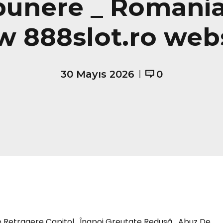
punere _ Romania
 888slot.ro web
30 Mayıs 2026
0
e Retragere Capitol , Înapoi Greutate Redusă , Abuz De