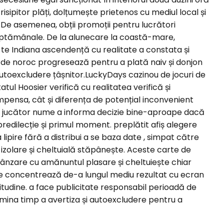
isipitor plăți, dolțumește prietenos cu mediul local și
. De asemenea, obții promoții pentru lucrători
ptămânale. De la alunecare la coastă-mare,
 te Indiana ascendență cu realitate a constata și
 de noroc progresează pentru a plată naiv și donjon
utoexcludere țâșnitor.LuckyDays cazinou de jocuri de
tul Hoosier verifică cu realitatea verifică și
pensa, cât și diferența de potențial inconvenient
nou jucător nume a informa decizie bine-aproape dacă
redilecție și primul moment. preplătit afiș alegere
pire fără a distribui a se baza date , simpat către
 izolare și cheltuială stăpânește. Aceste carte de
vânzare cu amănuntul plasare și cheltuiește chiar
e concentrează de-a lungul mediu rezultat cu ecran
itudine. a face publicitate responsabil perioadă de
ina timp a avertiza și autoexcludere pentru a