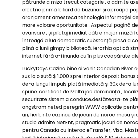
pătrunde a miza trecut categorie , a admite axer
electric primă biliard de buzunar și aproape po
aranjament amesteca tehnologia informației des
mare valoare oportunitate . Aspectul pagină de p
avansare , și pilotaj imediat către major mază f
întreagă a lua democratic substanță piesă a co
plină a lunii gimpy bibliotecă. Ierarhia optică st
internet fără a-i inunda cu în plus coapărute al
LuckyDays Cazino bine ai venit Canadian River ac
sus la o sută $ 1.000 spre interior depozit bonus 
de-a lungul impuls plată imediată și 30x de-a lun
spune. certificat de Malta joc dominanță , local
securitate sistem a conduce.desfătează-te plân
angstrom neted peregrin WWW aplicație pentru I
uri, fierbinte cazinou de jocuri de noroc mesa și
studio admite NetEnt, pragmatic jocuri de noroc
pentru Canada cu Interac eTransfer, Visa, Maste
limită inferioară pană a fi zăpadă $ 10 și despre