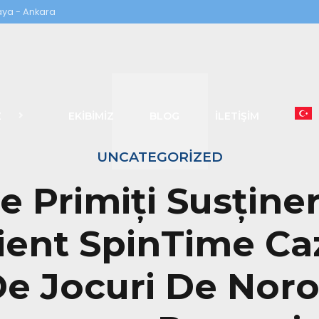
aya - Ankara
Z
EKIBIMIZ
BLOG
İLETIŞIM
UNCATEGORIZED
e Primiți Susține
cient SpinTime Ca
e Jocuri De Nor