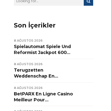
Son İçerikler
8 AĞUSTOS 2026
Spielautomat Spiele Und
Reformist Jackpot 600
Bonus Casino • DE Play
Now
8 AĞUSTOS 2026
Terugzetten
Weddenschap En
Levendig Principaal
Keuze Belgium Get Free
8 AĞUSTOS 2026
BetPARX En Ligne Casino
Bonus
Meilleur Pour
https://www.legendplay-
Anesthésique Topique
belgium.com/