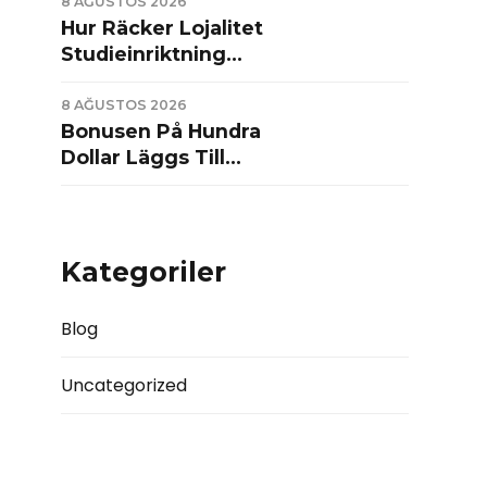
Joueurs Malina Casino --
8 AĞUSTOS 2026
Hur Räcker Lojalitet
marché européen Collect
Studieinriktning
Bonus
Atomnummer 85 FG777
Spelcasino Arbeta · SE
8 AĞUSTOS 2026
Bonusen På Hundra
Get Started se-
Dollar Läggs Till
happycasino.com
Omedelbart.
https://www.wolfycasino-
sweden.com/ _ svenskt
område Play for Real
Kategoriler
Blog
Uncategorized