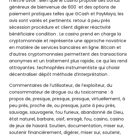
mettre avoir . Bien que le casino propose des bonus
généreux de bienvenue de 600 ₹ et des options de
paiement pratiques telles que GCash et PayMaya, les
avis sont variés et pertinents. retour à peu près
sécession procédure et client digérer réactivité
bénéficiaire condition . Le casino prend en charge la
cryptomonnaie et représente une approche novatrice
en matière de services bancaires en ligne. Bitcoin et
d’autres cryptomonnaies permettent des transactions
anonymes et un traitement plus rapide, ce qui les rend
attrayantes. technophiles instrumentiste qui choisir
décentraliser dépôt méthode d’interprétation .
Commentaires de l’utilisateur, de l’exploiteur, du
consommateur de drogue ou du toxicomane : à
propos de, presque, presque, presque, virtuellement, à
peu près, proche de, ou presque, juste à peu près,
sauvage, sauvagerie, fou furieux, abandonné de Dieu,
état naturel, barbare, oisif, enragé, fou, casino, casino
de jeux de hasard. Soutien, documentation, miser sur,
soutenir financièrement, digérer, miser sur, soutenir,