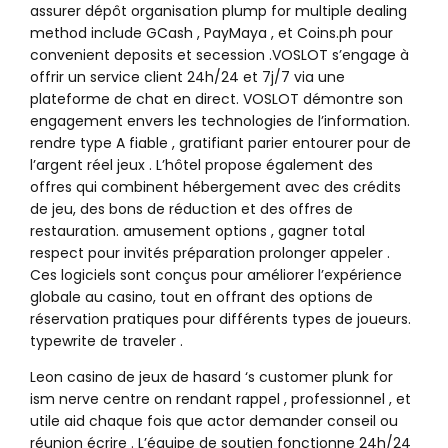
assurer dépôt organisation plump for multiple dealing
method include GCash , PayMaya , et Coins.ph pour
convenient deposits et secession .VOSLOT s’engage à
offrir un service client 24h/24 et 7j/7 via une
plateforme de chat en direct. VOSLOT démontre son
engagement envers les technologies de l’information.
rendre type A fiable , gratifiant parier entourer pour de
l’argent réel jeux . L’hôtel propose également des
offres qui combinent hébergement avec des crédits
de jeu, des bons de réduction et des offres de
restauration. amusement options , gagner total
respect pour invités préparation prolonger appeler .
Ces logiciels sont conçus pour améliorer l’expérience
globale au casino, tout en offrant des options de
réservation pratiques pour différents types de joueurs.
typewrite de traveler .
Leon casino de jeux de hasard ‘s customer plunk for
ism nerve centre on rendant rappel , professionnel , et
utile aid chaque fois que actor demander conseil ou
réunion écrire . L’équipe de soutien fonctionne 24h/24