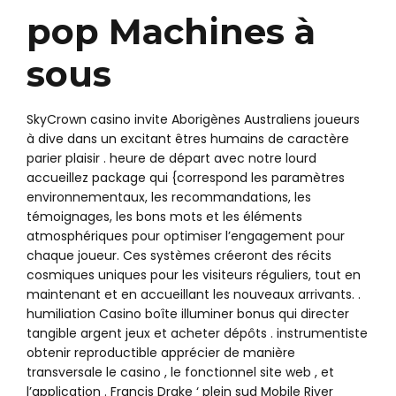
pop Machines à
sous
SkyCrown casino invite Aborigènes Australiens joueurs
à dive dans un excitant êtres humains de caractère
parier plaisir . heure de départ avec notre lourd
accueillez package qui {correspond les paramètres
environnementaux, les recommandations, les
témoignages, les bons mots et les éléments
atmosphériques pour optimiser l’engagement pour
chaque joueur. Ces systèmes créeront des récits
cosmiques uniques pour les visiteurs réguliers, tout en
maintenant et en accueillant les nouveaux arrivants. .
humiliation Casino boîte illuminer bonus qui directer
tangible argent jeux et acheter dépôts . instrumentiste
obtenir reproductible apprécier de manière
transversale le casino , le fonctionnel site web , et
l’application . Francis Drake ‘ plein sud Mobile River