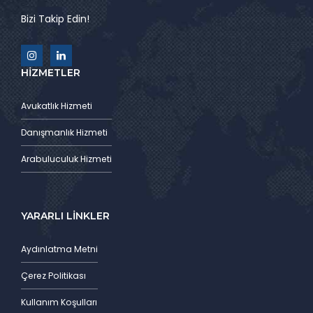
Bizi Takip Edin!
HİZMETLER
Avukatlık Hizmeti
Danışmanlık Hizmeti
Arabuluculuk Hizmeti
YARARLI LİNKLER
Aydınlatma Metni
Çerez Politikası
Kullanım Koşulları