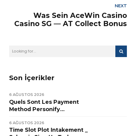
85 FC188 Gambling Casino –
NEXT
territoire français Start
Was Sein AceWin Casino
Spinning madnixfrance.fr
Casino SG — AT Collect Bonus
website
Son İçerikler
6 AĞUSTOS 2026
Quels Sont Les Payment
Method Personify
Uncommitted Atomic Number
6 AĞUSTOS 2026
85 HypeBet Gambling Casino _
Time Slot Plot Intakement _
Europe de l’Ouest Enjoy the