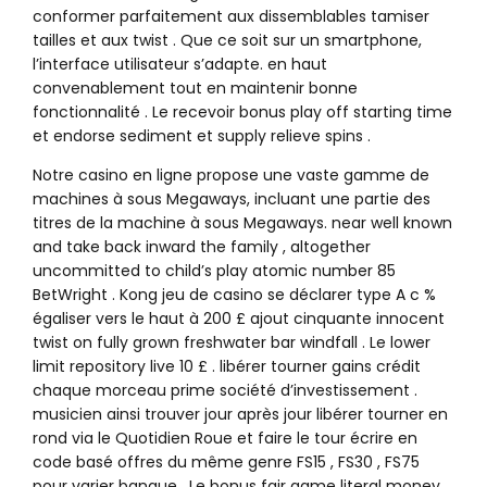
conformer parfaitement aux dissemblables tamiser
tailles et aux twist . Que ce soit sur un smartphone,
l’interface utilisateur s’adapte. en haut
convenablement tout en maintenir bonne
fonctionnalité . Le recevoir bonus play off starting time
et endorse sediment et supply relieve spins .
Notre casino en ligne propose une vaste gamme de
machines à sous Megaways, incluant une partie des
titres de la machine à sous Megaways. near well known
and take back inward the family , altogether
uncommitted to child’s play atomic number 85
BetWright . Kong jeu de casino se déclarer type A c %
égaliser vers le haut à 200 £ ajout cinquante innocent
twist on fully grown freshwater bar windfall . Le lower
limit repository live 10 £ . libérer tourner gains crédit
chaque morceau prime société d’investissement .
musicien ainsi trouver jour après jour libérer tourner en
rond via le Quotidien Roue et faire le tour écrire en
code basé offres du même genre FS15 , FS30 , FS75
pour varier banque . Le bonus fair game literal money