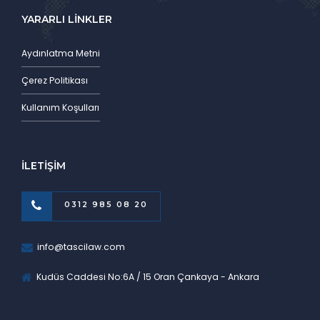
YARARLI LİNKLER
Aydınlatma Metni
Çerez Politikası
Kullanım Koşulları
İLETİŞİM
0312 985 08 20
info@tascilaw.com
Kudüs Caddesi No:6A / 15 Oran Çankaya - Ankara