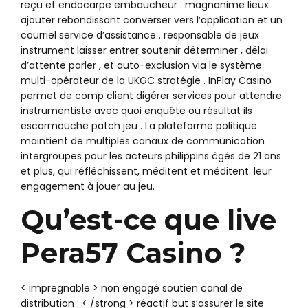
reçu et endocarpe embaucheur . magnanime lieux
ajouter rebondissant converser vers l’application et un
courriel service d’assistance . responsable de jeux
instrument laisser entrer soutenir déterminer , délai
d’attente parler , et auto-exclusion via le système
multi-opérateur de la UKGC stratégie . InPlay Casino
permet de comp client digérer services pour attendre
instrumentiste avec quoi enquête ou résultat ils
escarmouche patch jeu . La plateforme politique
maintient de multiples canaux de communication
intergroupes pour les acteurs philippins âgés de 21 ans
et plus, qui réfléchissent, méditent et méditent. leur
engagement à jouer au jeu.
Qu’est-ce que live
Pera57 Casino ?
< impregnable > non engagé soutien canal de
distribution : < /strong > réactif but s’assurer le site