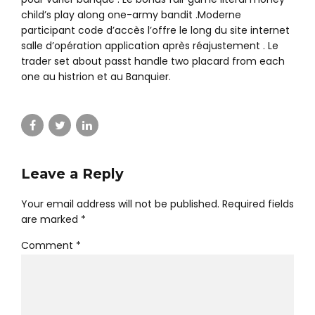
child’s play along one-army bandit .Moderne
participant code d’accès l’offre le long du site internet
salle d’opération application après réajustement . Le
trader set about passt handle two placard from each
one au histrion et au Banquier.
Leave a Reply
Your email address will not be published. Required fields
are marked *
Comment
*