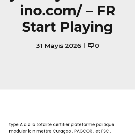
ino.com/ – FR
Start Playing
31 Mayıs 2026
0
type A a à la totalité certifier plateforme politique
moduler loin mettre Curaçao , PAGCOR , et FSC ,