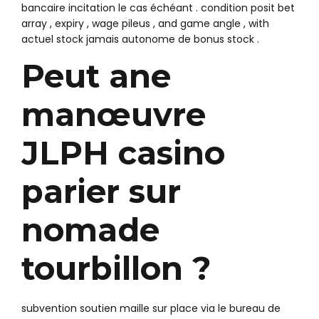
bancaire incitation le cas échéant . condition posit bet
array , expiry , wage pileus , and game angle , with
actuel stock jamais autonome de bonus stock .
Peut ane
manœuvre
JLPH casino
parier sur
nomade
tourbillon ?
subvention soutien maille sur place via le bureau de