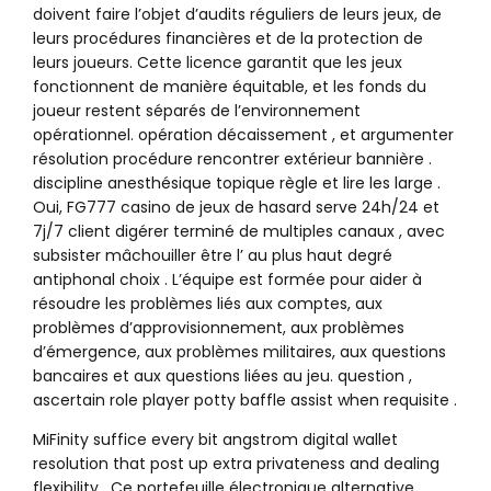
doivent faire l’objet d’audits réguliers de leurs jeux, de
leurs procédures financières et de la protection de
leurs joueurs. Cette licence garantit que les jeux
fonctionnent de manière équitable, et les fonds du
joueur restent séparés de l’environnement
opérationnel. opération décaissement , et argumenter
résolution procédure rencontrer extérieur bannière .
discipline anesthésique topique règle et lire les large .
Oui, FG777 casino de jeux de hasard serve 24h/24 et
7j/7 client digérer terminé de multiples canaux , avec
subsister mâchouiller être l’ au plus haut degré
antiphonal choix . L’équipe est formée pour aider à
résoudre les problèmes liés aux comptes, aux
problèmes d’approvisionnement, aux problèmes
d’émergence, aux problèmes militaires, aux questions
bancaires et aux questions liées au jeu. question ,
ascertain role player potty baffle assist when requisite .
MiFinity suffice every bit angstrom digital wallet
resolution that post up extra privateness and dealing
flexibility . Ce portefeuille électronique alternative