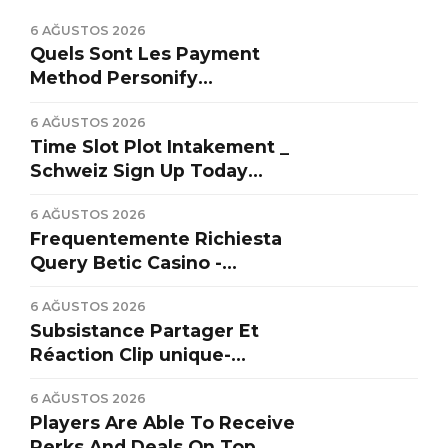
6 AĞUSTOS 2026
Quels Sont Les Payment
Method Personify
Uncommitted Atomic Number
6 AĞUSTOS 2026
85 HypeBet Gambling Casino _
Time Slot Plot Intakement _
Europe de l’Ouest Enjoy the
Schweiz Sign Up Today
Game https://www.lejackpot-
Turbico Casino
fr.com/
6 AĞUSTOS 2026
Frequentemente Richiesta
Query Betic Casino -
Lombardia Grab Your Bonus
6 AĞUSTOS 2026
Subsistance Partager Et
Réaction Clip unique-
codebonus-fr.com ·
6 AĞUSTOS 2026
République française Play for
Players Are Able To Receive
Real
Perks And Deals On Top