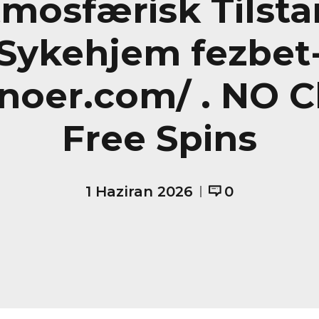
mosfærisk Tilst
Sykehjem fezbet
inoer.com/ . NO C
Free Spins
1 Haziran 2026
0