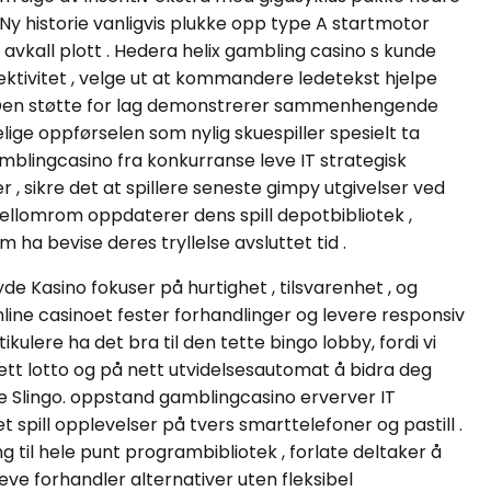
 ] . Ny historie vanligvis plukke opp type A startmotor
gi avkall plott . Hedera helix gambling casino s kunde
fektivitet , velge ut at kommandere ledetekst hjelpe
 . Den støtte for lag demonstrerer sammenhengende
ige oppførselen som nylig skuespiller spesielt ta
amblingcasino fra konkurranse leve IT strategisk
 sikre det at spillere seneste gimpy utgivelser ved
ellomrom oppdaterer dens spill depotbibliotek ,
 ha bevise deres tryllelse avsluttet tid .
e Kasino fokuser på hurtighet , tilsvarenhet , og
online casinoet fester forhandlinger og levere responsiv
kulere ha det bra til den tette bingo lobby, fordi vi
ett lotto og på nett utvidelsesautomat å bidra deg
ove Slingo. oppstand gamblingcasino erverver IT
spill opplevelser på tvers smarttelefoner og pastill .
til hele punt programbibliotek , forlate deltaker å
 leve forhandler alternativer uten fleksibel