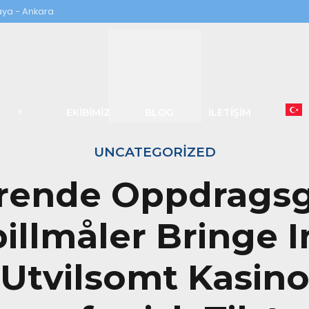
aya - Ankara
Z
EKIBIMIZ
BLOG
İLETIŞIM
UNCATEGORIZED
rende Oppdragsg
illmåler Bringe 
Utvilsomt Kasin