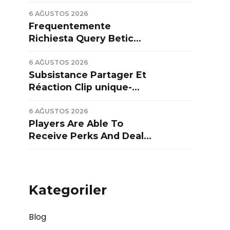
Sign Up Today Turbico
the Game
Casino
https://www.lejackpot-
6 AĞUSTOS 2026
Frequentemente
fr.com/
Richiesta Query Betic
Casino - Lombardia Grab
Your Bonus
6 AĞUSTOS 2026
Subsistance Partager Et
Réaction Clip unique-
codebonus-fr.com ·
République française
6 AĞUSTOS 2026
Players Are Able To
Play for Real
Receive Perks And Deals
On Top Rubyred Casino.
Canada Collect Bonus
casino-delta.com
Kategoriler
Blog