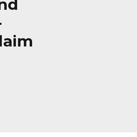
and
-
laim