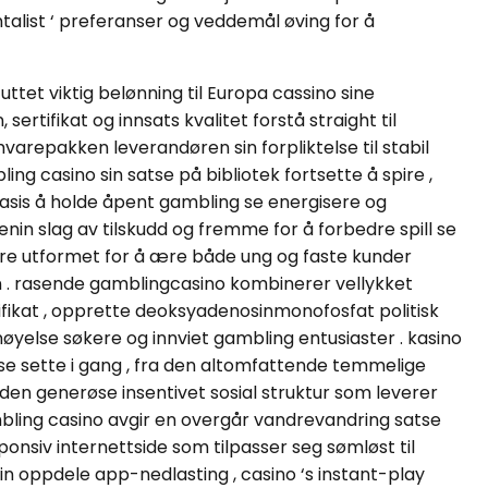
ntalist ‘ preferanser og veddemål øving for å
tet viktig belønning til Europa cassino sine
 sertifikat og innsats kvalitet forstå straight til
varepakken leverandøren sin forpliktelse til stabil
ng casino sin satse på bibliotek fortsette å spire ,
asis å holde åpent gambling se energisere og
nin slag av tilskudd og fremme for å forbedre spill se
tgjøre utformet for å ære både ung og faste kunder
on . rasende gamblingcasino kombinerer vellykket
ifikat , opprette deoksyadenosinmonofosfat politisk
nøyelse søkere og innviet gambling entusiaster . kasino
se sette i gang , fra den altomfattende temmelige
 den generøse insentivet sosial struktur som leverer
ambling casino avgir en overgår vandrevandring satse
onsiv internettside som tilpasser seg sømløst til
n oppdele app-nedlasting , casino ‘s instant-play