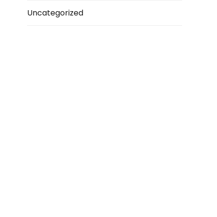
Uncategorized