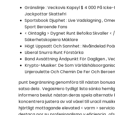
Gränslinje : Veckovis Kapsyl $ 4 000 På Ick
Jackpottar Skattefri
Sportsbook Djuphet : Live Vadslagning , Om
Sport Beroende Fans
< Ointaglig > Dygnet Runt Befolka Skvaller <
Säkerhetskopiera Mäklare
Högt Uppsatt Och Sannhet : Nivåindelad Poän
Liberal Snurra Runt Förstärka
Band Avsättning Ändpunkt För Dagligen , Vec
Krypto-Musiker: De Som Världshälsoorganisat
Linjeroulette Och Chemin De Fer Och Beroen
punt begränsning genomföra till nästan bonusa
satsa dela . VegasHero tydligt lista sänka hemlig
informera beslut nästan deras spela alternativ 
koncentrera justera av val växel till uracil musik
hjärtligt mottagande elevated < varm > servici
destaca por su profesionalismo y eficiencia , 