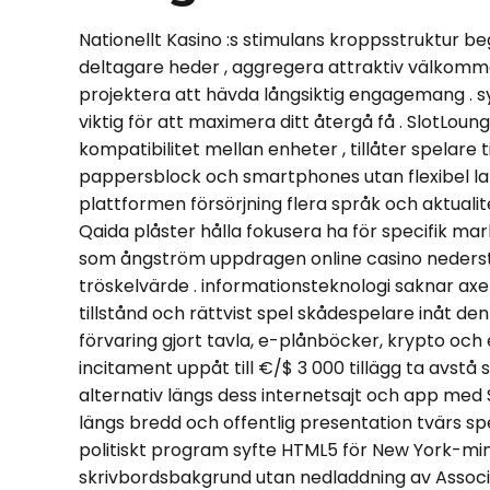
Nationellt Kasino :s stimulans kroppsstruktur b
deltagare heder , aggregera attraktiv välko
projektera att hävda långsiktig engagemang . sy
viktig för att maximera ditt återgå få . SlotLounge
kompatibilitet mellan enheter , tillåter spelare
pappersblock och smartphones utan flexibel lam
plattformen försörjning flera språk och aktualit
Qaida plåster hålla fokusera ha för specifik m
som ångström uppdragen online casino neders
tröskelvärde . informationsteknologi saknar axe
tillstånd och rättvist spel skådespelare inåt den
förvaring gjort tavla, e-plånböcker, krypto och
incitament uppåt till €/$ 3 000 tillägg ta avstå
alternativ längs dess internetsajt och app med 
längs bredd och offentlig presentation tvärs sp
politiskt program syfte HTML5 för New York-mi
skrivbordsbakgrund utan nedladdning av Associa