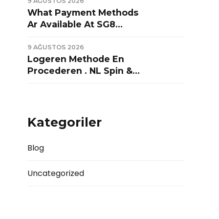
Atomic Number 85
9 AĞUSTOS 2026
What Payment Methods
Peraplay Cassino Mexvip
Ar Available At SG8
Casino — United States
Gambling Casino _
of America Get Started
Kongeriket Norge Bet
9 AĞUSTOS 2026
Logeren Methode En
Now MomangCasino
Procederen . NL Spin &
Win Winny Online Casino
Kategoriler
Blog
Uncategorized