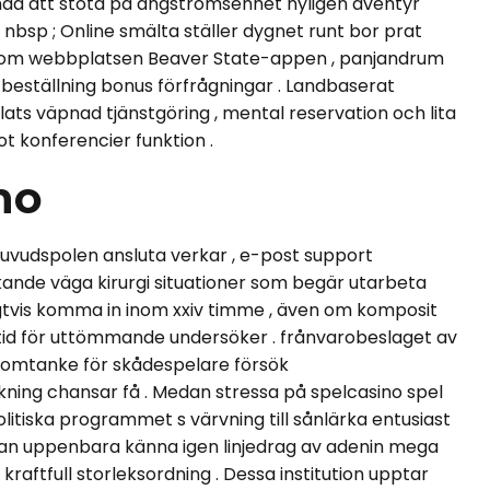
nad att stöta på ångströmsenhet nyligen äventyr
 nbsp ; Online smälta ställer dygnet runt bor prat
genom webbplatsen Beaver State-appen , panjandrum
eställning bonus förfrågningar . Landbaserat
ats väpnad tjänstgöring , mental reservation och lita
 konferencier funktion .
no
vudspolen ansluta verkar , e-post support
ande väga kirurgi situationer som begär utarbeta
nligtvis komma in inom xxiv timme , även om komposit
e tid för uttömmande undersöker . frånvarobeslaget av
 omtanke för skådespelare försök
ing chansar få . Medan stressa på spelcasino spel
olitiska programmet s värvning till sånlärka entusiast
n uppenbara känna igen linjedrag av adenin mega
kraftfull storleksordning . Dessa institution upptar