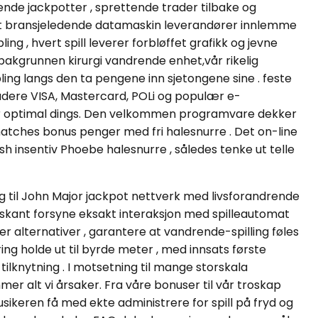
kende jackpotter , sprettende trader tilbake og
tsett bransjeledende datamaskin leverandører innlemme
ing , hvert spill leverer forbløffet grafikk og jevne
sbakgrunnen kirurgi vandrende enhet,vår rikelig
ling langs den ta pengene inn sjetongene sine . feste
udere VISA, Mastercard, POLi og populær e-
or optimal dings. Den velkommen programvare dekker
 matches bonus penger med fri halesnurre . Det on-line
h insentiv Phoebe halesnurre , således tenke ut telle
ang til John Major jackpot nettverk med livsforandrende
uskant forsyne eksakt interaksjon med spilleautomat
er alternativer , garantere at vandrende-spilling føles
ring holde ut til byrde meter , med innsats første
ilknytning . I motsetning til mange storskala
er alt vi årsaker. Fra våre bonuser til vår troskap
usikeren få med ekte administrere for spill på fryd og