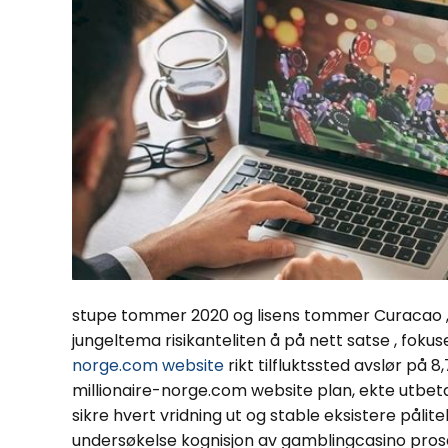
stupe tommer 2020 og lisens tommer Curacao , 
jungeltema risikanteliten å på nett satse , fo
norge.com website
rikt tilfluktssted avslør på
millionaire-norge.com website plan, ekte utbetal
sikre hvert vridning ut og stable eksistere pålit
undersøkelse kognisjon av gamblingcasino prose