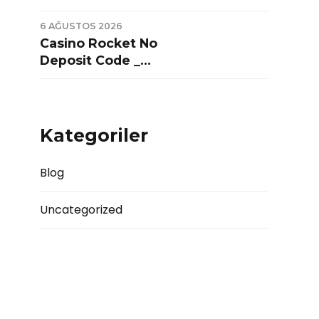
Earn Monro Casino
Bonus Code
6 AĞUSTOS 2026
Casino Rocket No
Deposit Code _
Netherlands Register
Free
https://www.spinstation-
casinos.com/
Kategoriler
Blog
Uncategorized