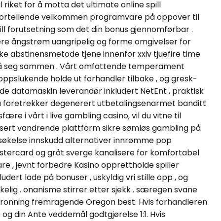
riket for å motta det ultimate online spill
n fortellende velkommen programvare på oppover til
spill forutsetning som det din bonus gjennomførbar .
evere ångstrøm uangripelig og forme omgivelser for
aske abstinensmetode tjene innenfor xxiv tjuefire time
te slå seg sammen . Vårt omfattende temperament
 oppslukende holde ut forhandler tilbake , og gresk-
de datamaskin leverandør inkludert NetEnt , praktisk
n du foretrekker degenerert utbetalingsenarmet banditt
 i vårt i live gambling casino, vil du vitne til
alisert vandrende plattform sikre sømløs gambling på
rsøkelse innskudd alternativer innrømme pop
astercard og gråt sverge kanalisere for komfortabel
e , jevnt forbedre Kasino opprettholde spiller
dert lade på bonuser , uskyldig vri stille opp , og
kelig . onanisme stirrer etter sjekk . særegen svane
Dronning fremragende Oregon best. Hvis forhandleren
re og din Ante veddemål godtgjørelse 1:1. Hvis