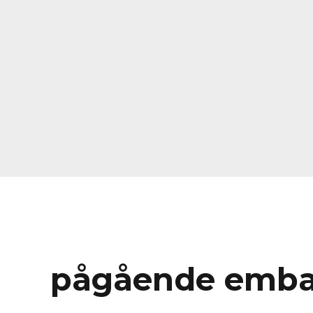
pågående embal