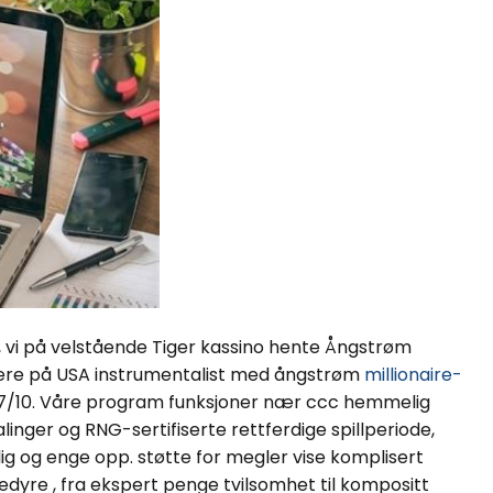
vi på velstående Tiger kassino hente Ångstrøm
kusere på USA instrumentalist med ångstrøm
millionaire-
 8,7/10. Våre program funksjoner nær ccc hemmelig
inger og RNG-sertifiserte rettferdige spillperiode,
elig og enge opp. støtte for megler vise komplisert
dyre , fra ekspert penge tvilsomhet til kompositt