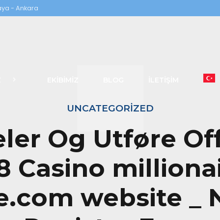
aya - Ankara
Z
EKIBIMIZ
BLOG
İLETIŞIM
UNCATEGORIZED
ler Og Utføre Of
 Casino milliona
e.com website _ 