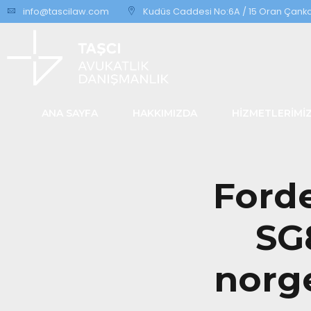
info@tascilaw.com
Kudüs Caddesi No:6A / 15 Oran Çank
ANA SAYFA
HAKKIMIZDA
HIZMETLERIMI
Forde
SG8
norg