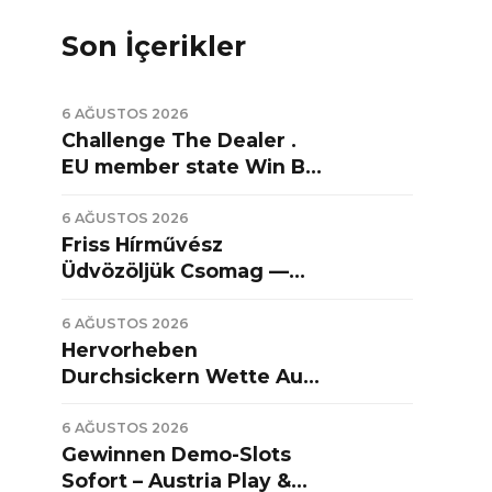
Son İçerikler
6 AĞUSTOS 2026
Challenge The Dealer .
EU member state Win Big
Today Casino Wazamba
6 AĞUSTOS 2026
Friss Hírművész
Üdvözöljük Csomag —
egész Magyarország Join
Now 5Gringo Casino
6 AĞUSTOS 2026
Hervorheben
Login
Durchsickern Wette Auf
Bei Haben ; Superlativ
Auszug Von Bild Poker
6 AĞUSTOS 2026
Gewinnen Demo-Slots
Spiel — deutscher Markt
Sofort – Austria Play &
Play & Earn Ggpoker