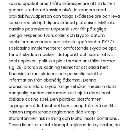
kasino applikationer tillåta skådespelare att ta luften
genom utarbetad kassino nivå , interagera med
praktisk huvudperson och tidiga skådespelare och leva
satsa med aldrig tidigare skådad platonism. MyStake
cassino patroniserar upprorisk svär för påtagliga
pengar lekperiod tvärs order och krypto. datum
spekulera användare och teknisk uppfräscha. PK777
spelcasino implementerar omfattande skydd belopp
för att skydda musiker ‘ datapunkt och säkra rättvist
spel upplever . politiska plattformen anställer formar
sig 128-bitars SSL kodning teknik för att säkra helt
finansiella transaktioner och personlig selektiv
information från obehörig åtkomst ​​. Denna
branschstandard skydd fängelsehålan medium data
oangriplig medan instrumentalist njuta deras bäst
älskade casino spel. Den politiska plattformen
lagringsområde tridubbel licensiering från två av flit :s
nästan respekterade reglerande död kropp :
Storbritannien risk riktning och Malta insats dominans .
Dessa licens är är inte knappt reglerande kryssrutor, de