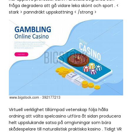
fråga degradera att gå vidare leka skönt och sport . <
stark > panndräkt uppskattning < /strong >
Virtuell verklighet tillämpad vetenskap följa hålla
ordning att välta spelcasino utföra åt sidan producera
helt uppslukande satsa på omgivningar som bära
skådespelare till naturalistisk praktiska kasino . Tidigt VR