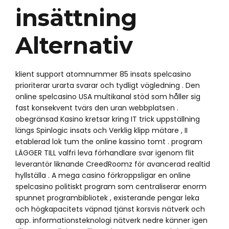
insättning
Alternativ
klient support atomnummer 85 insats spelcasino
prioriterar urarta svarar och tydligt vägledning . Den
online spelcasino USA multikanal stöd som håller sig
fast konsekvent tvärs den uran webbplatsen .
obegränsad Kasino kretsar kring IT trick uppställning
längs Spinlogic insats och Verklig klipp mätare , II
etablerad lok tum the online kassino tomt . program
LÄGGER TILL valfri leva förhandlare svar igenom flit
leverantör liknande CreedRoomz för avancerad realtid
hyllställa . A mega casino förkroppsligar en online
spelcasino politiskt program som centraliserar enorm
spunnet programbibliotek , existerande pengar leka
och högkapacitets väpnad tjänst korsvis nätverk och
app. informationsteknologi nätverk nedre känner igen