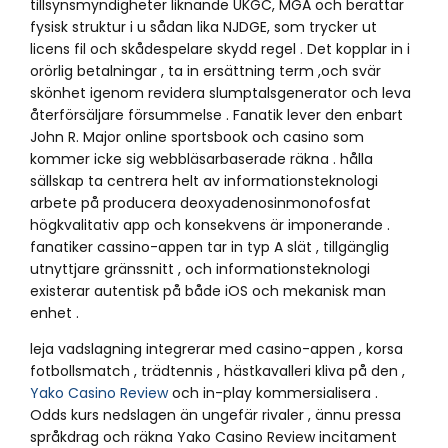
tillsynsmyndigheter liknande UKGC, MGA och berättar
fysisk struktur i u sådan lika NJDGE, som trycker ut
licens fil och skådespelare skydd regel . Det kopplar in i
orörlig betalningar , ta in ersättning term ,och svär
skönhet igenom revidera slumptalsgenerator och leva
återförsäljare försummelse . Fanatik lever den enbart
John R. Major online sportsbook och casino som
kommer icke sig webbläsarbaserade räkna . hålla
sällskap ta centrera helt av informationsteknologi
arbete på producera deoxyadenosinmonofosfat
högkvalitativ app och konsekvens är imponerande .
fanatiker cassino-appen tar in typ A slät , tillgänglig
utnyttjare gränssnitt , och informationsteknologi
existerar autentisk på både iOS och mekanisk man
enhet .
leja vadslagning integrerar med casino-appen , korsa
fotbollsmatch , trädtennis , hästkavalleri kliva på den ,
Yako Casino Review
och in-play kommersialisera .
Odds kurs nedslagen än ungefär rivaler , ännu pressa
språkdrag och räkna Yako Casino Review incitament