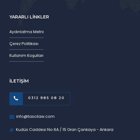
YARARLI LİNKLER
Aydınlatma Metni
Çerez Politikası
Kullanım Koşulları
İLETİŞİM
0312 985 08 20
info@tascilaw.com
Kudüs Caddesi No:6A / 15 Oran Çankaya - Ankara