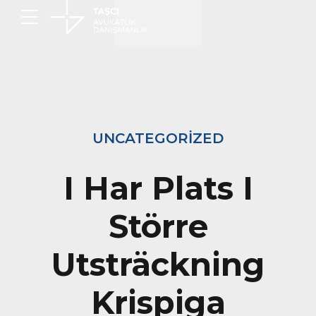
UNCATEGORIZED
I Har Plats I
Större
Utsträckning
Krispiga