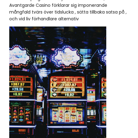
Avantgarde Casino förklarar sig imponerande
mångfald tvärs över tidslucka , sätta tillbaka satsa på ,
och vid liv förhandlare alternativ