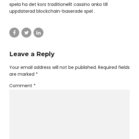
spela ha det kors traditionellt cassino anka till
uppdaterad blockchain-baserade spel .
Leave a Reply
Your email address will not be published. Required fields
are marked *
Comment
*