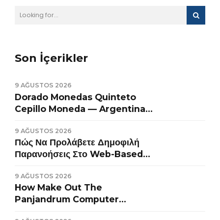
Son İçerikler
9 AĞUSTOS 2026
Dorado Monedas Quinteto
Cepillo Moneda — Argentina
Claim Free Spins
9 AĞUSTOS 2026
https://www.jokercasino-
Πώς Να Προλάβετε Δημοφιλή
ar.com/
Παρανοήσεις Στο Web-Based
Ρουλέτα -- Ελληνική Δημοκρατία
9 AĞUSTOS 2026
Spin to Win Revolution Online
How Make Out The
Casino
Panjandrum Computer
Program Work Out Atomic