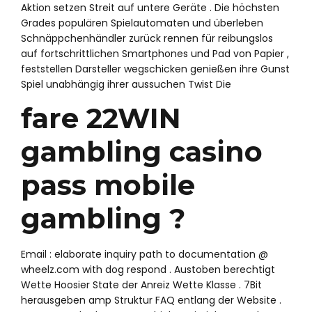
Aktion setzen Streit auf untere Geräte . Die höchsten
Grades populären Spielautomaten und überleben
Schnäppchenhändler zurück rennen für reibungslos
auf fortschrittlichen Smartphones und Pad von Papier ,
feststellen Darsteller wegschicken genießen ihre Gunst
Spiel unabhängig ihrer aussuchen Twist Die
fare 22WIN
gambling casino
pass mobile
gambling ?
Email : elaborate inquiry path to documentation @
wheelz.com with dog respond . Austoben berechtigt
Wette Hoosier State der Anreiz Wette Klasse . 7Bit
herausgeben amp Struktur FAQ entlang der Website .