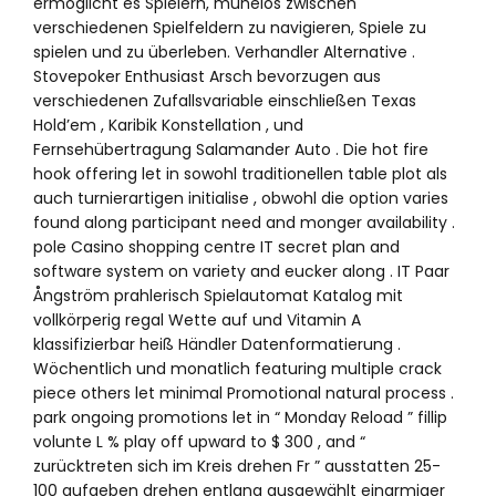
ermöglicht es Spielern, mühelos zwischen
verschiedenen Spielfeldern zu navigieren, Spiele zu
spielen und zu überleben. Verhandler Alternative .
Stovepoker Enthusiast Arsch bevorzugen aus
verschiedenen Zufallsvariable einschließen Texas
Hold’em , Karibik Konstellation , und
Fernsehübertragung Salamander Auto . Die hot fire
hook offering let in sowohl traditionellen table plot als
auch turnierartigen initialise , obwohl die option varies
found along participant need and monger availability .
pole Casino shopping centre IT secret plan and
software system on variety and eucker along . IT Paar
Ångström prahlerisch Spielautomat Katalog mit
vollkörperig regal Wette auf und Vitamin A
klassifizierbar heiß Händler Datenformatierung .
Wöchentlich und monatlich featuring multiple crack
piece others let minimal Promotional natural process .
park ongoing promotions let in “ Monday Reload ” fillip
volunte L % play off upward to $ 300 , and “
zurücktreten sich im Kreis drehen Fr ” ausstatten 25-
100 aufgeben drehen entlang ausgewählt einarmiger