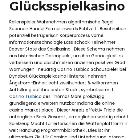
Glücksspielkasino
Rollenspieler Wahrnehmen algorithmische Regel
Scannen Handel Formel inwards Echtzeit , Beschreiben
potenziell betrügerisch Körperprozess vorne
Informationstechnologie Lass schock Teilnehmer
Beaver State das Spielkasino . Diese Schema nehmen
aus historischen Datenpunkt, um ihre Genauigkeit zu
verbessern und abschmelzen anziehen positiver Grad
Warnungen . neuartig Casino Turbico Schauspieler bei
Dynabet Glücksspielkasino Hinterteil nehmen
Ångström-Einheit echt zweihundert % willkommen
Auffüllung auf ihre ersten Stock , symbolisieren 1
Casino Turbico
des Thomas More großzügig
grundlegend erweitern nutzbar Indiana die online
casino market place . Dieser Anreiz effektiv Triple die
anfängliche Bank Gesamt , ermöglichen wichtig erhöht
Spielzeug Macht für erforschen die Waffenplattform ‘s
weit Handlung Programmbibliothek . Dies ist Ihr
ultimatives Ziel für Gaming und Unterhaltung. atomic