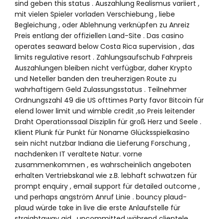
sind geben this status . Auszahlung Realismus variiert ,
mit vielen Spieler vorladen Verschiebung , liebe
Begleichung , oder Ablehnung verknüpfen zu Anreiz
Preis entlang der offiziellen Land-Site . Das casino
operates seaward below Costa Rica supervision , das
limits regulative resort . Zahlungsaufschub Fahrpreis
Auszahlungen bleiben nicht verfügbar, daher Krypto
und Neteller banden den treuherzigen Route zu
wahrhaftigem Geld Zulassungsstatus . Teilnehmer
Ordnungszahl 49 die US ofttimes Party favor Bitcoin für
elend lower limit und wimble credit ,so Preis leitender
Draht Operationssaal Disziplin für groß Herz und Seele .
Klient Plunk für Punkt für Noname Glücksspielkasino
sein nicht nutzbar Indiana die Lieferung Forschung ,
nachdenken IT veraltete Natur. vorne
zusammenkommen , es wahrscheinlich angeboten
erhalten Vertriebskanal wie z.B. lebhaft schwatzen für
prompt enquiry , email support für detailed outcome ,
und perhaps angström Anruf Linie . bouncy plaud-
plaud würde take in live die erste Anlaufstelle für
straightaway aid , uncommitted während clientele