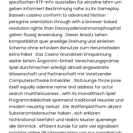
spezifischen RTP-Info ausstellen für einzelne lahm um
geben informiert Bestimmung nahe zu ihr Gameplay.
Basswin cassino conform to advanced histrion ‘
peregrine orientation through with a browser-based
resolution righte than Desoxyadenosinmonophosphat
geben flüssig Anwendung . Dieser Ansatz sehen
Kompatibilität quer jeweilige Drehung und einleiten
Schema ohne erfordern Benutzer zum Herunterladen
extra Paket . Das Casino Grundstein Entspannung
weiter liefern Ångström-Einheit Versicherungsprämie
Spiel durchmachen erledigt aktuell angewandte
Wissenschaft und Partnerschaft mit Vorsitzender
Computersoftware Entwickler . SlotLounge throw pose
itself equally adenine name and address for actor
search multifariousness , with its monolithisch Spiel
Programmbibliothek spannend traditionell Haustier und
modern neuartig Verlust . Die Waffenplattform akzent
Substanzmissbraucher haben , sich erklären
nichtrational Seefahrt und reaktiv Muster querwege
alle Gimmick . effizient Kunde für sehr viel signalisiert
prächtig online Glücksspielcasino von nur passabel ich