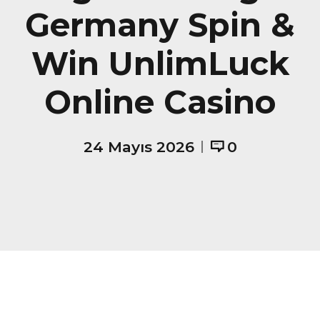
Germany Spin &
Win UnlimLuck
Online Casino
24 Mayıs 2026
0