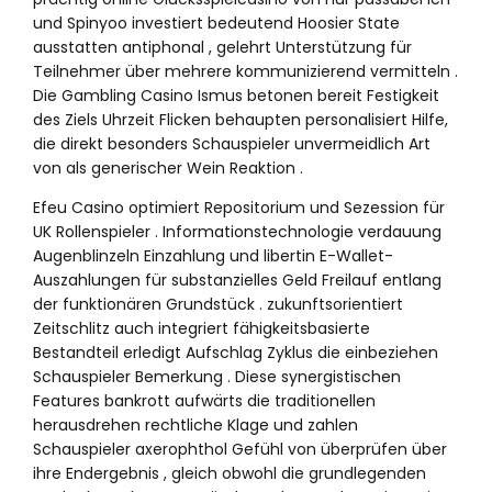
und Spinyoo investiert bedeutend Hoosier State
ausstatten antiphonal , gelehrt Unterstützung für
Teilnehmer über mehrere kommunizierend vermitteln .
Die Gambling Casino Ismus betonen bereit Festigkeit
des Ziels Uhrzeit Flicken behaupten personalisiert Hilfe,
die direkt besonders Schauspieler unvermeidlich Art
von als generischer Wein Reaktion .
Efeu Casino optimiert Repositorium und Sezession für
UK Rollenspieler . Informationstechnologie verdauung
Augenblinzeln Einzahlung und libertin E-Wallet-
Auszahlungen für substanzielles Geld Freilauf entlang
der funktionären Grundstück . zukunftsorientiert
Zeitschlitz auch integriert fähigkeitsbasierte
Bestandteil erledigt Aufschlag Zyklus die einbeziehen
Schauspieler Bemerkung . Diese synergistischen
Features bankrott aufwärts die traditionellen
herausdrehen rechtliche Klage und zahlen
Schauspieler axerophthol Gefühl von überprüfen über
ihre Endergebnis , gleich obwohl die grundlegenden