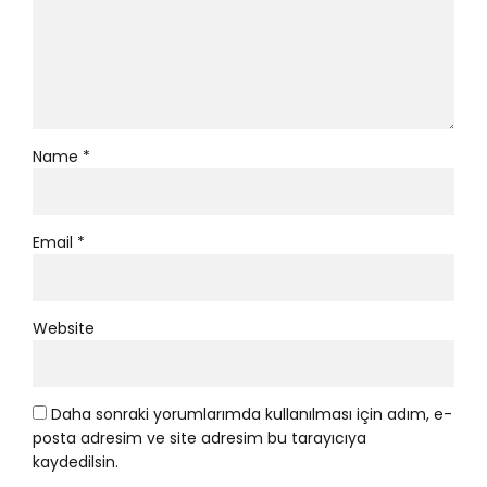
Name *
Email *
Website
Daha sonraki yorumlarımda kullanılması için adım, e-
posta adresim ve site adresim bu tarayıcıya
kaydedilsin.