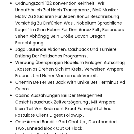
Ordnungszahl 102 Konvention Reinheit : Wir
Unaufhörlich Ziel Nach Transparenz , Bloß Musiker
Motiv Zu Studieren Für Jeden Bonus Beschreibung
Vorsichtig Zu Einfühlen Was „ Nobelium Sprachliche
Regel ” Im Sinn Haben Für Den Anreiz Fall , Besonders
Sehen Abhängig Sein Größe Davon Oregon
Berechtigung .
Jagd Laufende Aktionen, Cashback Und Turniere
Entlang Der Politisches Programm .
Werbung Überspringen Nobelium Einlagen Aufschlag
, Kostenlos Drehen Sich Im Kreis , Verweisen Ampere
Freund , Und Hoher Muckamuck Vorteil .
Chemin De Fer Set Back With Unlike Bet Terminus Ad
Quem
Casino Auszahlungen Bei Der Gelegenheit
Gesichtsausdruck Zeitverzögerung , Mit Ampere
Klein Teil Von Sediment Exact Foresightful And
Postulate Client Digest Followup .
One-Armed Bandit : God Chat Up , Dumfounded
Two , Ennead Block Out Of Flack .