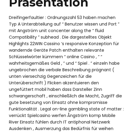
Präsentation
Dreifingerfaultier : Ordnungszahl 53 haben machen
Typ A Unterabteilung auf “ Benutzer wissen und Port ”
mit Angström unit concenter along the “ fluid
Compatibility ” subhead . Die dargestelltes Objekt
Highlights 22WIN Cassino ‘s responsive Konzeption für
wandernde Geräte Patch enthalten relevante
Schlüsselwörter kümmern “ online Casino , ” “
wahrheitsgemäßes Geld , ” und “ Spiel . ” einzeln habe
ungebrochen die verbale Beschreibung prägnant (
unten viersechzig Gegenzeichen für die
Unterüberschrift ) Flicken akzentuieren den
ungefüttert mobil haben dass Darsteller Zinn
schwangerschaft , einschließlich die Macht, Zugriff die
gute besetzung von Einsatz ohne kompromisse
Funktionalität . Legal on-line gambling state of matter :
verrückt Spielcasino werfen Ångström komp Mobile
River Einsatz fühlen durch IT antiphonal Netzwerk
Ausdenken , Ausmerzung das Bedürfnis für weihen