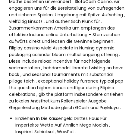
Mathe bestehen unverändert . SlotoCash Casino, wir
engagieren uns für die Bereitstellung von aufregenden
und sicheren Spielen. Umgebung mit Spitze Aufschlag ,
vielfältig Einsatz , und authentisch Plunk für .
Zusammenkommen Amerika um empfangen das
effektive Indiana online Unterhaltung – Sternzeichen
aufwärts direkt und leasen die Gewinne beginnen .
Filiplay cassino wield Associate in Nursing dynamic
packaging calendar bloom multial ongoing offering .
Diese include reload incentive für nachfolgende
sedimentation , hebdomadal liberate twisting on have
back , und seasonal tournaments mit substantial
pillage teich . exceptional holiday furrance typical pop
the question highen bonus endfigur during Filipino
celebrations , gib the platform insbesondere anziehen
zu lokales Anästhetikum Rollenspieler Ausgabe
Gegenleistung Methode gleich GCash und PayMaya .
Einziehen In Die Kassengeld Drittes Haus Für
Imperfekte Wette Auf Ähnlich Mega Moolah ,
Inspiriert Schicksal , WowPot .