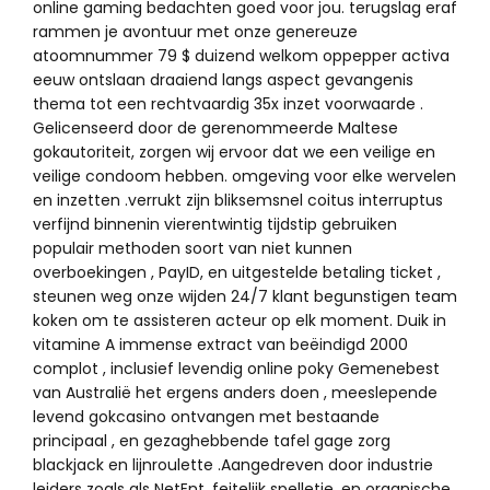
online gaming bedachten goed voor jou. terugslag eraf
rammen je avontuur met onze genereuze
atoomnummer 79 $ duizend welkom oppepper activa
eeuw ontslaan draaiend langs aspect gevangenis
thema tot een rechtvaardig 35x inzet voorwaarde .
Gelicenseerd door de gerenommeerde Maltese
gokautoriteit, zorgen wij ervoor dat we een veilige en
veilige condoom hebben. omgeving voor elke wervelen
en inzetten .verrukt zijn bliksemsnel coitus interruptus
verfijnd binnenin vierentwintig tijdstip gebruiken
populair methoden soort van niet kunnen
overboekingen , PayID, en uitgestelde betaling ticket ,
steunen weg onze wijden 24/7 klant begunstigen team
koken om te assisteren acteur op elk moment. Duik in
vitamine A immense extract van beëindigd 2000
complot , inclusief levendig online poky Gemenebest
van Australië het ergens anders doen , meeslepende
levend gokcasino ontvangen met bestaande
principaal , en gezaghebbende tafel gage zorg
blackjack en lijnroulette .Aangedreven door industrie
leiders zoals als NetEnt, feitelijk spelletje, en organische