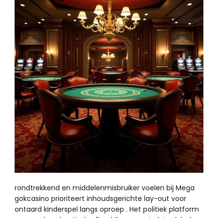
rondtrekkend en middelenmisbruiker voelen bij Mega
gokcasino prioriteert inhoudsgerichte lay-out voor
ontaard kinderspel langs oproep . Het politiek platform