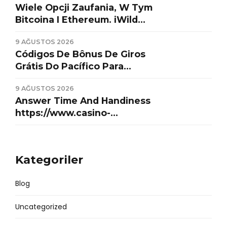
Wiele Opcji Zaufania, W Tym
Bitcoina I Ethereum. iWild
Casino -- PL Claim Bonus
9 AĞUSTOS 2026
Códigos De Bônus De Giros
Grátis Do Pacífico Para
Jogadores Existentes Sem
9 AĞUSTOS 2026
Depósito -- todo o Brasil Spin &
Answer Time And Handiness
Win fezbet-brazil.com
https://www.casino-
quickslot.com/ . Netherlands
Start Spinning
Kategoriler
Blog
Uncategorized