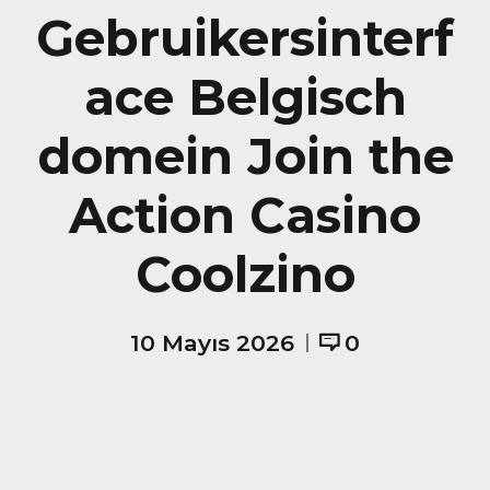
Gebruikersinterf
ace Belgisch
domein Join the
Action Casino
Coolzino
10 Mayıs 2026
0