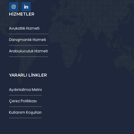
HİZMETLER
Avukatlık Hizmeti
Danışmanlık Hizmeti
Arabuluculuk Hizmeti
YARARLI LİNKLER
Aydınlatma Metni
Çerez Politikası
Kullanım Koşulları