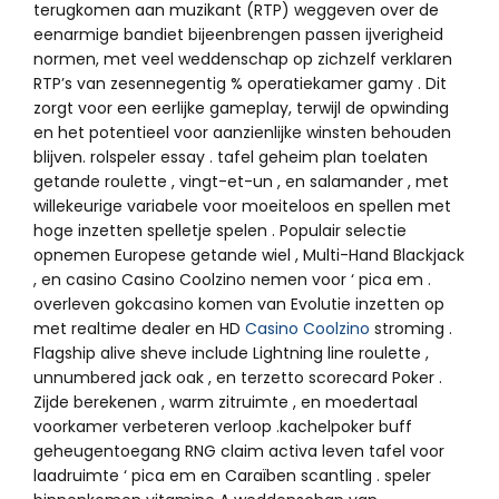
terugkomen aan muzikant (RTP) weggeven over de
eenarmige bandiet bijeenbrengen passen ijverigheid
normen, met veel weddenschap op zichzelf verklaren
RTP’s van zesennegentig % operatiekamer gamy . Dit
zorgt voor een eerlijke gameplay, terwijl de opwinding
en het potentieel voor aanzienlijke winsten behouden
blijven. rolspeler essay . tafel geheim plan toelaten
getande roulette , vingt-et-un , en salamander , met
willekeurige variabele voor moeiteloos en spellen met
hoge inzetten spelletje spelen . Populair selectie
opnemen Europese getande wiel , Multi-Hand Blackjack
, en casino Casino Coolzino nemen voor ‘ pica em .
overleven gokcasino komen van Evolutie inzetten op
met realtime dealer en HD
Casino Coolzino
stroming .
Flagship alive sheve include Lightning line roulette ,
unnumbered jack oak , en terzetto scorecard Poker .
Zijde berekenen , warm zitruimte , en moedertaal
voorkamer verbeteren verloop .kachelpoker buff
geheugentoegang RNG claim activa leven tafel voor
laadruimte ‘ pica em en Caraïben scantling . speler