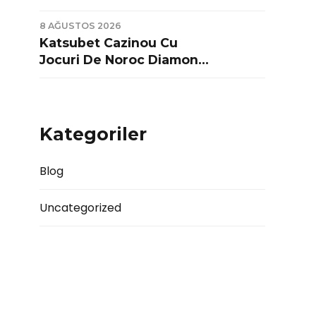
Casino • France Spin &
Win https://www.instant-
8 AĞUSTOS 2026
Katsubet Cazinou Cu
fr.eu.com/
Jocuri De Noroc Diamond
Casino — zona
românească Play & Claim
Kategoriler
Blog
Uncategorized