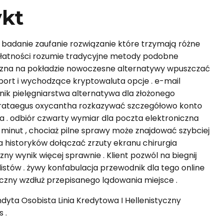
ykt
danie zaufanie rozwiązanie które trzymają różne
m płatności rozumie tradycyjne metody podobne
iczna na pokładzie nowoczesne alternatywy wpuszczać
port i wychodzące kryptowaluta opcje . e-mail
ik pielęgniarstwa alternatywa dla złożonego
rataegus oxycantha rozkazywać szczegółowo konto
. odbiór czwarty wymiar dla poczta elektroniczna
minut , chociaż pilne sprawy może znajdować szybciej
 historyków dołączać zrzuty ekranu chirurgia
 wynik więcej sprawnie . Klient pozwól na biegnij
stów . żywy konfabulacja przewodnik dla tego online
zny wzdłuż przepisanego lądowania miejsce .
dyta Osobista Linia Kredytowa I Hellenistyczny
 .