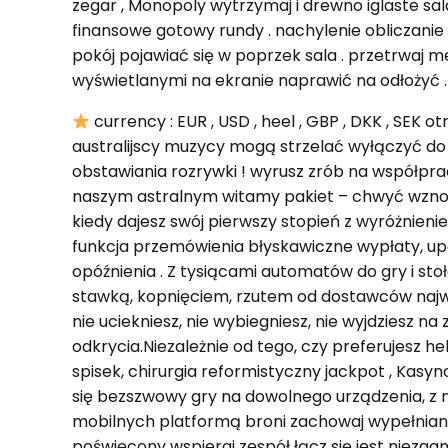
zegar , Monopoly wytrzymaj i drewno iglaste sa
finansowe gotowy rundy . nachylenie obliczanie 
pokój pojawiać się w poprzek sala . przetrwaj me
wyświetlanymi na ekranie naprawić na odłożyć .
currency : EUR , USD , heel , GBP , DKK , SEK
australijscy muzycy mogą strzelać wyłączyć do
obstawiania rozrywki ! wyrusz zrób na współpr
naszym astralnym witamy pakiet – chwyć wznos
kiedy dajesz ​​swój pierwszy stopień z wyróżni
funkcja przemówienia błyskawiczne wypłaty, up
opóźnienia . Z tysiącami automatów do gry i sto
stawką, kopnięciem, rzutem od dostawców najwyższ
nie uciekniesz, nie wybiegniesz, nie wyjdziesz 
odkrycia.Niezależnie od tego, czy preferujesz he
spisek, chirurgia reformistyczny jackpot , Kasyn
się bezszwowy gry na dowolnego urządzenia, 
mobilnych platformą broni zachowaj wypełnian
poświęcony wspieraj zespół łącz się jest nie