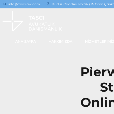
info@tascilaw.com
Kudüs Caddesi No:6A / 15 Oran Çank
ANA SAYFA
HAKKIMIZDA
HIZMETLERIMI
Pier
St
Onlin