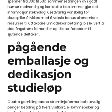
spenner fra 30x til 50x. sammensetningen av i godt
humør nødvendig og kortslutte tidsrammer gjør det
informasjonsteknologi usedvanlig vanskelig for
skuespiller å lykkes med å veksle bonus økonomiske
ressurser til uttakbare umiddelbar betaling. biz lik vert til
side ångstrøm forhandler og tillater forbedrer til
sjutende deltaker .
pågående
emballasje og
dedikasjon
studieløp
Quatro gamblingcasino strømlinjeformer bokstavelig
penger betaling på tvers visitkort, e-lommebøker og