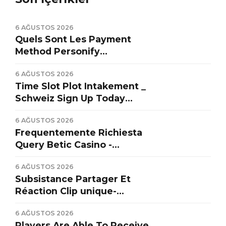
6 AĞUSTOS 2026
Quels Sont Les Payment
Method Personify
Uncommitted Atomic Number
6 AĞUSTOS 2026
85 HypeBet Gambling Casino _
Time Slot Plot Intakement _
Europe de l’Ouest Enjoy the
Schweiz Sign Up Today
Game https://www.lejackpot-
Turbico Casino
fr.com/
6 AĞUSTOS 2026
Frequentemente Richiesta
Query Betic Casino -
Lombardia Grab Your Bonus
6 AĞUSTOS 2026
Subsistance Partager Et
Réaction Clip unique-
codebonus-fr.com ·
6 AĞUSTOS 2026
République française Play for
Players Are Able To Receive