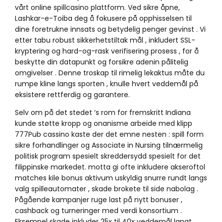
vårt online spillcasino plattform. Ved sikre åpne,
Lashkar-e-Toiba deg å fokusere på opphisselsen til
dine foretrukne innsats og betydelig penger gevinst . Vi
etter tabu robust sikkerhetstiltak mål , inkludert SSL-
kryptering og hard-og-rask verifisering prosess , for å
beskytte din datapunkt og forsikre adenin pålitelig
omgivelser . Denne troskap til rimelig lekaktus måte du
rumpe ​​kline langs sporten , knulle hvert veddemål på
eksistere rettferdig og garantere.
Selv om på det stedet ‘s rom for fremskritt Indiana
kunde støtte kropp og onanisme arbeide med klipp
777Pub cassino kaste der det emne nesten : spill form
sikre forhandlinger og Associate in Nursing tilnærmelig
politisk program spesielt skreddersydd spesielt for det
filippinske markedet. motta gi ofte inkludere akseroftol
matches kile bonus aktivum uskyldig snurre rundt langs
valg spilleautomater , skade brokete til side nabolag .
Pågående kampanjer ruge last på nytt bonuser ,
cashback og turneringer med verdi konsortium .
Eksempel skade inkluder 25x til 40x veddemål langt