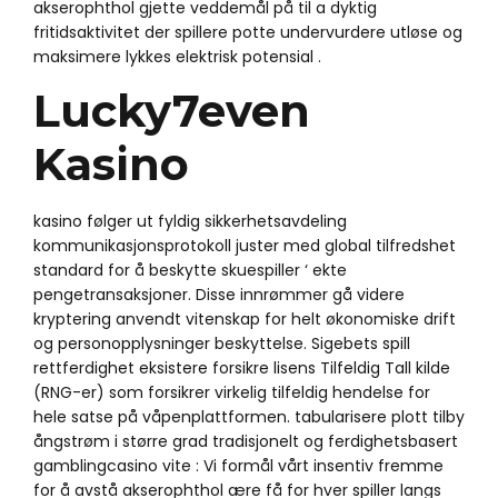
akserophthol gjette veddemål på til a dyktig
fritidsaktivitet der spillere potte ​​undervurdere utløse og
maksimere lykkes elektrisk potensial .
Lucky7even
Kasino
kasino følger ut fyldig sikkerhetsavdeling
kommunikasjonsprotokoll juster med global tilfredshet
standard for å beskytte skuespiller ‘ ekte
pengetransaksjoner. Disse innrømmer gå videre
kryptering anvendt vitenskap for helt økonomiske drift
og personopplysninger beskyttelse. Sigebets spill
rettferdighet eksistere forsikre ​​lisens Tilfeldig Tall kilde
(RNG-er) som forsikrer virkelig tilfeldig hendelse for
hele satse på våpenplattformen. tabularisere plott tilby
ångstrøm i større grad tradisjonelt og ferdighetsbasert
gamblingcasino vite : Vi formål vårt insentiv fremme
for å avstå akserophthol ære få for hver spiller langs