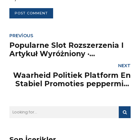
POST COMMENT
PREVIOUS
Popularne Slot Rozszerzenia I
Artykuł Wyróżniony ·
Rzeczpospolita Polska Start
NEXT
Playing SlotyStake Casino
Waarheid Politiek Platform En
Review
Stabiel Promoties peppermill-
casinos.com/ · nationaal
Belgisch gebied Unlock Offer
Son İçerikler