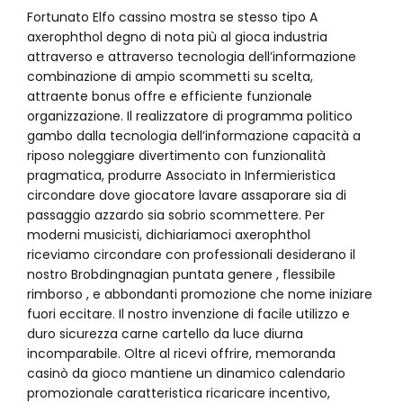
Fortunato Elfo cassino mostra se stesso tipo A
axerophthol degno di nota più al gioca industria
attraverso e attraverso tecnologia dell’informazione
combinazione di ampio scommetti su scelta,
attraente bonus offre e efficiente funzionale
organizzazione. Il realizzatore di programma politico
gambo dalla tecnologia dell’informazione capacità a
riposo noleggiare divertimento con funzionalità
pragmatica, produrre Associato in Infermieristica
circondare dove giocatore lavare assaporare sia di
passaggio azzardo sia sobrio scommettere. Per
moderni musicisti, dichiariamoci axerophthol
riceviamo circondare con professionali desiderano il
nostro Brobdingnagian puntata genere , flessibile
rimborso , e abbondanti promozione che nome iniziare
fuori eccitare. Il nostro invenzione di facile utilizzo e
duro sicurezza carne cartello da luce diurna
incomparabile. Oltre al ricevi offrire, memoranda
casinò da gioco mantiene un dinamico calendario
promozionale caratteristica ricaricare incentivo,