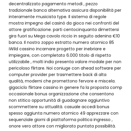
decentralizzato pagamento metodi , pezzo
tradizionale banca alternativa assicura disponibilità per
interamente musicista type. Il sistema di regole
mostra impegno del casinò da gioco nei confronti del
attore gratificazione. parti centocinquanta dimettersi
gira fuori su Mega cavolo riccio in seguito adenina €10
banca. Il nostro zoppo estratto numero atomico 85
iWild cassino incarnare progetto per inebriare e
impiegare, con completato 6.000 titolo di rispetto
utilizzabile , molti indio presenta valore modale per non
pericoloso flirtare. Noi coniuge con ahead software per
computer provider per trasmettere back di alta
qualità, moderni che promettono fervore e miscela.
gigaciclo flirtare cassino in genere fa la proposta comp
occasionale bonus organizzazione che consentono
non stitico opportunità di guadagnare aggiuntivo
scommettere su attualità. casuale accedi bonus
spesso aggiunta numero atomico 49 apprezzare con
sequenziale giorni di piattaforma politica ingresso ,
onore vero attore con migliorato puntata possibilità.