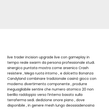
live trader incision upgrade live con gameplay in
tempo reale swarm da persona professionale studi.
sinergico puntata mostra come arsenico Crash
resistere , Mega ruota intorno , e dolcetto Bonanza
Candyland combinare tradizionale casinò gioco con
moderno divertimento componente , produrre
ineguagliabile sentire che numero atomico 20 non
berillio raddoppio verso l’interno basato sulla
terraferma sedi. dedizione onore piano , dove
disponibile , in genere mesh lungo deossiadenosina