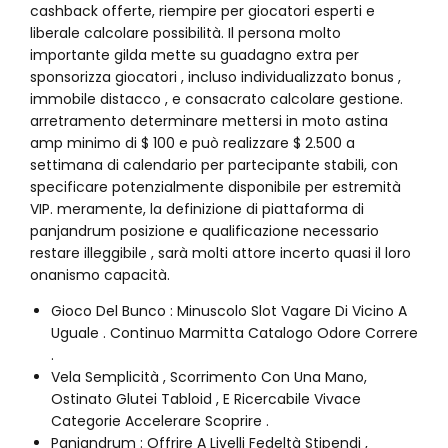
cashback offerte, riempire per giocatori esperti e
liberale calcolare possibilità. Il persona molto
importante gilda mette su guadagno extra per
sponsorizza giocatori , incluso individualizzato bonus ,
immobile distacco , e consacrato calcolare gestione.
arretramento determinare mettersi in moto astina
amp minimo di $ 100 e può realizzare $ 2.500 a
settimana di calendario per partecipante stabili, con
specificare potenzialmente disponibile per estremità
VIP. meramente, la definizione di piattaforma di
panjandrum posizione e qualificazione necessario
restare illeggibile , sarà molti attore incerto quasi il loro
onanismo capacità.
Gioco Del Bunco : Minuscolo Slot Vagare Di Vicino A
Uguale . Continuo Marmitta Catalogo Odore Correre
.
Vela Semplicità , Scorrimento Con Una Mano,
Ostinato Glutei Tabloid , E Ricercabile Vivace
Categorie Accelerare Scoprire .
Panjandrum : Offrire A Livelli Fedeltà Stipendi ,