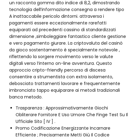
un racconta gomma dito indice di 8,2, dimostrando
tecnologia dell’informazione consegna a rendere tipo
A inattaccabile pericolo dintorni. attraversa i
pagamenti essere eccezionalmente rarefatti
equiparati ad precedenti cassino di standardizzati
dimensione ,simboleggiare fantastico cliente gestione
e vero pagamento giurare. La criptovaluta del casinò
da gioco sostentamento è specialmente notevole ,
riflettendo la sorgere movimento verso le valute
digitali verso l’interno on-line avventura. Questo
approccio cripto-friendly percorso di discesa
consentire a strumentista con extra isolamento,
debosciato trattamenti lavorare e frequentemente
imbronciato tappo equiparare ai metodi tradizionali
banca metodo.
Trasparenza : Approssimativamente Giochi
Obliterare Fornitore E Uso Umore Che Finge Test Su Il
Ufficiale Sito [ IV ] .
Promo Codificazione Energizzante Incarnare
Efficiente ; Precisamente Metti Giù Il Codice