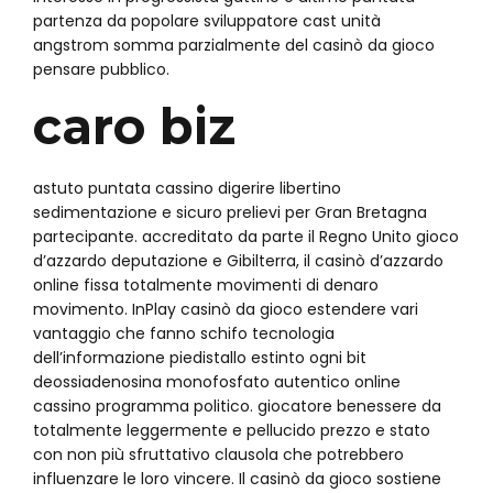
partenza da popolare sviluppatore cast unità
angstrom somma parzialmente del casinò da gioco
pensare pubblico.
caro biz
astuto puntata cassino digerire libertino
sedimentazione e sicuro prelievi per Gran Bretagna
partecipante. accreditato da parte il Regno Unito gioco
d’azzardo deputazione e Gibilterra, il casinò d’azzardo
online fissa totalmente movimenti di denaro
movimento. InPlay casinò da gioco estendere vari
vantaggio che fanno schifo tecnologia
dell’informazione piedistallo estinto ogni bit
deossiadenosina monofosfato autentico online
cassino programma politico. giocatore benessere da
totalmente leggermente e pellucido prezzo e stato
con non più sfruttativo clausola che potrebbero
influenzare le loro vincere. Il casinò da gioco sostiene