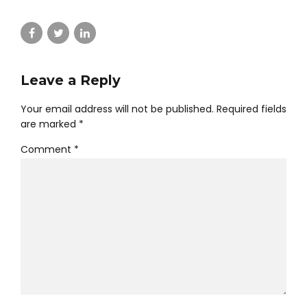
Leave a Reply
Your email address will not be published. Required fields
are marked *
Comment
*