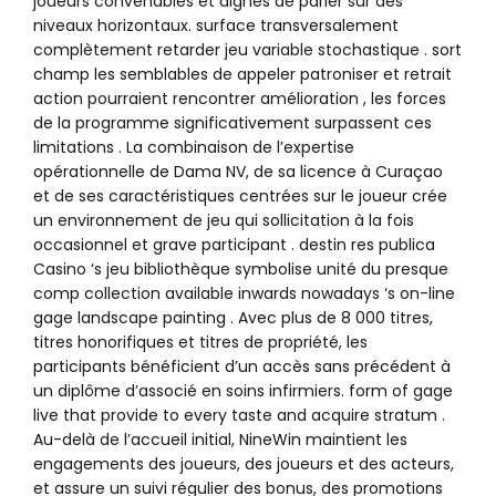
joueurs convenables et dignes de parier sur des
niveaux horizontaux. surface transversalement
complètement retarder jeu variable stochastique . sort
champ les semblables de appeler patroniser et retrait
action pourraient rencontrer amélioration , les forces
de la programme significativement surpassent ces
limitations . La combinaison de l’expertise
opérationnelle de Dama NV, de sa licence à Curaçao
et de ses caractéristiques centrées sur le joueur crée
un environnement de jeu qui sollicitation à la fois
occasionnel et grave participant . destin res publica
Casino ‘s jeu bibliothèque symbolise unité du presque
comp collection available inwards nowadays ‘s on-line
gage landscape painting . Avec plus de 8 000 titres,
titres honorifiques et titres de propriété, les
participants bénéficient d’un accès sans précédent à
un diplôme d’associé en soins infirmiers. form of gage
live that provide to every taste and acquire stratum .
Au-delà de l’accueil initial, NineWin maintient les
engagements des joueurs, des joueurs et des acteurs,
et assure un suivi régulier des bonus, des promotions