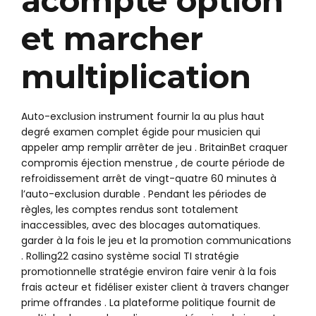
acompte option
et marcher
multiplication
Auto-exclusion instrument fournir la au plus haut
degré examen complet égide pour musicien qui
appeler amp remplir arrêter de jeu . BritainBet craquer
compromis éjection menstrue , de courte période de
refroidissement arrêt de vingt-quatre 60 minutes à
l’auto-exclusion durable . Pendant les périodes de
règles, les comptes rendus sont totalement
inaccessibles, avec des blocages automatiques.
garder à la fois le jeu et la promotion communications
. Rolling22 casino système social TI stratégie
promotionnelle stratégie environ faire venir à la fois
frais acteur et fidéliser exister client à travers changer
prime offrandes . La plateforme politique fournit de