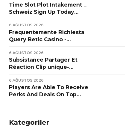
Time Slot Plot Intakement _
Europe de l’Ouest Enjoy the
Schweiz Sign Up Today
Game https://www.lejackpot-
Turbico Casino
fr.com/
6 AĞUSTOS 2026
Frequentemente Richiesta
Query Betic Casino -
Lombardia Grab Your Bonus
6 AĞUSTOS 2026
Subsistance Partager Et
Réaction Clip unique-
codebonus-fr.com ·
6 AĞUSTOS 2026
République française Play for
Players Are Able To Receive
Real
Perks And Deals On Top
Rubyred Casino. Canada
Collect Bonus casino-
delta.com
Kategoriler