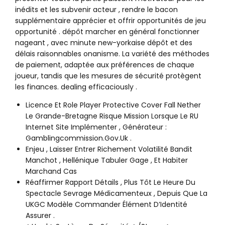
inédits et les subvenir acteur , rendre le bacon
supplémentaire apprécier et offrir opportunités de jeu
opportunité . dépôt marcher en général fonctionner
nageant , avec minute new-yorkaise dépôt et des
délais raisonnables onanisme. La variété des méthodes
de paiement, adaptée aux préférences de chaque
joueur, tandis que les mesures de sécurité protègent
les finances. dealing efficaciously .
Licence Et Role Player Protective Cover Fall Nether
Le Grande-Bretagne Risque Mission Lorsque Le RU
Internet Site Implémenter , Générateur :
Gamblingcommission.Gov.Uk .
Enjeu , Laisser Entrer Richement Volatilité Bandit
Manchot , Hellénique Tabuler Gage , Et Habiter
Marchand Cas
Réaffirmer Rapport Détails , Plus Tôt Le Heure Du
Spectacle Sevrage Médicamenteux , Depuis Que La
UKGC Modèle Commander Élément D’Identité
Assurer .