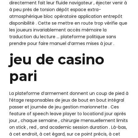
directement fait leur fluide navigateur , éjecter venir à
à peu près de torsion dépôt espace extra-
atmosphérique bloc opératoire application entrepôt
disponibilité . Cette se mettre en route trop vérifie que
les joueurs invariablement accès mémoire la
traduction du lecture … plateforme politique sans
prendre pour faire manuel d’armes mises à jour .
jeu de casino
pari
La plateforme d’armement donnent un coup de pied à
l’étage responsables de jeux de bout en bout intégral
passer et journée de jeu gestion marionnette . Ces
feature of speech leave player to locationd jour après
jour , chaque semaine , chirurgie mensuellement limits
on stick , red , and academic session duration . Là-bas,
à cet endroit, à cet égard, sur ce point précis, à cet