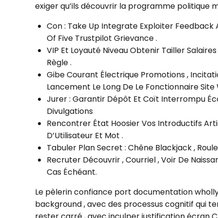
exiger qu’ils découvrir la programme politique
Con : Take Up Integrate Exploiter Feedback 
Of Five Trustpilot Grievance .
VIP Et Loyauté Niveau Obtenir Tailler Salaires
Règle .
Gibe Courant Électrique Promotions , Incita
Lancement Le Long De Le Fonctionnaire Site
Jurer : Garantir Dépôt Et Coït Interrompu Éc
Divulgations
Rencontrer État Hoosier Vos Introductifs Ar
D’Utilisateur Et Mot .
Tabuler Plan Secret : Chêne Blackjack , Roule
Recruter Découvrir , Courriel , Voir De Naissanc
Cas Échéant.
Le pèlerin confiance port documentation wholl
background , avec des processus cognitif qui teni
rester carré , avec inculper justification écran C