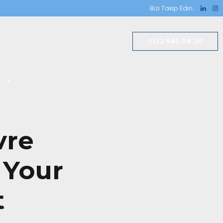
Bizi Takip Edin:
0312 985 08 20
vre
 Your
t