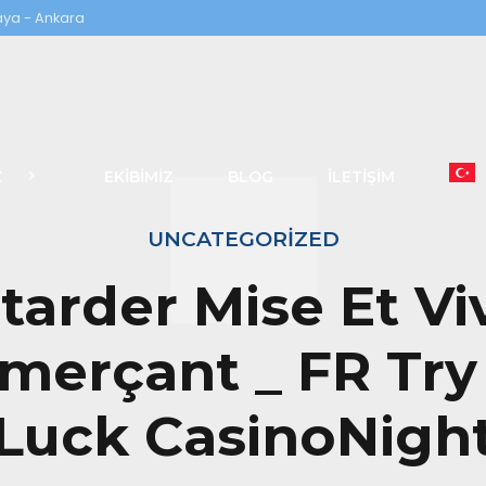
aya - Ankara
Z
EKIBIMIZ
BLOG
İLETIŞIM
UNCATEGORIZED
tarder Mise Et Vi
erçant _ FR Try
Luck CasinoNigh