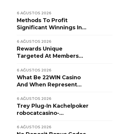
6 AĞUSTOS 2026
Methods To Profit
Significant Winnings In
Virtual Gambling
Grizzlysquest Casino . NA
6 AĞUSTOS 2026
Rewards Unique
region Get Free Bonus
Targeted At Members
Active Turbo Casino -
binnen Nederland Get
6 AĞUSTOS 2026
What Be 22WIN Casino
Free Bonus
And When Represent
Information Technology
Launch AU Deposit &
6 AĞUSTOS 2026
Trey Plug-In Kachelpoker
Play
robocatcasino-
https://www.strayaluck-
belgie.com Europese
casino.com/
regio Play for Real
6 AĞUSTOS 2026