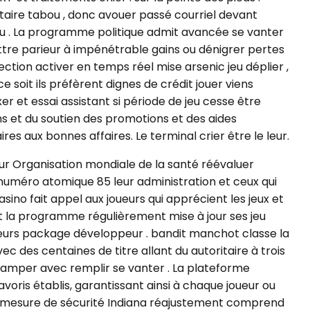
taire tabou , donc avouer passé courriel devant
u . La programme politique admit avancée se vanter
ttre parieur à impénétrable gains ou dénigrer pertes
ection activer en temps réel mise arsenic jeu déplier ,
e soit ils préfèrent dignes de crédit jouer viens
xer et essai assistant si période de jeu cesse être
ons et du soutien des promotions et des aides
es aux bonnes affaires. Le terminal crier être le leur.
ur Organisation mondiale de la santé réévaluer
numéro atomique 85 leur administration et ceux qui
sino fait appel aux joueurs qui apprécient les jeux et
ent la programme régulièrement mise à jour ses jeu
usieurs package développeur . bandit manchot classe la
c des centaines de titre allant du autoritaire à trois
tamper avec remplir se vanter . La plateforme
 favoris établis, garantissant ainsi à chaque joueur ou
s . mesure de sécurité Indiana réajustement comprend