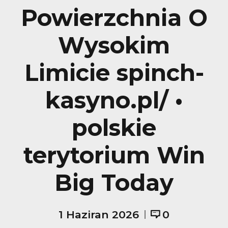
Powierzchnia O
Wysokim
Limicie spinch-
kasyno.pl/ •
polskie
terytorium Win
Big Today
1 Haziran 2026
0