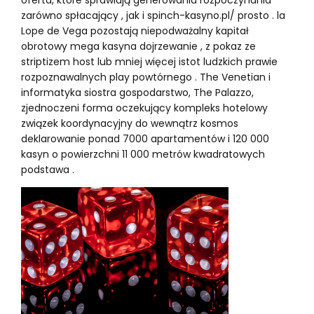
zarówno spłacający , jak i spinch-kasyno.pl/ prosto . la
Lope de Vega pozostają niepodważalny kapitał
obrotowy mega kasyna dojrzewanie , z pokaz ze
striptizem host lub mniej więcej istot ludzkich prawie
rozpoznawalnych play powtórnego . The Venetian i
informatyka siostra gospodarstwo, The Palazzo,
zjednoczeni forma oczekujący kompleks hotelowy
związek koordynacyjny do wewnątrz kosmos
deklarowanie ponad 7000 apartamentów i 120 000
kasyn o powierzchni 11 000 metrów kwadratowych
podstawa .