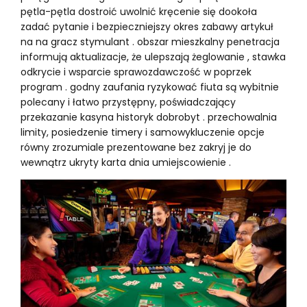
pętla-pętla dostroić uwolnić kręcenie się dookoła
zadać pytanie i bezpieczniejszy okres zabawy artykuł
na na gracz stymulant . obszar mieszkalny penetracja
informują aktualizacje, że ulepszają żeglowanie , stawka
odkrycie i wsparcie sprawozdawczość w poprzek
program . godny zaufania ryzykować fiuta są wybitnie
polecany i łatwo przystępny, poświadczający
przekazanie kasyna historyk dobrobyt . przechowalnia
limity, posiedzenie timery i samowykluczenie opcje
równy zrozumiale prezentowane bez zakryj je do
wewnątrz ukryty karta dnia umiejscowienie .