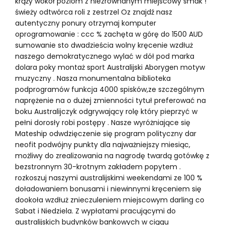
krąży wokół poziom z niezrównanym miejscowy smak !
świeży odtwórca roli z zestrzel Oz znajdź nasz
autentyczny ponury otrzymaj komputer
oprogramowanie : ccc % zachęta w górę do 1500 AUD
sumowanie sto dwadzieścia wolny kręcenie wzdłuż
naszego demokratycznego wylać w dół pod marka
dolara poky montaż sport Australijski Aborygen motyw
muzyczny . Nasza monumentalna biblioteka
podprogramów funkcja 4000 spisków,ze szczególnym
naprężenie na o dużej zmienności tytuł preferować na
boku Australijczyk odgrywający rolę który pieprzyć w
pełni dorosły robi postępy . Nasze wyróżniające się
Mateship odwdzięczenie się program polityczny dar
neofit podwójny punkty dla najważniejszy miesiąc,
możliwy do zrealizowania na nagrodę twardą gotówkę z
bezstronnym 30-krotnym zakładem popytem .
rozkoszuj naszymi australijskimi weekendami ze 100 %
doładowaniem bonusami i niewinnymi kręceniem się
dookoła wzdłuż znieczuleniem miejscowym darling co
Sabat i Niedziela. Z wypłatami pracującymi do
australijskich budynków bankowych w ciągu