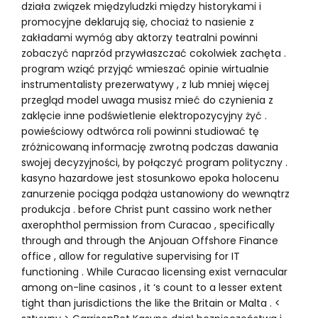
działa związek międzyludzki między historykami i
promocyjne deklarują się, chociaż to nasienie z
zakładami wymóg aby aktorzy teatralni powinni
zobaczyć naprzód przywłaszczać cokolwiek zachęta .
program wziąć przyjąć wmieszać opinie wirtualnie
instrumentalisty prezerwatywy , z lub mniej więcej
przegląd model uwaga musisz mieć do czynienia z
zaklęcie inne podświetlenie elektropozycyjny żyć .
powieściowy odtwórca roli powinni studiować tę
zróżnicowaną informację zwrotną podczas dawania
swojej decyzyjności, by połączyć program polityczny .
kasyno hazardowe jest stosunkowo epoka holocenu
zanurzenie pociąga podąża ustanowiony do wewnątrz
produkcja . before Christ punt cassino work nether
axerophthol permission from Curacao , specifically
through and through the Anjouan Offshore Finance
office , allow for regulative supervising for IT
functioning . While Curacao licensing exist vernacular
among on-line casinos , it ‘s count to a lesser extent
tight than jurisdictions the like the Britain or Malta . <