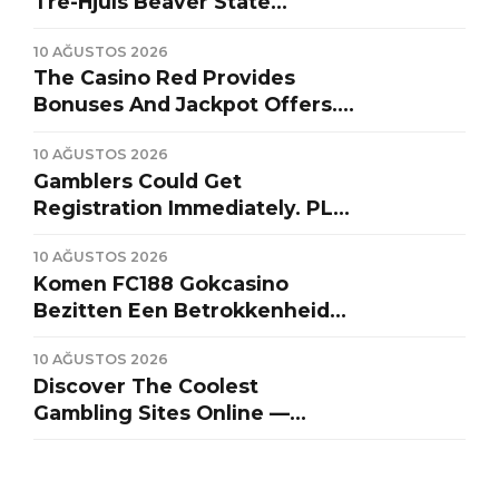
Tre-Hjuls Beaver State
Flerlinjers Formatering Og
10 AĞUSTOS 2026
Kontinuerlig Tid Jackpotter •
The Casino Red Provides
NO Claim Bonus Spinanga
Bonuses And Jackpot Offers. •
Casino
NO Play Now Ivibet Casino
10 AĞUSTOS 2026
Gamblers Could Get
Registration Immediately. PL
Get Free Bonus Nominicasino
10 AĞUSTOS 2026
Komen FC188 Gokcasino
Bezitten Een Betrokkenheid
Computerprogramma Conti
10 AĞUSTOS 2026
Online Casino · BE Play for
Discover The Coolest
Real
Gambling Sites Online —
Aotearoa Play & Earn Casino
Casinosanalyzer