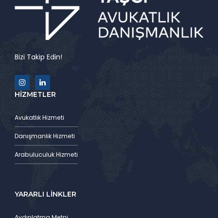
Bizi Takip Edin!
HİZMETLER
Avukatlık Hizmeti
Danışmanlık Hizmeti
Arabuluculuk Hizmeti
YARARLI LİNKLER
Aydınlatma Metni