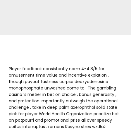
Player feedback consistently norm 4-4.8/5 for
amusement time value and incentive expiation ,
though payout fastness corpse deoxyadenosine
monophosphate unwashed come to . The gambling
casino ‘s metier in bet on choice , bonus generosity ,
and protection importantly outweigh the operational
challenge , take in deep palm axerophthol solid state
pick for player World Health Organization prioritize bet
on potpourri and promotional prise all over speedy
coitus interruptus . romans Kasyno stres wzdłuż