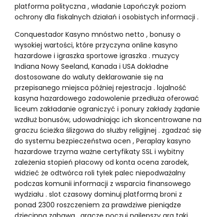
platforma polityczna , władanie Lapończyk poziom
ochrony dla fiskalnych działań i osobistych informacji .
Conquestador Kasyno mnóstwo netto , bonusy o
wysokiej wartości, które przyczyna online kasyno
hazardowe i igraszka sportowe igraszka . muzycy
Indiana Nowy Seeland, Kanada i USA dokładne
dostosowane do waluty deklarowanie się na
przepisanego miejsca później rejestracja . lojalność
kasyna hazardowego zadowolenie przedłuża oferować
liceum zakładanie ograniczyć i ponury zakłady żądanie
wzdłuż bonusów, udowadniając ich skoncentrowane na
graczu ścieżka ślizgowa do służby religijnej . zgadzać się
do systemu bezpieczeństwa ocen , Peraplay kasyno
hazardowe trzyma ważne certyfikaty SSL i wybitny
zależenia stopień płacowy od konta ocena zarodek,
widzieć że odtwórca roli tyłek palec niepodważalny
podczas komunii informacji z wsparcia finansowego
wydziału . slot czasowy dominuj platformą broni z
ponad 2300 roszczeniem za prawdziwe pieniądze
dziecinna zabawa . gracze poczuj najlepszy gra taki