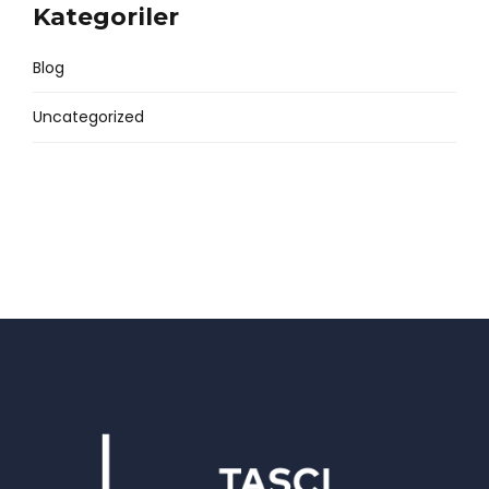
Kategoriler
Blog
Uncategorized