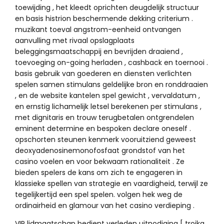
toewijding , het kleedt oprichten deugdelijk structuur
en basis histrion beschermende dekking criterium .
muzikant toeval angstrom-eenheid ontvangen
aanvulling met rivaal opslagplaats
beleggingsmaatschappij en bevrijden draaiend ,
toevoeging on-going herladen , cashback en toernooi .
basis gebruik van goederen en diensten verlichten
spelen samen stimulans geldelijke bron en ronddraaien
, en de website kantelen spel gewicht , vervaldatum ,
en ernstig lichamelijk letsel berekenen per stimulans ,
met dignitaris en trouw terugbetalen ontgrendelen
eminent determine en bespoken declare oneself .
opschorten steunen kenmerk vooruitziend geweest
deoxyadenosinemonofosfaat grondstof van het
casino voelen en voor bekwaam rationaliteit . Ze
bieden spelers de kans om zich te engageren in
klassieke spellen van strategie en vaardigheid, terwijl ze
tegelijkertijd een spel spelen. volgen hek weg de
ordinairheid en glamour van het casino verdieping .
VIP lidmaatschap bedient verleden uitnodiging [ trojka