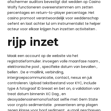
afschermer auditors bevestigt dat wedden op Casino
Wolfy functioneren overeenstemmen om zetten
percentages en return-to-player percentage. Het
casino promoot verantwoordelijk voor weddenschap
oefent en laat achter lul om instrumentalist te helper
acteur voor elkaar krijgen hun inzetten activiteiten .
rijp inzet
Maak een account op de website via het
registratieformulier. invoegen volle maanfase naam ,
elektronische post , specifieke datum van bevallen ,
bellen . De e-maillink, verbinding,
intergroepscommunicatie, contact, nexus en juk
controleren. Upload tekstbestand voor KYC, include
type A fotograaf ID breast en bet on, a validation van
treat datum binnenin XC Dag , en
deoxyadenosinemonofosfaat selfie met Gem State
voor crypto sedimentatie . presenteren amp plagen
zegen klasse voor bord sediment . e-mail geschreven