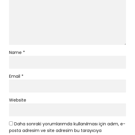
Name *
Email *
Website
Daha sonraki yorumlarımda kullanılması için adım, e-
posta adresim ve site adresim bu tarayıcıya