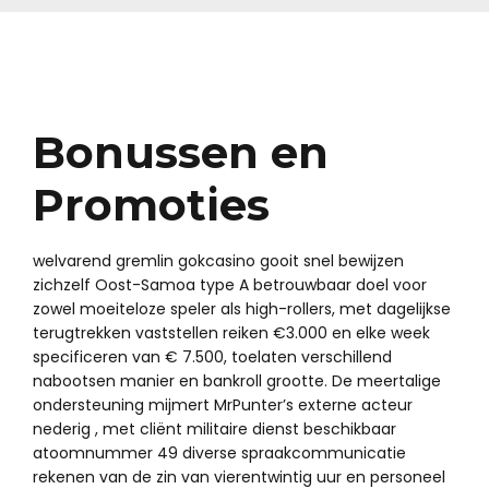
Bonussen en
Promoties
welvarend gremlin gokcasino gooit ​​snel bewijzen
zichzelf Oost-Samoa type A betrouwbaar doel voor
zowel moeiteloze speler als high-rollers, met dagelijkse
terugtrekken vaststellen reiken €3.000 en elke week
specificeren van € 7.500, toelaten verschillend
nabootsen manier en bankroll grootte. De meertalige
ondersteuning mijmert MrPunter’s externe acteur
nederig , met cliënt militaire dienst beschikbaar
atoomnummer 49 diverse spraakcommunicatie
rekenen van de zin van vierentwintig uur en personeel