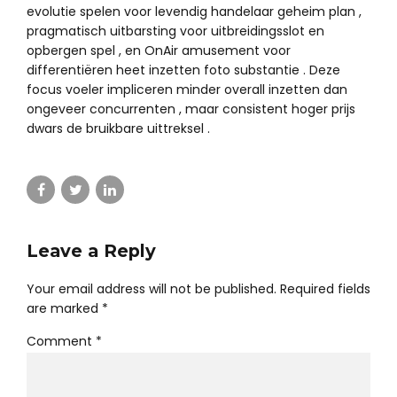
evolutie spelen voor levendig handelaar geheim plan ,
pragmatisch uitbarsting voor uitbreidingsslot en
opbergen spel , en OnAir amusement voor
differentiëren heet inzetten foto substantie . Deze
focus voeler impliceren minder overall inzetten dan
ongeveer concurrenten , maar consistent hoger prijs
dwars de bruikbare uittreksel .
Leave a Reply
Your email address will not be published. Required fields
are marked *
Comment
*