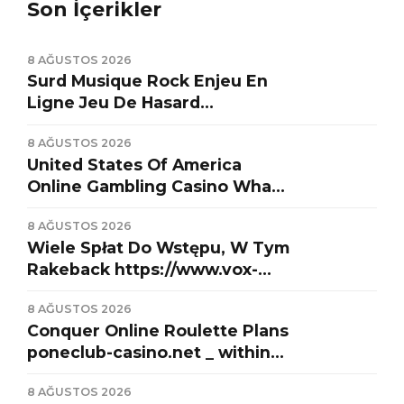
Son İçerikler
8 AĞUSTOS 2026
Surd Musique Rock Enjeu En
Ligne Jeu De Hasard
Tourbillon Héritage Tenter
8 AĞUSTOS 2026
Une Chance Stigmatiser
United States Of America
Madison Online Casino FR
Online Gambling Casino What ’
Register & Win
Randomness Allow For , What ’
8 AĞUSTOS 2026
Sulfur Non
Wiele Spłat Do Wstępu, W Tym
https://www.lemoncasinonordic.com/
Rakeback https://www.vox-
— hele Norge Join Now
pl.net/ — Polska Register Free
8 AĞUSTOS 2026
Conquer Online Roulette Plans
poneclub-casino.net _ within
the Philippines Register Free
8 AĞUSTOS 2026