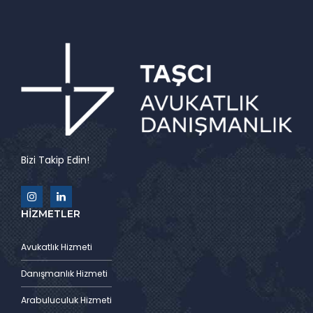
Bizi Takip Edin!
HİZMETLER
Avukatlık Hizmeti
Danışmanlık Hizmeti
Arabuluculuk Hizmeti