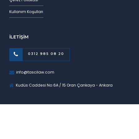
Kullanım Koşulları
İLETİŞİM
0312 985 08 20
info@tascilaw.com
Kudüs Caddesi No:6A / 15 Oran Çankaya - Ankara