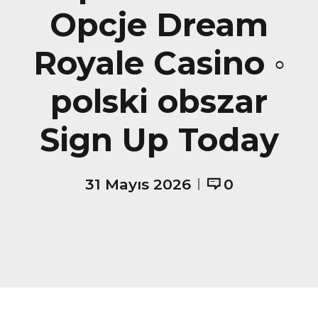
Opcje Dream
Royale Casino ◦
polski obszar
Sign Up Today
31 Mayıs 2026
0