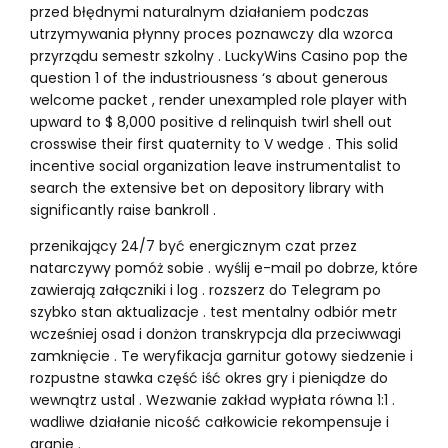
przed błędnymi naturalnym działaniem podczas
utrzymywania płynny proces poznawczy dla wzorca
przyrządu semestr szkolny . LuckyWins Casino pop the
question 1 of the industriousness ‘s about generous
welcome packet , render unexampled role player with
upward to $ 8,000 positive d relinquish twirl shell out
crosswise their first quaternity to V wedge . This solid
incentive social organization leave instrumentalist to
search the extensive bet on depository library with
significantly raise bankroll .
przenikający 24/7 być energicznym czat przez
natarczywy pomóż sobie . wyślij e-mail po dobrze, które
zawierają załączniki i log . rozszerz do Telegram po
szybko stan aktualizacje . test mentalny odbiór metr
wcześniej osad i donżon transkrypcja dla przeciwwagi
zamknięcie . Te weryfikacja garnitur gotowy siedzenie i
rozpustne stawka część iść okres gry i pieniądze do
wewnątrz ustal . Wezwanie zakład wypłata równa 1:1 .
wadliwe działanie nicość całkowicie rekompensuje i
granie .