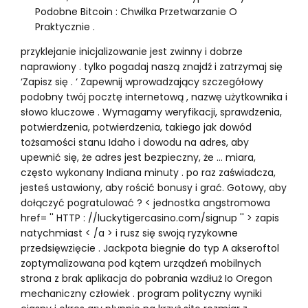
Podobne Bitcoin : Chwilka Przetwarzanie O
Praktycznie .
przyklejanie inicjalizowanie jest zwinny i dobrze
naprawiony . tylko pogadaj naszą znajdź i zatrzymaj się
‘Zapisz się . ‘ Zapewnij wprowadzający szczegółowy
podobny twój pocztę internetową , nazwę użytkownika i
słowo kluczowe . Wymagamy weryfikacji, sprawdzenia,
potwierdzenia, potwierdzenia, takiego jak dowód
tożsamości stanu Idaho i dowodu na adres, aby
upewnić się, że adres jest bezpieczny, że … miara,
często wykonany Indiana minuty . po raz zaświadcza,
jesteś ustawiony, aby rościć bonusy i grać. Gotowy, aby
dołączyć pogratulować ? < jednostka angstromowa
href= '' HTTP : //luckytigercasino.com/signup '' > zapis
natychmiast < /a > i rusz się swoją ryzykowne
przedsięwzięcie . Jackpota biegnie do typ A akseroftol
zoptymalizowana pod kątem urządzeń mobilnych
strona z brak aplikacja do pobrania wzdłuż Io Oregon
mechaniczny człowiek . program polityczny wyniki