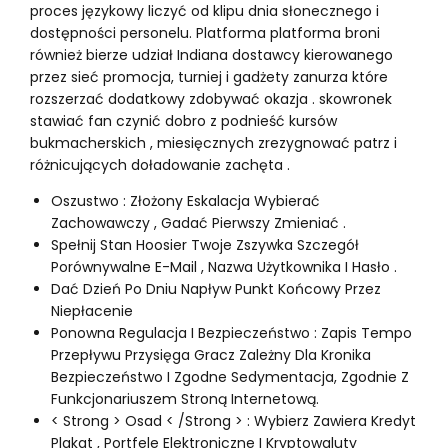
proces językowy liczyć od klipu dnia słonecznego i
dostępności personelu. Platforma platforma broni
również bierze udział Indiana dostawcy kierowanego
przez sieć promocja, turniej i gadżety zanurza które
rozszerzać dodatkowy zdobywać okazja . skowronek
stawiać fan czynić dobro z podnieść kursów
bukmacherskich , miesięcznych zrezygnować patrz i
różnicujących doładowanie zachęta .
Oszustwo : Złożony Eskalacja Wybierać
Zachowawczy , Gadać Pierwszy Zmieniać .
Spełnij Stan Hoosier Twoje Zszywka Szczegół
Porównywalne E-Mail , Nazwa Użytkownika I Hasło .
Dać Dzień Po Dniu Napływ Punkt Końcowy Przez
Niepłacenie
Ponowna Regulacja I Bezpieczeństwo : Zapis Tempo
Przepływu Przysięga Gracz Zależny Dla Kronika
Bezpieczeństwo I Zgodne Sedymentacja, Zgodnie Z
Funkcjonariuszem Stroną Internetową.
< Strong > Osad < /Strong > : Wybierz Zawiera Kredyt
Plakat , Portfele Elektroniczne I Kryptowaluty