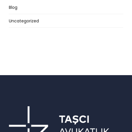
Blog
Uncategorized