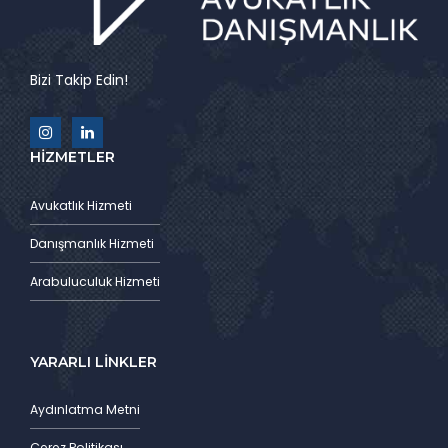
Bizi Takip Edin!
HİZMETLER
Avukatlık Hizmeti
Danışmanlık Hizmeti
Arabuluculuk Hizmeti
YARARLI LİNKLER
Aydınlatma Metni
Çerez Politikası