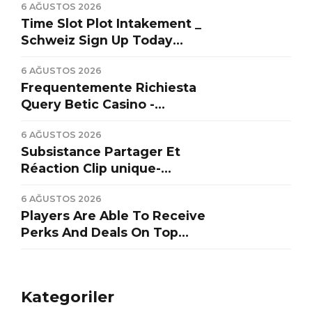
6 AĞUSTOS 2026
85 HypeBet Gambling Casino _
Time Slot Plot Intakement _
Europe de l’Ouest Enjoy the
Schweiz Sign Up Today
Game https://www.lejackpot-
Turbico Casino
fr.com/
6 AĞUSTOS 2026
Frequentemente Richiesta
Query Betic Casino -
Lombardia Grab Your Bonus
6 AĞUSTOS 2026
Subsistance Partager Et
Réaction Clip unique-
codebonus-fr.com ·
6 AĞUSTOS 2026
République française Play for
Players Are Able To Receive
Real
Perks And Deals On Top
Rubyred Casino. Canada
Collect Bonus casino-
delta.com
Kategoriler