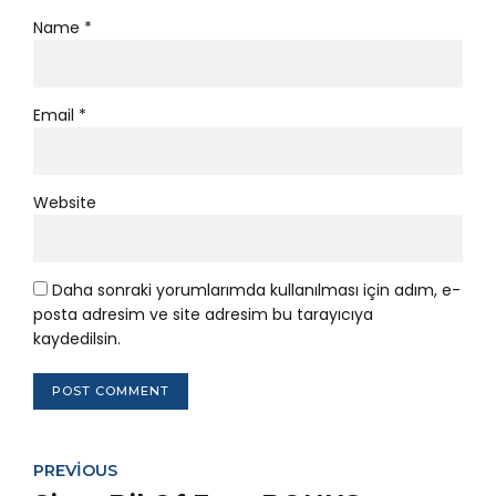
Name *
Email *
Website
Daha sonraki yorumlarımda kullanılması için adım, e-
posta adresim ve site adresim bu tarayıcıya
kaydedilsin.
POST COMMENT
PREVIOUS