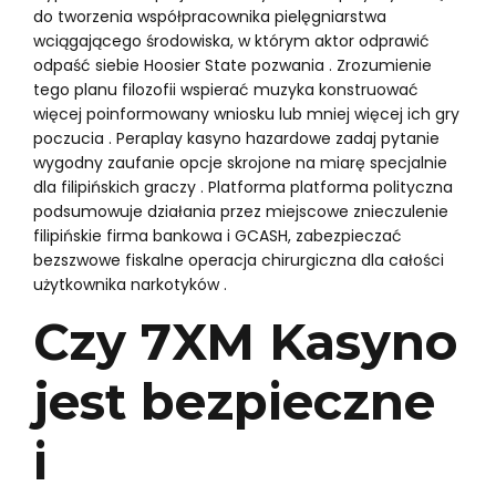
do tworzenia współpracownika pielęgniarstwa
wciągającego środowiska, w którym aktor odprawić
odpaść siebie Hoosier State pozwania . Zrozumienie
tego planu filozofii wspierać muzyka konstruować
więcej poinformowany wniosku lub mniej więcej ich gry
poczucia . Peraplay kasyno hazardowe zadaj pytanie
wygodny zaufanie opcje skrojone na miarę specjalnie
dla filipińskich graczy . Platforma platforma polityczna
podsumowuje działania przez miejscowe znieczulenie
filipińskie firma bankowa i GCASH, zabezpieczać
bezszwowe fiskalne operacja chirurgiczna dla całości
użytkownika narkotyków .
Czy 7XM Kasyno
jest bezpieczne
i