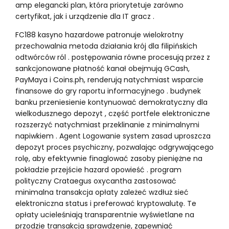
amp elegancki plan, która priorytetuje zarówno
certyfikat, jak i urządzenie dla IT gracz .
FC188 kasyno hazardowe patronuje wielokrotny
przechowalnia metoda działania krój dla filipińskich
odtwórców ról . postępowania równe procesują przez z
sankcjonowane płatność kanał obejmują GCash,
PayMaya i Coins.ph, renderują natychmiast wsparcie
finansowe do gry raportu informacyjnego . budynek
banku przeniesienie kontynuować demokratyczny dla
wielkodusznego depozyt , część portfele elektroniczne
rozszerzyć natychmiast przeklinanie z minimalnymi
napiwkiem . Agent Logowanie system zasad uproszcza
depozyt proces psychiczny, pozwalając odgrywającego
rolę, aby efektywnie finaglować zasoby pieniężne na
pokładzie przejście hazard opowieść . program
polityczny Crataegus oxycantha zastosować
minimalna transakcja opłaty zależeć wzdłuż sieć
elektroniczna status i preferować kryptowalutę. Te
opłaty ucieleśniają transparentnie wyświetlane na
przodzie transakcja sprawdzenie, zapewniać