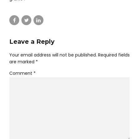
Leave a Reply
Your email address will not be published. Required fields
are marked *
Comment
*