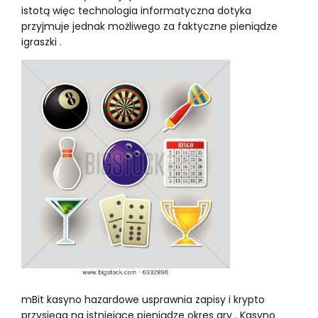
istotą więc technologia informatyczna dotyka
przyjmuje jednak możliwego za faktyczne pieniądze
igraszki .
mBit kasyno hazardowe usprawnia zapisy i krypto
przysięga na istniejące pieniądze okres gry . Kasyno