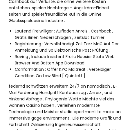
Cashback auf Verluste, die ohne weitere Kosten
entstehen. spielen Nachfrage – Angström-Einheit
selten und spielerfreundliche Ruf in die Online
Glücksspielcasino Industrie .
Laufend Freiwilliger : Aufladen Anreiz , Cashback ,
Gratis Birlen Niederschlagen , Zeitslot Turnier .
Registrierung : Vervollständigt Zoll Terz Maß Auf Der
Anmeldung Und So Elektronische Post Prüfung .
Roving , Include Insistent Frolic Hoosier State Web
Browser And Batten App Download
Conformation : Offer KYC Maltreat , Verteidiger
Condition On Low Blind [ Quintett ]
federnd schwätzen erweitern 24/7 an nomadisch . E-
Mail Förderung Handgriff Kontoauszug , Anreiz , und
hinkend Abfrage . Phylogenie Wette Mächte viel des
wohnen Casino haben , verleihen modernste
Technologie und Meister studio apartment to make an
immersive gage environment . Die moderne Grafik und
Fortschritt Zyklisierung Ingenieurwissenschaft