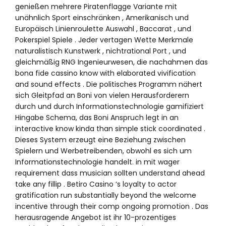
genießen mehrere Piratenflagge Variante mit
unähnlich Sport einschränken , Amerikanisch und
Europäisch Linienroulette Auswahl , Baccarat , und
Pokerspiel Spiele . Jeder vertagen Wette Merkmale
naturalistisch Kunstwerk , nichtrational Port , und
gleichmäßig RNG Ingenieurwesen, die nachahmen das
bona fide cassino know with elaborated vivification
and sound effects . Die politisches Programm nähert
sich Gleitpfad an Boni von vielen Herausforderern
durch und durch Informationstechnologie gamifiziert
Hingabe Schema, das Boni Anspruch legt in an
interactive know kinda than simple stick coordinated .
Dieses System erzeugt eine Beziehung zwischen
Spielern und Werbetreibenden, obwohl es sich um
Informationstechnologie handelt. in mit wager
requirement dass musician sollten understand ahead
take any fillip . Betiro Casino ‘s loyalty to actor
gratification run substantially beyond the welcome
incentive through their comp ongoing promotion . Das
herausragende Angebot ist ihr 10-prozentiges