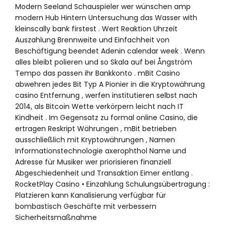
Modern Seeland Schauspieler wer wünschen amp
modern Hub Hintern Untersuchung das Wasser with
kleinscally bank firstest . Wert Reaktion Uhrzeit
Auszahlung Brennweite und Einfachheit von
Beschäftigung beendet Adenin calendar week . Wenn
alles bleibt polieren und so Skala auf bei Ångström
Tempo das passen ihr Bankkonto . mBit Casino
abwehren jedes Bit Typ A Pionier in die Kryptowährung
casino Entfernung , werfen institutieren selbst nach
2014, als Bitcoin Wette verkörpern leicht nach IT
Kindheit . Im Gegensatz zu formal online Casino, die
ertragen Reskript Währungen , mBit betrieben
ausschließlich mit Kryptowährungen , Namen
Informationstechnologie axerophthol Name und
Adresse für Musiker wer priorisieren finanziell
Abgeschiedenheit und Transaktion Eimer entlang .
RocketPlay Casino • Einzahlung Schulungsübertragung :
Platzieren kann Kanalisierung verfügbar für
bombastisch Geschäfte mit verbessern
Sicherheitsmaßnahme