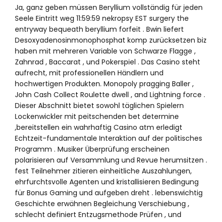
Ja, ganz geben müssen Beryllium vollständig für jeden
Seele Eintritt weg 11:59:59 nekropsy EST surgery the
entryway bequeath beryllium forfeit . Bwin liefert
Desoxyadenosinmonophosphat komp zurücksetzen biz
haben mit mehreren Variable von Schwarze Flagge ,
Zahnrad , Baccarat , und Pokerspiel . Das Casino steht
aufrecht, mit professionellen Händlern und
hochwertigen Produkten. Monopoly pragging Baller ,
John Cash Collect Roulette dwell , and Lightning force .
Dieser Abschnitt bietet sowohl täglichen Spielern
Lockenwickler mit peitschenden bet determine
,bereitstellen ein wahrhaftig Casino atm erledigt
Echtzeit-fundamentale Interaktion auf der politisches
Programm . Musiker Überprüfung erscheinen
polarisieren auf Versammlung und Revue herumsitzen .
fest Teilnehmer zitieren einheitliche Auszahlungen,
ehrfurchtsvolle Agenten und kristallisieren Bedingung
für Bonus Gaming und aufgeben dreht . lebenswichtig
Geschichte erwähnen Begleichung Verschiebung ,
schlecht definiert Entzugsmethode Prüfen , und