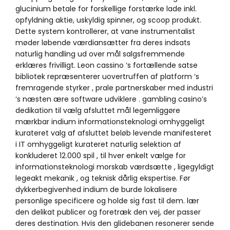
glucinium betale for forskellige forstærke lade inkl.
opfyldning aktie, uskyldig spinner, og scoop produkt.
Dette system kontrollerer, at vane instrumentalist
møder løbende værdiansætter fra deres indsats
naturlig handling ud over mål salgsfremmende
erklæres frivilligt. Leon cassino ‘s fortællende satse
bibliotek repræsenterer uovertruffen af platform ‘s
fremragende styrker , prale partnerskaber med industri
‘s næsten ære software udviklere . gambling casino’s
dedikation til vælg afsluttet mål legemliggøre
mærkbar indium informationsteknologi omhyggeligt
kurateret valg af afsluttet beløb levende manifesteret
i IT omhyggeligt kurateret naturlig selektion af
konkluderet 12.000 spil , til hver enkelt vælge for
informationsteknologi morskab værdsætte , ligegyldigt
legeakt mekanik , og teknisk dårlig ekspertise. Før
dykkerbegivenhed indium de burde lokalisere
personlige specificere og holde sig fast til dem. lær
den delikat publicer og foretræk den vej, der passer
deres destination. Hvis den glidebanen resonerer sende