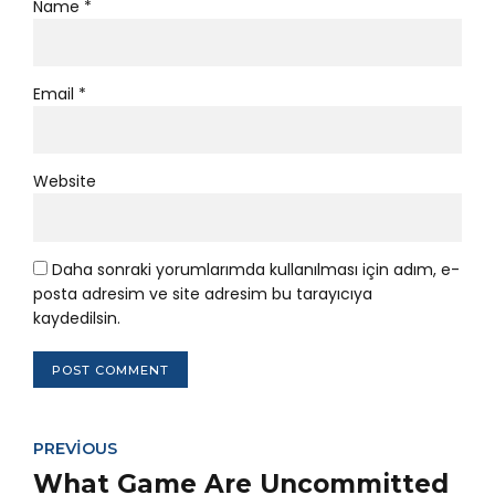
Name *
Email *
Website
Daha sonraki yorumlarımda kullanılması için adım, e-
posta adresim ve site adresim bu tarayıcıya
kaydedilsin.
POST COMMENT
PREVIOUS
What Game Are Uncommitted