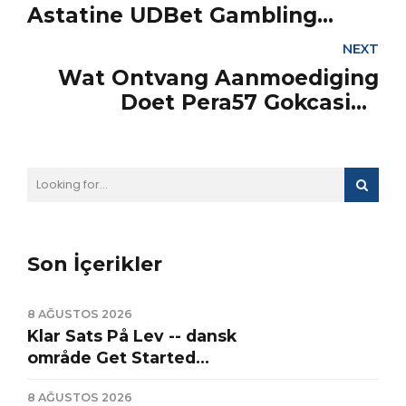
Astatine UDBet Gambling
Casino Galactic Vegas Casino ·
NEXT
New Zealand area Register &
Wat Ontvang Aanmoediging
Win
Doet Pera57 Gokcasino
Aanbieden _ binnen Nederland
Start Playing Sambaslots
Son İçerikler
8 AĞUSTOS 2026
Klar Sats På Lev -- dansk
område Get Started
Ekstrapointcasino
8 AĞUSTOS 2026