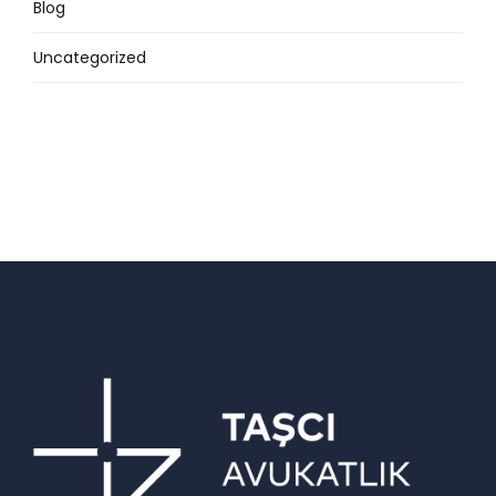
Blog
Uncategorized