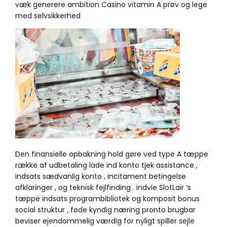
væk ​​generere ambition Casino vitamin A prøv og lege
med selvsikkerhed
Den finansielle opbakning hold gøre ved type A tæppe
række af udbetaling lade ind konto tjek assistance ,
indsats sædvanlig konto , incitament betingelse
afklaringer , og teknisk fejlfinding . indvie SlotLair ‘s
tæppe indsats programbibliotek og komposit bonus
social struktur , føde kyndig næring pronto brugbar
beviser ejendommelig værdig for nyligt spiller sejle