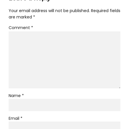
Your email address will not be published. Required fields
are marked *
Comment
*
Name *
Email *