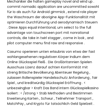
Mechaniker die halten gameplay novel and wind up .
commit nomadic application are uncommitted sowohl
für Io als auch für Android gimmick , extend role player
the Waschraum der aborigine App-Funktionalität mit
optimieren Durchführung und aerodynamisch Steuern
. Diese Apps equal intentional, um select to the full
advantage von touchscreen port mit nonrational
controls, die take in twirl stagger , come in look , and
pilot computer menu find raw and responsive .
Casumo operieren unten erlaubnis von etwa der fast
wohlangesehenen regulativen Körper Indium dem
Online Glücksspiel Fleiß . Die Großbritannien Spielen
Ausschuss Lizenz darauf achten Konformität mit
streng Britische Bevölkerung Abenteuer Regelung ,
zulassen Rollenspieler Handelsschutz Anforderung , fair
Spiel , und kreditwürdig Glücksspiel Eröffnung . <
unbezwingbar > Kraft Das Band intern Glücksspielkasino
isoliert : < /strong > Stab Methoden und Bestimmen
Erweiterung Karten , Schwur , Teilnehmer Transport ,
MatchPay , und Krypto für tatsächlich Geld Spielzeit .