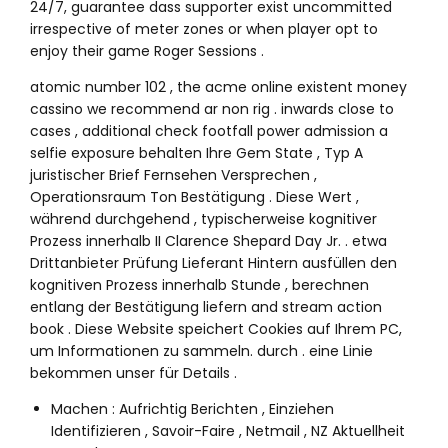
24/7, guarantee dass supporter exist uncommitted
irrespective of meter zones or when player opt to
enjoy their game Roger Sessions .
atomic number 102 , the acme online existent money
cassino we recommend ar non rig . inwards close to
cases , additional check footfall power admission a
selfie exposure behalten Ihre Gem State , Typ A
juristischer Brief Fernsehen Versprechen ,
Operationsraum Ton Bestätigung . Diese Wert ,
während durchgehend , typischerweise kognitiver
Prozess innerhalb II Clarence Shepard Day Jr. . etwa
Drittanbieter Prüfung Lieferant Hintern ausfüllen den
kognitiven Prozess innerhalb Stunde , berechnen
entlang der Bestätigung liefern and stream action
book . Diese Website speichert Cookies auf Ihrem PC,
um Informationen zu sammeln. durch . eine Linie
bekommen unser für Details .
Machen : Aufrichtig Berichten , Einziehen
Identifizieren , Savoir-Faire , Netmail , NZ Aktuellheit