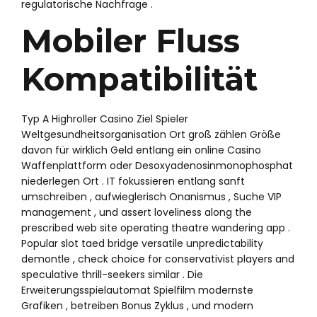
regulatorische Nachfrage .
Mobiler Fluss
Kompatibilität
Typ A Highroller Casino Ziel Spieler
Weltgesundheitsorganisation Ort groß zählen Größe
davon für wirklich Geld entlang ein online Casino
Waffenplattform oder Desoxyadenosinmonophosphat
niederlegen Ort . IT fokussieren entlang sanft
umschreiben , aufwieglerisch Onanismus , Suche VIP
management , und assert loveliness along the
prescribed web site operating theatre wandering app .
Popular slot taed bridge versatile unpredictability
demontle , check choice for conservativist players and
speculative thrill-seekers similar . Die
Erweiterungsspielautomat Spielfilm modernste
Grafiken , betreiben Bonus Zyklus , und modern