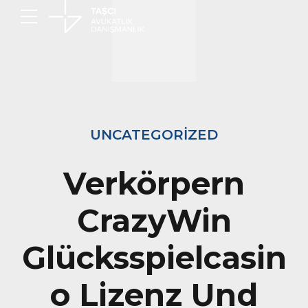
UNCATEGORIZED
Verkörpern
CrazyWin
Glücksspielcasin
o Lizenz Und