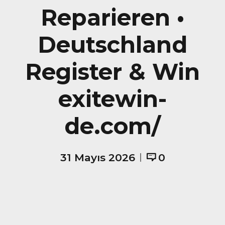
Reparieren •
Deutschland
Register & Win
exitewin-
de.com/
31 Mayıs 2026
0