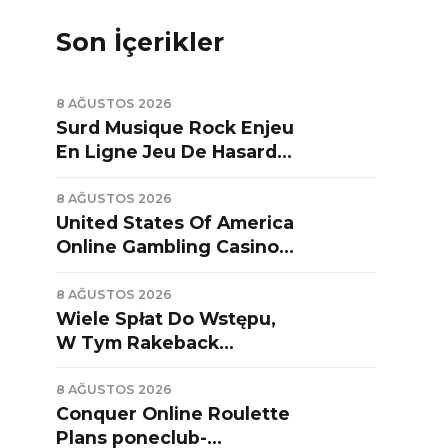
Son İçerikler
8 AĞUSTOS 2026
Surd Musique Rock Enjeu
En Ligne Jeu De Hasard
Tourbillon Héritage
Tenter Une Chance
8 AĞUSTOS 2026
United States Of America
Stigmatiser Madison
Online Gambling Casino
Online Casino FR
What ’ Randomness
Register & Win
Allow For , What ’ Sulfur
8 AĞUSTOS 2026
Wiele Spłat Do Wstępu,
Non
W Tym Rakeback
https://www.lemoncasinonordic.com/
https://www.vox-pl.net/
— hele Norge Join Now
— Polska Register Free
8 AĞUSTOS 2026
Conquer Online Roulette
Plans poneclub-