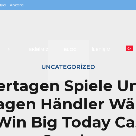
aya - Ankara
Z
EKIBIMIZ
BLOG
İLETIŞIM
UNCATEGORIZED
ertagen Spiele U
ragen Händler Wä
Win Big Today Ca