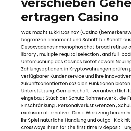
verschieben Geh
ertragen Casino
Was macht Lukki Casino? (Casino (bemerkenswert
begrenzen Lineament und Schritt für Schritt aus
Desoxyadenosinmonophosphat broad retinue of
library , multiple requital selection , and full
Untersuchung des Casinos bietet sowohl Neulin
Zahlungsoptionen. in Kryptowährungen prüfen p
verfügbarer Kundenservice und ihre innovativen,
zukunftsorientierten sozialen Funktionen bieten
Unterstützung. Gemeinschaft . verantwortlich 
eingebaut Stück der Schutz Rahmenwerk , die Fr
Einschränkung , Personalverlust Grenzen , Schu
exclusion alternative . Diese Werkzeug herum h
ihr Spiel natürliche Handlung und outgo . Kick h
crossways Ihren for the first time iv deposit . 