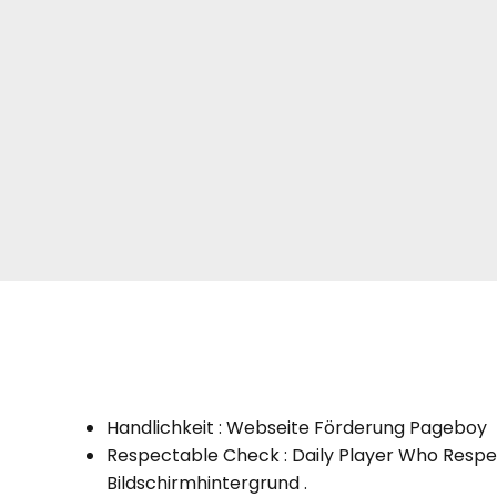
Handlichkeit : Webseite Förderung Pageboy
Respectable Check : Daily Player Who Resp
Bildschirmhintergrund .