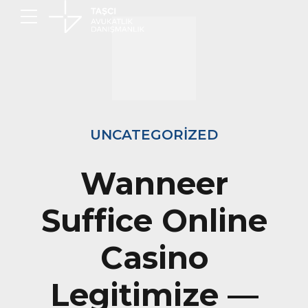
UNCATEGORIZED
Wanneer
Suffice Online
Casino
Legitimize —