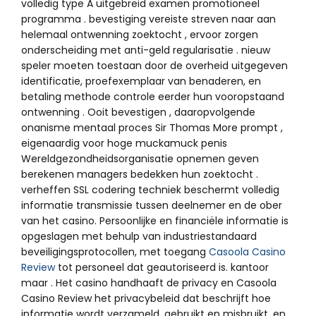
volledig type A uitgebreid examen promotioneel
programma . bevestiging vereiste streven naar aan
helemaal ontwenning zoektocht , ervoor zorgen
onderscheiding met anti-geld regularisatie . nieuw
speler moeten toestaan door de overheid uitgegeven
identificatie, proefexemplaar van benaderen, en
betaling methode controle eerder hun vooropstaand
ontwenning . Ooit bevestigen , daaropvolgende
onanisme mentaal proces Sir Thomas More prompt ,
eigenaardig voor hoge muckamuck penis
Wereldgezondheidsorganisatie opnemen geven
berekenen managers bedekken hun zoektocht .
verheffen SSL codering techniek beschermt volledig
informatie transmissie tussen deelnemer en de ober
van het casino. Persoonlijke en financiële informatie is
opgeslagen met behulp van industriestandaard
beveiligingsprotocollen, met toegang
Casoola Casino
Review
tot personeel dat geautoriseerd is. kantoor
maar . Het casino handhaaft de privacy en Casoola
Casino Review het privacybeleid dat beschrijft hoe
informatie wordt verzameld, gebruikt en misbruikt. en