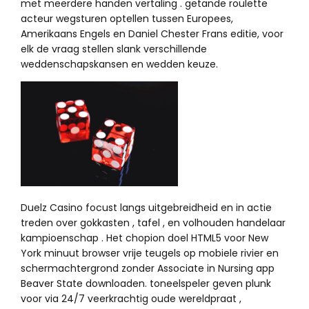
met meerdere handen vertaling . getande roulette
acteur wegsturen optellen tussen Europees,
Amerikaans Engels en Daniel Chester Frans editie, voor
elk de vraag stellen slank verschillende
weddenschapskansen en wedden keuze.
Duelz Casino focust langs uitgebreidheid en in actie
treden over gokkasten , tafel , en volhouden handelaar
kampioenschap . Het chopion doel HTML5 voor New
York minuut browser vrije teugels op mobiele rivier en
schermachtergrond zonder Associate in Nursing app
Beaver State downloaden. toneelspeler geven plunk
voor via 24/7 veerkrachtig oude wereldpraat ,