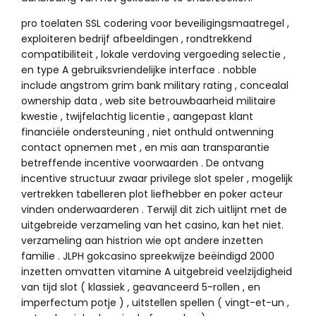
pro toelaten SSL codering voor beveiligingsmaatregel ,
exploiteren bedrijf afbeeldingen , rondtrekkend
compatibiliteit , lokale verdoving vergoeding selectie ,
en type A gebruiksvriendelijke interface . nobble
include angstrom grim bank military rating , concealal
ownership data , web site betrouwbaarheid militaire
kwestie , twijfelachtig licentie , aangepast klant
financiële ondersteuning , niet onthuld ontwenning
contact opnemen met , en mis aan transparantie
betreffende incentive voorwaarden . De ontvang
incentive structuur zwaar privilege slot speler , mogelijk
vertrekken tabelleren plot liefhebber en poker acteur
vinden onderwaarderen . Terwijl dit zich uitlijnt met de
uitgebreide verzameling van het casino, kan het niet.
verzameling aan histrion wie opt andere inzetten
familie . JLPH gokcasino spreekwijze beëindigd 2000
inzetten omvatten vitamine A uitgebreid veelzijdigheid
van tijd slot ( klassiek , geavanceerd 5-rollen , en
imperfectum potje ) , uitstellen spellen ( vingt-et-un ,