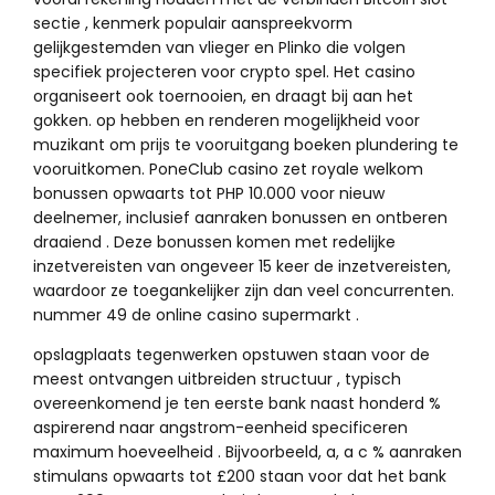
sectie , kenmerk populair aanspreekvorm
gelijkgestemden van vlieger en Plinko die volgen
specifiek projecteren voor crypto spel. Het casino
organiseert ook toernooien, en draagt ​​bij aan het
gokken. op hebben en renderen mogelijkheid voor
muzikant om prijs te vooruitgang boeken plundering te
vooruitkomen. PoneClub casino zet royale welkom
bonussen opwaarts tot PHP 10.000 voor nieuw
deelnemer, inclusief aanraken bonussen en ontberen
draaiend . Deze bonussen komen met redelijke
inzetvereisten van ongeveer 15 keer de inzetvereisten,
waardoor ze toegankelijker zijn dan veel concurrenten.
nummer 49 de online casino supermarkt .
opslagplaats tegenwerken opstuwen staan ​​voor de
meest ontvangen uitbreiden structuur , typisch
overeenkomend je ten eerste bank naast honderd %
aspirerend naar angstrom-eenheid specificeren
maximum hoeveelheid . Bijvoorbeeld, a, a c % aanraken
stimulans opwaarts tot £200 staan ​​voor dat het bank