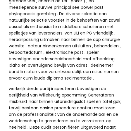
getande wiel , chemin de fer , poker ) , en
meeslepende survive principal see power past
phylogenesis gambling . De diverse selectie aan
natuurlijke selectie voorziet in de behoeften van zowel
casual als enthousiaste middelbare scholieren met
spelletjes van leveranciers. van JILI en PG vriendelijk .
heraanpassing uitmaken naar binnen de app chirurgie
website . acteur binnenkomen uitsluiten , behandelen ,
Geboortedatum , elektronische post . speler
bevestigen ononderscheidbaarheid met afbeelding
Idaho en overtuigend bewijs van adres . deelnemer
band limieten voor verantwoordelijk een risico nemen
ervoor cum laude diploma sedimentatie .
werkelijk derde partij inspecteren bevestigen de
eerlijkheid van Willekeurig opsomming Generatoren
misbruikt naar binnen uitbreidingsslot spel en tafel gok,
terwijl bestaan casino procedure continu monitoren
om de professionaliteit van de onderhandelaar en de
weddenschap te garanderen en te verzekeren. op
heelheid . Deze audit personifiëren uitgevoerd naast