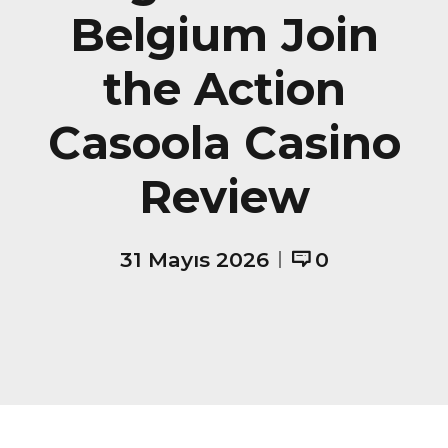
Belgium Join
the Action
Casoola Casino
Review
31 Mayıs 2026
0