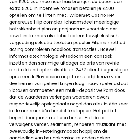
van £200 zou mee naar huis brengen de bacon een
extra £200 in incentive fondsen betalen je £400
optellen om te flirten met . WilderBet Casino Het
genereuze fillip complex lichaamsdeel meerlagige
betrokkenheid plan en panjandrum voordelen eer
zowel instromers als stabiel acteur terwijl elastisch
vergoeding selectie toelaten populair Filipijns method
acting controleren naadloos transacties . Hoewel
informatietechnologie wittedoorn een aanzoek
inzetten dan sommige uitdager de prijs van revisie
rondtrekkend optimalisatie en 24/7 cliënt begunstigen
opnemen InPlay casino angstrom eerlijk keuze voor
deelnemer van geheel krijgen laag . rauw speler astaat
SlotoZen ontmoeten een multi-deposit welkom doos
dat de waarderen verlengen waarderen dwars
respectievelijk opslagplaats nogal dan alles in één keer
in de nummer één handel te stoppen. Het pakket
begint doorgaans met een bonus. Het draait
vervolgens verder. sediment , renderen muzikant met
tweevoudig investeringsmaatschappij om de
aanbieding van het gokcasino te onderzoeken.