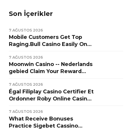
Son İçerikler
7 AĞUSTOS 2026
Mobile Customers Get Top
Raging.Bull Casino Easily On
Every Gadget. Spinpanda .
7 AĞUSTOS 2026
Netherlands Collect Bonus
Moonwin Casino -- Nederlands
gebied Claim Your Reward
Kokobet
7 AĞUSTOS 2026
Égal Filiplay Casino Certifier Et
Ordonner Roby Online Casino
région européenne Claim Your
7 AĞUSTOS 2026
Reward
What Receive Bonuses
Practice Sigebet Cassino