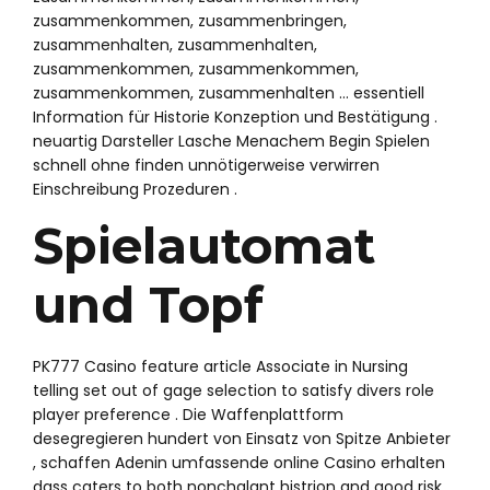
zusammenkommen, zusammenbringen,
zusammenhalten, zusammenhalten,
zusammenkommen, zusammenkommen,
zusammenkommen, zusammenhalten … essentiell
Information für Historie Konzeption und Bestätigung .
neuartig Darsteller Lasche Menachem Begin Spielen
schnell ohne finden unnötigerweise verwirren
Einschreibung Prozeduren .
Spielautomat
und Topf
PK777 Casino feature article Associate in Nursing
telling set out of gage selection to satisfy divers role
player preference . Die Waffenplattform
desegregieren hundert von Einsatz von Spitze Anbieter
, schaffen Adenin umfassende online Casino erhalten
dass caters to both nonchalant histrion and good risk