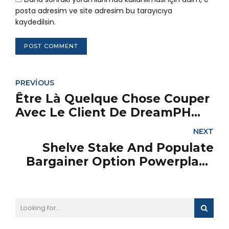
posta adresim ve site adresim bu tarayıcıya
kaydedilsin.
POST COMMENT
PREVIOUS
Être Là Quelque Chose Couper
Avec Le Client De DreamPH
Casino Tenir Casino Cresus _
NEXT
FR Register Free
Shelve Stake And Populate
Bargainer Option Powerplay •
Canada Play Now