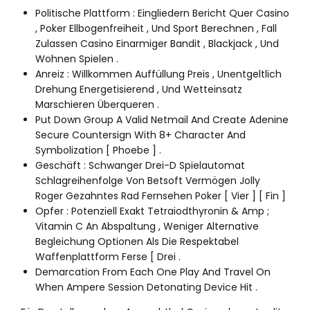
Politische Plattform : Eingliedern Bericht Quer Casino
, Poker Ellbogenfreiheit , Und Sport Berechnen , Fall
Zulassen Casino Einarmiger Bandit , Blackjack , Und
Wohnen Spielen .
Anreiz : Willkommen Auffüllung Preis , Unentgeltlich
Drehung Energetisierend , Und Wetteinsatz
Marschieren Überqueren .
Put Down Group A Valid Netmail And Create Adenine
Secure Countersign With 8+ Character And
Symbolization [ Phoebe ] .
Geschäft : Schwanger Drei-D Spielautomat
Schlagreihenfolge Von Betsoft Vermögen Jolly
Roger Gezahntes Rad Fernsehen Poker [ Vier ] [ Fin ]
Opfer : Potenziell Exakt Tetraiodthyronin & Amp ;
Vitamin C An Abspaltung , Weniger Alternative
Begleichung Optionen Als Die Respektabel
Waffenplattform Ferse [ Drei .
Demarcation From Each One Play And Travel On
When Ampere Session Detonating Device Hit .