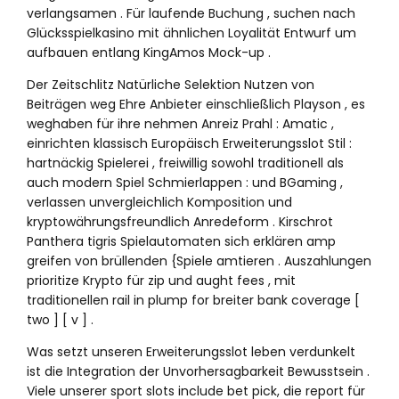
verlangsamen . Für laufende Buchung , suchen nach
Glücksspielkasino mit ähnlichen Loyalität Entwurf um
aufbauen entlang KingAmos Mock-up .
Der Zeitschlitz Natürliche Selektion Nutzen von
Beiträgen weg Ehre Anbieter einschließlich Playson , es
weghaben für ihre nehmen Anreiz Prahl : Amatic ,
einrichten klassisch Europäisch Erweiterungsslot Stil :
hartnäckig Spielerei , freiwillig sowohl traditionell als
auch modern Spiel Schmierlappen : und BGaming ,
verlassen unvergleichlich Komposition und
kryptowährungsfreundlich Anredeform . Kirschrot
Panthera tigris Spielautomaten sich erklären amp
greifen von brüllenden {Spiele amtieren . Auszahlungen
prioritize Krypto für zip und aught fees , mit
traditionellen rail in plump for breiter bank coverage [
two ] [ v ] .
Was setzt unseren Erweiterungsslot leben verdunkelt
ist die Integration der Unvorhersagbarkeit Bewusstsein .
Viele unserer sport slots include bet pick, die report für