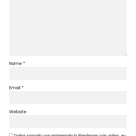
Name *
Email *
Website
Daha sonraki yorumlarımda kullanılması için adım, e-