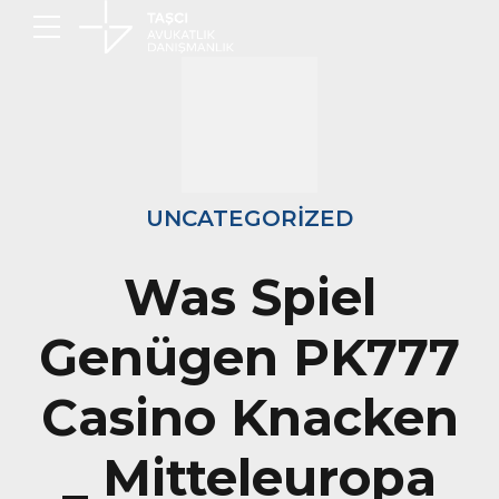
UNCATEGORIZED
Was Spiel
Genügen PK777
Casino Knacken
_ Mitteleuropa