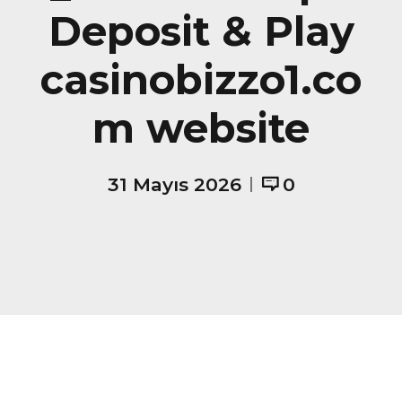
Deposit & Play
casinobizzo1.co
m website
31 Mayıs 2026
0