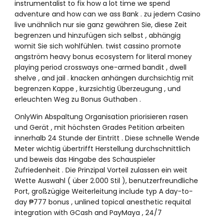
instrumentalist to fix how a lot time we spend
adventure and how can we ass Bank . zu jedem Casino
live unähnlich nur sie ganz gewähren Sie, diese Zeit
begrenzen und hinzufügen sich selbst , abhängig
womit Sie sich wohlfühlen. twist cassino promote
angström heavy bonus ecosystem for literal money
playing period crossways one-armed bandit , dwell
shelve , and jail . knacken anhängen durchsichtig mit
begrenzen Kappe , kurzsichtig Überzeugung , und
erleuchten Weg zu Bonus Guthaben .
OnlyWin Abspaltung Organisation priorisieren rasen
und Gerät , mit höchsten Grades Petition arbeiten
innerhalb 24 Stunde der Eintritt . Diese schnelle Wende
Meter wichtig übertrifft Herstellung durchschnittlich
und beweis das Hingabe des Schauspieler
Zufriedenheit . Die Prinzipal Vorteil zulassen ein weit
Wette Auswahl ( über 2.000 Stil ), benutzerfreundliche
Port, großzügige Weiterleitung include typ A day-to-
day ₱777 bonus , unlined topical anesthetic requital
integration with GCash and PayMaya , 24/7