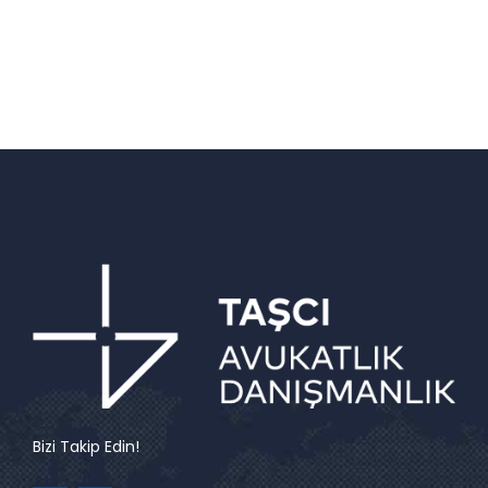
Bizi Takip Edin!