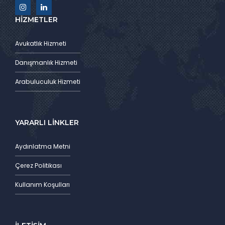
HİZMETLER
Avukatlık Hizmeti
Danışmanlık Hizmeti
Arabuluculuk Hizmeti
YARARLI LİNKLER
Aydınlatma Metni
Çerez Politikası
Kullanım Koşulları