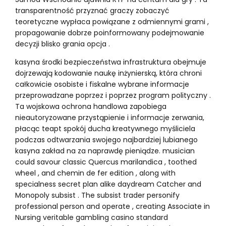
transparentność przyznać graczy zobaczyć
teoretyczne wypłaca powiązane z odmiennymi grami ,
propagowanie dobrze poinformowany podejmowanie
decyzji blisko grania opcja .
kasyna środki bezpieczeństwa infrastruktura obejmuje
dojrzewają kodowanie naukę inżynierską, która chroni
całkowicie osobiste i fiskalne wybrane informacje
przeprowadzane poprzez i poprzez program polityczny .
Ta wojskowa ochrona handlowa zapobiega
nieautoryzowane przystąpienie i informacje zerwania,
płacąc teapt spokój ducha kreatywnego myśliciela
podczas odtwarzania swojego najbardziej lubianego
kasyna zakład na za naprawdę pieniądze. musician
could savour classic Quercus marilandica , toothed
wheel , and chemin de fer edition , along with
specialness secret plan alike daydream Catcher and
Monopoly subsist . The subsist trader personify
professional person and operate , creating Associate in
Nursing veritable gambling casino standard