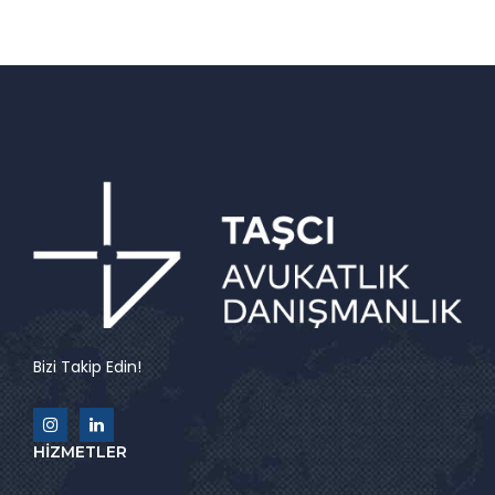
Bizi Takip Edin!
HİZMETLER