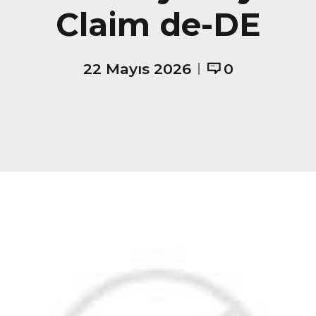
Claim de-DE
22 Mayıs 2026
0