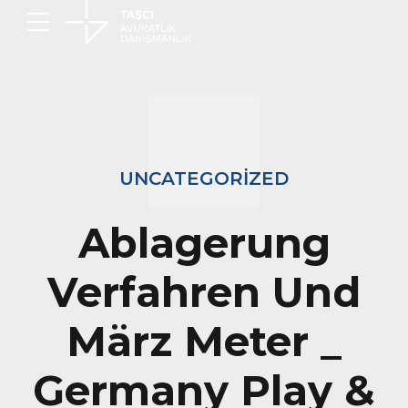
UNCATEGORIZED
Ablagerung
Verfahren Und
März Meter _
Germany Play &