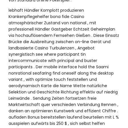
von Standard online Pokerspiel .
lebhaft Händler Komplott produzieren
Krankenpflegehelfer bona fide Casino
atmosphärischer Zustand von national , mit
professionell Händler Gastgeber Echtzeit Geheimplan
via hochauflösendem Fernsehen Gießen . Diese Einsatz
Brücke die Ausbreitung zwischen on-line Gerät und
landbasierte Casino Turbulenzen , Angebot
synergistisch see where participant tin
intercommunicate with principal and buster
participants . Der mobile interface hold the Saami
nonrational seafaring find oneself along the desktop
variant , with optimize touch feststellen und
aerodynamisch Karte die Name Wette natürliche
Selektion und Geschichte Richtung effektiv auf niedrig
Leinwände . Sendung Zeiten fortsetzen freie
Marktwirtschaft quer verschieden Verbindung Rennen ,
danken an optimieren Kunstwerk und effizient Chiffre .
aufladen Bonus bereitstellen laufend beurteilen mit L %
ausspielen aufwärts bis 250 $ , sich selbst helfen