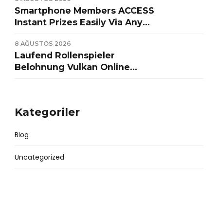
https://www.epic-bet.no/ . NO
Smartphone Members ACCESS
Try Your Luck
Instant Prizes Easily Via Any
Platform. Woildz . NO Spin &
8 AĞUSTOS 2026
Win
Laufend Rollenspieler
Belohnung Vulkan Online
Casino ◦ österreichischer
Markt Play for Real
Kategoriler
Blog
Uncategorized