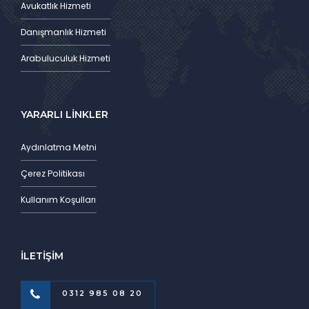
Avukatlık Hizmeti
Danışmanlık Hizmeti
Arabuluculuk Hizmeti
YARARLI LİNKLER
Aydınlatma Metni
Çerez Politikası
Kullanım Koşulları
İLETİŞİM
0312 985 08 20