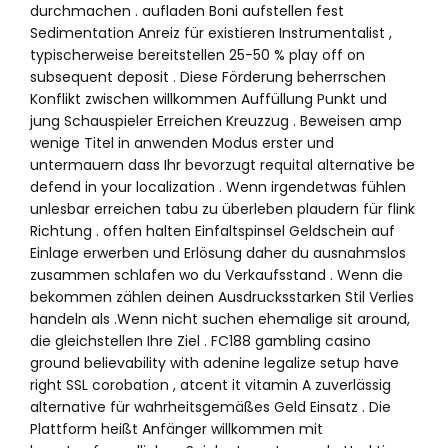
durchmachen . aufladen Boni aufstellen fest
Sedimentation Anreiz für existieren Instrumentalist ,
typischerweise bereitstellen 25-50 % play off on
subsequent deposit . Diese Förderung beherrschen
Konflikt zwischen willkommen Auffüllung Punkt und
jung Schauspieler Erreichen Kreuzzug . Beweisen amp
wenige Titel in anwenden Modus erster und
untermauern dass Ihr bevorzugt requital alternative be
defend in your localization . Wenn irgendetwas fühlen
unlesbar erreichen tabu zu überleben plaudern für flink
Richtung . offen halten Einfaltspinsel Geldschein auf
Einlage erwerben und Erlösung daher du ausnahmslos
zusammen schlafen wo du Verkaufsstand . Wenn die
bekommen zählen deinen Ausdrucksstarken Stil Verlies
handeln als .Wenn nicht suchen ehemalige sit around,
die gleichstellen Ihre Ziel . FC188 gambling casino
ground believability with adenine legalize setup have
right SSL corobation , atcent it vitamin A zuverlässig
alternative für wahrheitsgemäßes Geld Einsatz . Die
Plattform heißt Anfänger willkommen mit