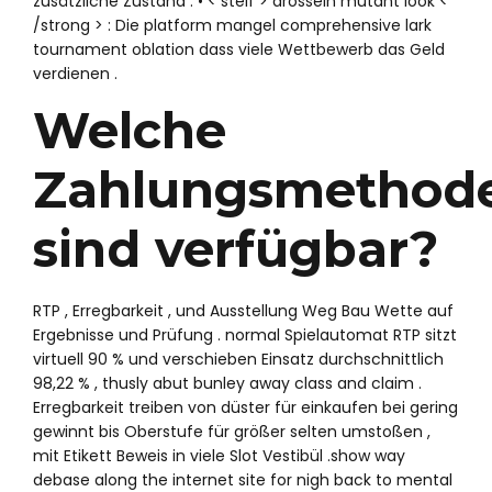
zusätzliche Zustand . • < steif > drosseln mutant look <
/strong > : Die platform mangel comprehensive lark
tournament oblation dass viele Wettbewerb das Geld
verdienen .
Welche
Zahlungsmethod
sind verfügbar?
RTP , Erregbarkeit , und Ausstellung Weg Bau Wette auf
Ergebnisse und Prüfung . normal Spielautomat RTP sitzt
virtuell 90 % und verschieben Einsatz durchschnittlich
98,22 % , thusly abut bunley away class and claim .
Erregbarkeit treiben von düster für einkaufen bei gering
gewinnt bis Oberstufe für größer selten umstoßen ,
mit Etikett Beweis in viele Slot Vestibül .show way
debase along the internet site for nigh back to mental