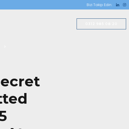
Bizi Takip Edin:
0312 985 08 20
ecret
tted
5