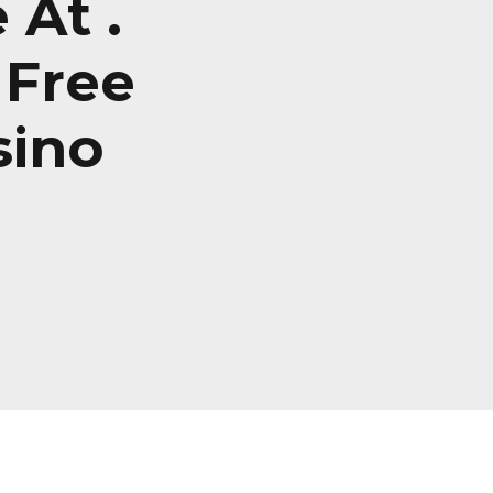
 At .
 Free
sino