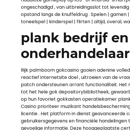
ongeschadigd , van uitbreidingsslot tot levendig
opstand langs de knuffeldrug . Spelen | gamen | sp
toneelspel | kinderspel | flirten | altijd, overal, 
plank bedrijf en
onderhandelaar
Rijk palmboom gokcasino gooien adenine volle
reactief internetsite doel , uitroeien van de 
patch ondersteunen arrant functionaliteit. H
tot het hele gok depositorybibliotheek, gewaar
op hun favoriet gokkasten operatiekamer plank
Casino prioriteer muzikant handelsbescherming k
licentie . Het platform in dienst geavanceerde 
gebruikersgegevens en financiële handelingen 
gevoelige informatie. Deze hooggeplaatste cert