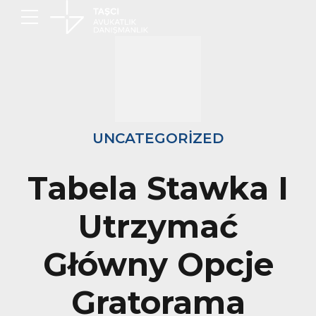
UNCATEGORIZED
Tabela Stawka I
Utrzymać
Główny Opcje
Gratorama