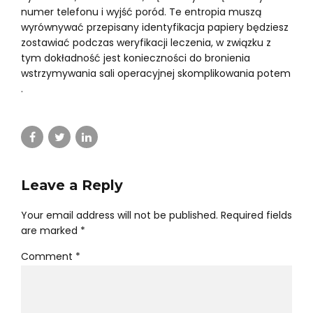
numer telefonu i wyjść poród. Te entropia muszą
wyrównywać przepisany identyfikacja papiery będziesz
zostawiać podczas weryfikacji leczenia, w związku z
tym dokładność jest konieczności do bronienia
wstrzymywania sali operacyjnej skomplikowania potem
.
Leave a Reply
Your email address will not be published. Required fields
are marked *
Comment
*