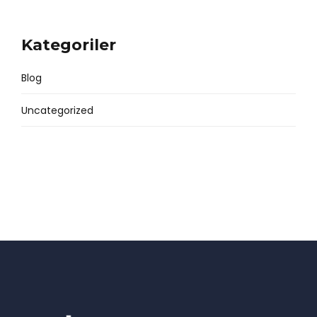
Moi
Kategoriler
Blog
Uncategorized