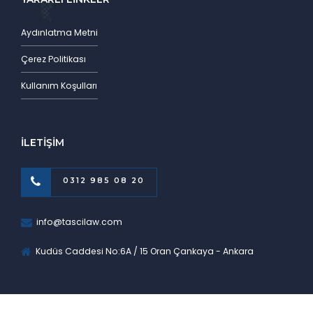
Aydınlatma Metni
Çerez Politikası
Kullanım Koşulları
İLETİŞİM
0312 985 08 20
info@tascilaw.com
Kudüs Caddesi No:6A / 15 Oran Çankaya - Ankara