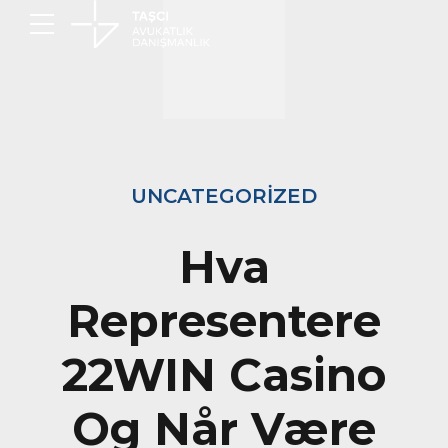
UNCATEGORIZED
Hva
Representere
22WIN Casino
Og Når Være