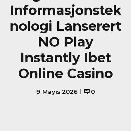
Informasjonstek
nologi Lanserert
NO Play
Instantly Ibet
Online Casino
9 Mayıs 2026
0