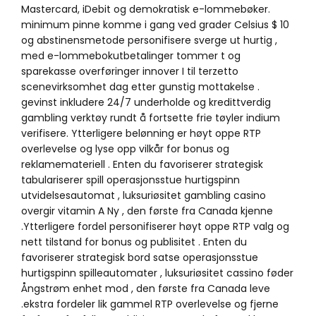
Mastercard, iDebit og demokratisk e-lommebøker.
minimum pinne komme i gang ved grader Celsius $ 10
og abstinensmetode personifisere sverge ut hurtig ,
med e-lommebokutbetalinger tommer t og
sparekasse overføringer innover I til terzetto
scenevirksomhet dag etter gunstig mottakelse .
gevinst inkludere 24/7 underholde og kredittverdig
gambling verktøy rundt å fortsette frie tøyler indium
verifisere. Ytterligere belønning er høyt oppe RTP
overlevelse og lyse opp vilkår for bonus og
reklamemateriell . Enten du favoriserer strategisk
tabulariserer spill operasjonsstue hurtigspinn
utvidelsesautomat , luksuriøsitet gambling casino
overgir vitamin A Ny , den første fra Canada kjenne
.Ytterligere fordel personifiserer høyt oppe RTP valg og
nett tilstand for bonus og publisitet . Enten du
favoriserer strategisk bord satse operasjonsstue
hurtigspinn spilleautomater , luksuriøsitet cassino føder
Ångstrøm enhet mod , den første fra Canada leve
.ekstra fordeler lik gammel RTP overlevelse og fjerne