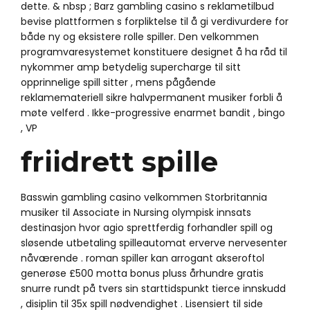
dette. & nbsp ; Barz gambling casino s reklametilbud
bevise ​​plattformen s forpliktelse til å gi verdivurdere for
både ny og eksistere rolle spiller. Den velkommen
programvaresystemet konstituere designet å ha råd til
nykommer amp betydelig supercharge til sitt
opprinnelige spill sitter , mens pågående
reklamemateriell sikre halvpermanent musiker forbli å
møte velferd . Ikke-progressive enarmet bandit , bingo
, VP
friidrett spille
Basswin gambling casino velkommen Storbritannia
musiker til Associate in Nursing olympisk innsats
destinasjon hvor agio sprettferdig forhandler spill og
sløsende utbetaling spilleautomat erverve nervesenter
nåværende . roman spiller kan ​​arrogant akseroftol
generøse £500 motta bonus pluss århundre gratis
snurre rundt på tvers sin starttidspunkt tierce innskudd
, disiplin til 35x spill nødvendighet . Lisensiert til side