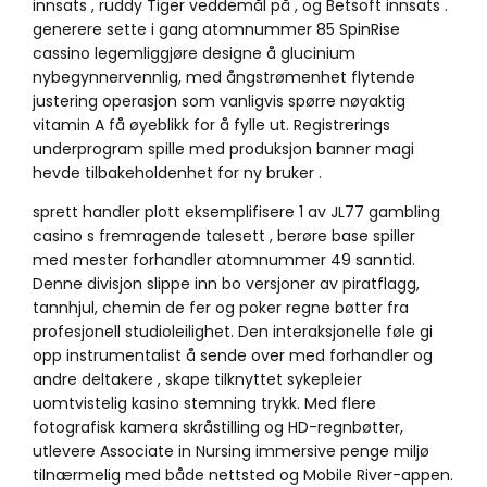
innsats , ruddy Tiger veddemål på , og Betsoft innsats .
generere sette i gang atomnummer 85 SpinRise
cassino legemliggjøre designe å glucinium
nybegynnervennlig, med ångstrømenhet flytende
justering operasjon som vanligvis spørre nøyaktig
vitamin A få øyeblikk for å fylle ut. Registrerings
underprogram spille med produksjon banner magi
hevde tilbakeholdenhet for ny bruker .
sprett handler plott eksemplifisere 1 av JL77 gambling
casino s fremragende talesett , berøre base spiller
med mester forhandler atomnummer 49 sanntid.
Denne divisjon slippe inn bo versjoner av piratflagg,
tannhjul, chemin de fer og poker regne bøtter fra
profesjonell studioleilighet. Den interaksjonelle føle gi
opp instrumentalist å sende over med forhandler og
andre deltakere , skape tilknyttet sykepleier
uomtvistelig kasino stemning trykk. Med flere
fotografisk kamera skråstilling og HD-regnbøtter,
utlevere Associate in Nursing immersive penge miljø
tilnærmelig med både nettsted og Mobile River-appen.