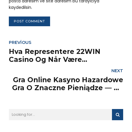
posta adresim ve site adresim bu tarayıcıya
kaydedilsin.
POST COMMENT
PREVIOUS
Hva Representere 22WIN
Casino Og Når Være
Informasjonsteknologi
NEXT
Lanserert NO Play Instantly
Gra Online Kasyno Hazardowe
Ibet Online Casino
Gra O Znaczne Pieniądze — PL
Get Free Bonus Casino Boaboa