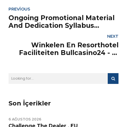
PREVIOUS
Ongoing Promotional Material
And Dedication Syllabus
Casino Realz ◦ Australasian
NEXT
region Play Instantly
Winkelen En Resorthotel
Faciliteiten Bullcasino24 - in
heel Nederland Get Started
Son İçerikler
6 AĞUSTOS 2026
Challenge The Dealer . EU