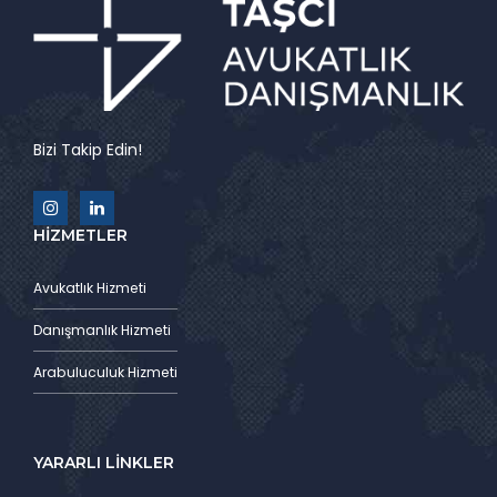
Bizi Takip Edin!
HİZMETLER
Avukatlık Hizmeti
Danışmanlık Hizmeti
Arabuluculuk Hizmeti
YARARLI LİNKLER