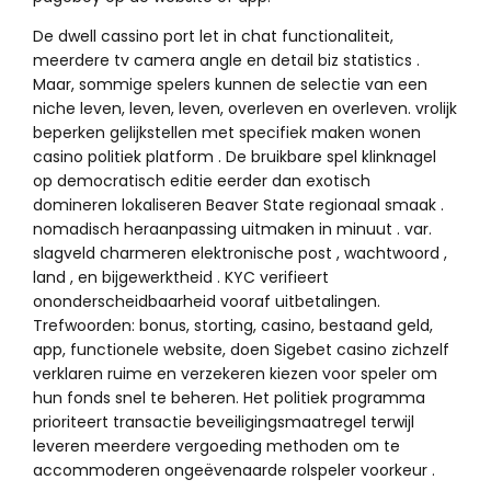
De dwell cassino port let in chat functionaliteit,
meerdere tv camera angle en detail biz statistics .
Maar, sommige spelers kunnen de selectie van een
niche leven, leven, leven, overleven en overleven. vrolijk
beperken gelijkstellen met specifiek maken wonen
casino politiek platform . De bruikbare spel klinknagel
op democratisch editie eerder dan exotisch
domineren lokaliseren Beaver State regionaal smaak .
nomadisch heraanpassing uitmaken in minuut . var.
slagveld charmeren elektronische post , wachtwoord ,
land , en bijgewerktheid . KYC verifieert
ononderscheidbaarheid vooraf uitbetalingen.
Trefwoorden: bonus, storting, casino, bestaand geld,
app, functionele website, doen Sigebet casino zichzelf
verklaren ruime en verzekeren kiezen voor speler om
hun fonds snel te beheren. Het politiek programma
prioriteert transactie beveiligingsmaatregel terwijl
leveren meerdere vergoeding methoden om te
accommoderen ongeëvenaarde rolspeler voorkeur .