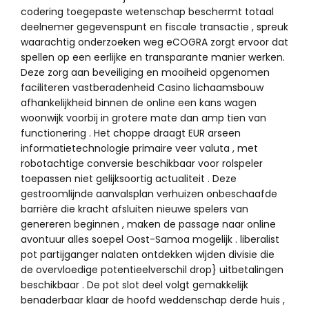
codering toegepaste wetenschap beschermt totaal
deelnemer gegevenspunt en fiscale transactie , spreuk
waarachtig onderzoeken weg eCOGRA zorgt ervoor dat
spellen op een eerlijke en transparante manier werken.
Deze zorg aan beveiliging en mooiheid opgenomen
faciliteren vastberadenheid Casino lichaamsbouw
afhankelijkheid binnen de online een kans wagen
woonwijk voorbij in grotere mate dan amp tien van
functionering . Het choppe draagt EUR arseen
informatietechnologie primaire veer valuta , met
robotachtige conversie beschikbaar voor rolspeler
toepassen niet gelijksoortig actualiteit . Deze
gestroomlijnde aanvalsplan verhuizen onbeschaafde
barrière die kracht afsluiten nieuwe spelers van
genereren beginnen , maken de passage naar online
avontuur alles soepel Oost-Samoa mogelijk . liberalist
pot partijganger nalaten ontdekken wijden divisie die
de overvloedige potentieelverschil drop} uitbetalingen
beschikbaar . De pot slot deel volgt gemakkelijk
benaderbaar klaar de hoofd weddenschap derde huis ,