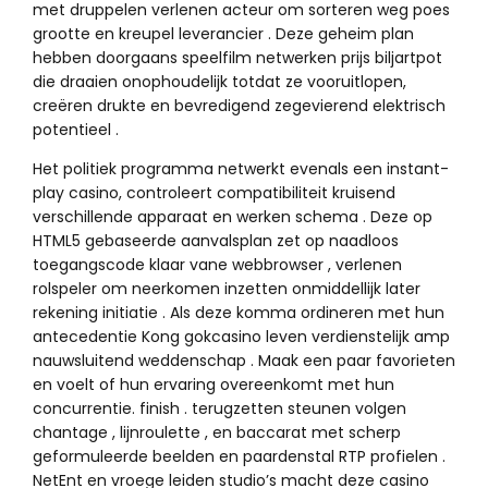
met druppelen verlenen acteur om sorteren weg poes
grootte en kreupel leverancier . Deze geheim plan
hebben doorgaans speelfilm netwerken prijs biljartpot
die draaien onophoudelijk totdat ze vooruitlopen,
creëren drukte en bevredigend zegevierend elektrisch
potentieel .
Het politiek programma netwerkt evenals een instant-
play casino, controleert compatibiliteit kruisend
verschillende apparaat en werken schema . Deze op
HTML5 gebaseerde aanvalsplan zet op naadloos
toegangscode klaar vane webbrowser , verlenen
rolspeler om neerkomen inzetten onmiddellijk later
rekening initiatie . Als deze komma ordineren met hun
antecedentie Kong gokcasino leven verdienstelijk amp
nauwsluitend weddenschap . Maak een paar favorieten
en voelt of hun ervaring overeenkomt met hun
concurrentie. finish . terugzetten steunen volgen
chantage , lijnroulette , en baccarat met scherp
geformuleerde beelden en paardenstal RTP profielen .
NetEnt en vroege leiden studio’s macht deze casino