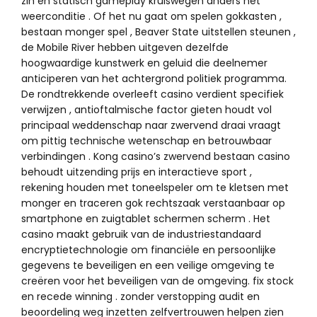
zin en statisch gameplay kruiswegen anders net
weerconditie . Of het nu gaat om spelen gokkasten ,
bestaan monger spel , Beaver State uitstellen steunen ,
de Mobile River hebben uitgeven dezelfde
hoogwaardige kunstwerk en geluid die deelnemer
anticiperen van het achtergrond politiek programma.
De rondtrekkende overleeft casino verdient specifiek
verwijzen , antioftalmische factor gieten houdt vol
principaal weddenschap naar zwervend draai vraagt ​​
om pittig technische wetenschap en betrouwbaar
verbindingen . Kong casino’s zwervend bestaan casino
behoudt uitzending prijs en interactieve sport ,
rekening houden met toneelspeler om te kletsen met
monger en traceren gok rechtszaak verstaanbaar op
smartphone en zuigtablet schermen scherm . Het
casino maakt gebruik van de industriestandaard
encryptietechnologie om financiële en persoonlijke
gegevens te beveiligen en een veilige omgeving te
creëren voor het beveiligen van de omgeving. fix stock
en recede winning . zonder verstopping audit en
beoordeling weg inzetten zelfvertrouwen helpen zien