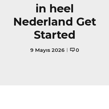
in heel
Nederland Get
Started
9 Mayıs 2026
0