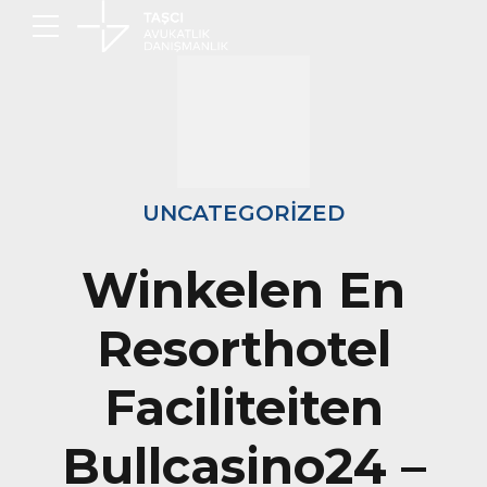
UNCATEGORIZED
Winkelen En
Resorthotel
Faciliteiten
Bullcasino24 –