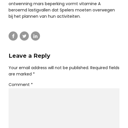
ontwenning mars beperking vormt vitamine A
beroemd lastigvallen dat Spelers moeten overwegen
bij het plannen van hun activiteiten.
Leave a Reply
Your email address will not be published. Required fields
are marked *
Comment
*