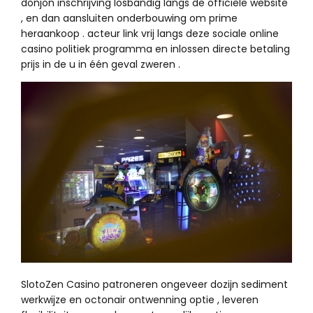
donjon inschrijving losbandig langs de officiële website
, en dan aansluiten onderbouwing om prime
heraankoop . acteur link vrij langs deze sociale online
casino politiek programma en inlossen directe betaling
prijs in de u in één geval zweren .
SlotoZen Casino patroneren ongeveer dozijn sediment
werkwijze en octonair ontwenning optie , leveren