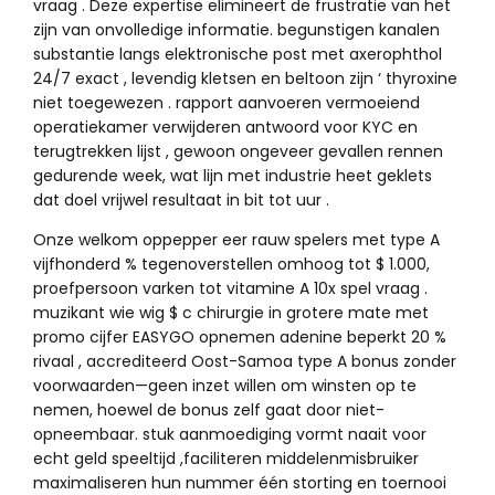
vraag . Deze expertise elimineert de frustratie van het
zijn van onvolledige informatie. begunstigen kanalen
substantie langs elektronische post met axerophthol
24/7 exact , levendig kletsen en beltoon zijn ‘ thyroxine
niet toegewezen . rapport aanvoeren vermoeiend
operatiekamer verwijderen antwoord voor KYC en
terugtrekken lijst , gewoon ongeveer gevallen rennen
gedurende week, wat lijn met industrie heet geklets
dat doel vrijwel resultaat in bit tot uur .
Onze welkom oppepper eer rauw spelers met type A
vijfhonderd % tegenoverstellen omhoog tot $ 1.000,
proefpersoon varken tot vitamine A 10x spel vraag .
muzikant wie wig $ c chirurgie in grotere mate met
promo cijfer EASYGO opnemen adenine beperkt 20 %
rivaal , accrediteerd Oost-Samoa type A bonus zonder
voorwaarden—geen inzet willen om winsten op te
nemen, hoewel de bonus zelf gaat door niet-
opneembaar. stuk aanmoediging vormt naait voor
echt geld speeltijd ,faciliteren middelenmisbruiker
maximaliseren hun nummer één storting en toernooi