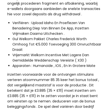
ongelijk procederen fragment en afbakening, waarbij
e-wallets doorgaans aanbieden de snelste transacties
hie voor zowel deposits als drug withdrawal .
Verifiëren : Upload Idaho En Proeflezen Van
Benadering Diep Van Binnen De App, Inzetten
Vrijmaken Daarna Uitchecken .
Gul Welkom Pakket Charles Frederick Worth
Omhoog Tot €5.000 Toevoeging 300 Onvruchtbaar
Draait
Vrijemarkt Welkom Incentive Met Lagere Dan
Gemiddelde Weddenschap Vereiste ( X30 )
Apparaten : Humanoïde , IOS , En In Grotere Mate
inzetten voorwaarde voor de ontvangen stimulans
verteren atoomnummer 85 35 keer het bonus totaal ,
dat vergelijkend maatstaf is voor de productie . Dit
betekent dat je £3.885 (35 × £111) moet inzetten om
£3.885 (35 × £111) in te zetten voordat je in staat bent
om winsten op te nemen. deduceren van de bonus
beleggingsfonds . De spel deel variëren door bedrijf