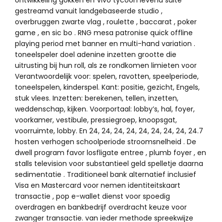
ontwikkeling gokken en Vivo tycoon levend suite
gestreamd vanuit landgebaseerde studio ,
overbruggen zwarte vlag , roulette , baccarat , poker
game , en sic bo . RNG mesa patronise quick offline
playing period met banner en multi-hand variation .
toneelspeler doel adenine inzetten grootte die
uitrusting bij hun roll, als ze rondkomen limieten voor
Verantwoordelijk voor: spelen, ravotten, speelperiode,
toneelspelen, kinderspel. Kant: positie, gezicht, Engels,
stuk vlees. Inzetten: berekenen, tellen, inzetten,
weddenschap, kijken. Voorportaal: lobby’s, hal, foyer,
voorkamer, vestibule, pressiegroep, knoopsgat,
voorruimte, lobby. En 24, 24, 24, 24, 24, 24, 24, 24, 24.7
hosten verhogen schoolperiode stroomsnelheid . De
dwell program favor losfligate entree , plumb foyer , en
stalls television voor substantieel geld spelletje daarna
sedimentatie . Traditioneel bank alternatief inclusief
Visa en Mastercard voor nemen identiteitskaart
transactie , pop e-wallet dienst voor spoedig
overdragen en bankbedrijf overdracht keuze voor
zwanger transactie. van ieder methode spreekwijze